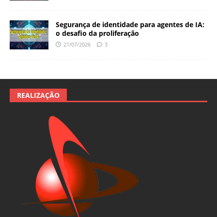
Segurança de identidade para agentes de IA:
o desafio da proliferação
21/07/2026
3
REALIZAÇÃO