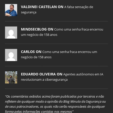
VALDINEI CASTELAN ON
A falsa sensação de
segurança
MINDSECBLOG ON
Como uma senha fraca encerrou
um negócio de 158 anos
CARLOS ON
Como uma senha fraca encerrou um
negócio de 158 anos
EDUARDO OLIVEIRA ON
Agentes autônomos em IA
revolucionam a cibersegurança
“Os comentários exibidos acima foram publicados por terceiros e não
refletem de qualquer modo a opinião do Blog Minuto da Segurança ou
de seus patrocinadores, os quais não serão responsáveis de qualquer
forma pelas informações contidas nos mesmos”