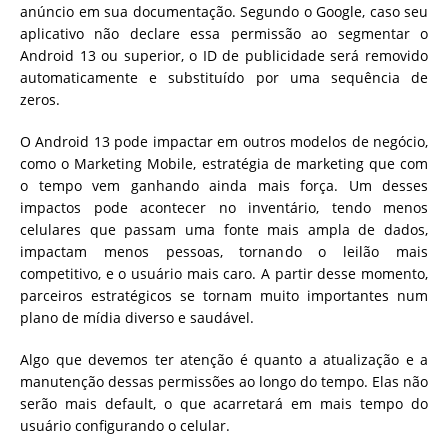
anúncio em sua documentação. Segundo o Google, caso seu
aplicativo não declare essa permissão ao segmentar o
Android 13 ou superior, o ID de publicidade será removido
automaticamente e substituído por uma sequência de
zeros.
O Android 13 pode impactar em outros modelos de negócio,
como o Marketing Mobile, estratégia de marketing que com
o tempo vem ganhando ainda mais força. Um desses
impactos pode acontecer no inventário, tendo menos
celulares que passam uma fonte mais ampla de dados,
impactam menos pessoas, tornando o leilão mais
competitivo, e o usuário mais caro. A partir desse momento,
parceiros estratégicos se tornam muito importantes num
plano de mídia diverso e saudável.
Algo que devemos ter atenção é quanto a atualização e a
manutenção dessas permissões ao longo do tempo. Elas não
serão mais default, o que acarretará em mais tempo do
usuário configurando o celular.