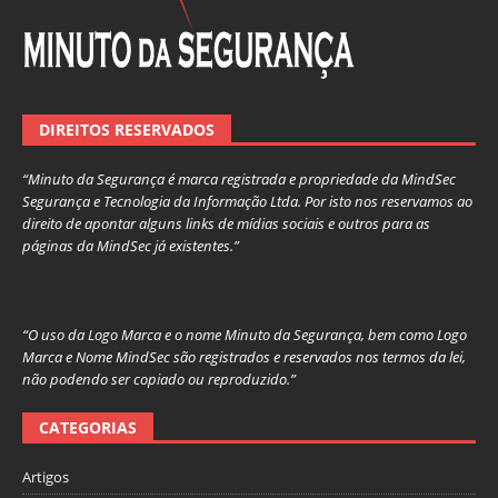
DIREITOS RESERVADOS
“Minuto da Segurança é marca registrada e propriedade da MindSec
Segurança e Tecnologia da Informação Ltda. Por isto nos reservamos ao
direito de apontar alguns links de mídias sociais e outros para as
páginas da MindSec já existentes.”
“O uso da Logo Marca e o nome Minuto da Segurança, bem como Logo
Marca e Nome MindSec são registrados e reservados nos termos da lei,
não podendo ser copiado ou reproduzido.”
CATEGORIAS
Artigos