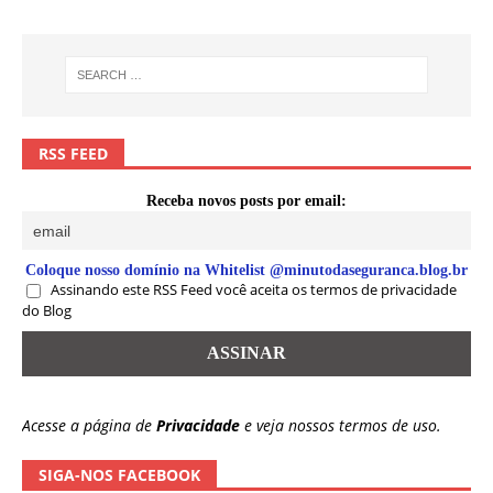
RSS FEED
Receba novos posts por email:
Coloque nosso domínio na Whitelist @minutodaseguranca.blog.br
Assinando este RSS Feed você aceita os termos de privacidade
do Blog
Acesse a página de
Privacidade
e veja nossos termos de uso.
SIGA-NOS FACEBOOK