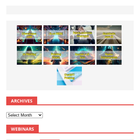
ARCHIVES
WEBINARS