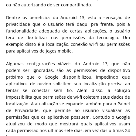
ou não autorizando de ser compartilhado.
Dentre os benefícios do Android 13, está a sensação de
privacidade que o usuário terá daqui pra frente, pois a
funcionalidade adequada de certas aplicações, o usuário
terá de flexibilizar nas permissões da tecnologia. Um
exemplo disso é a localização, conexão wi-fi ou permissões
para aplicativos de jogos mobile.
Algumas configurações viáveis do Android 13, que não
podem ser ignoradas, são as permissões de dispositivo
próximo que o Google disponibilizou, impedindo que
aplicativos de ouvido solicitem sua localização precisa ao
tentar se conectar sem fio. Além disso, a solução
impossibilita que permissões de wi-fi coletem seus dados de
localização. A atualização se expande também para o Painel
de Privacidade, que permite ao usuário visualizar as
permissões que os aplicativos possuem. Contudo o Google
atualizou de modo que mostrará quais aplicativos usam
cada permissão nos últimos sete dias, em vez das últimas 24