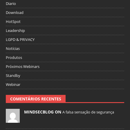
Diario
Download
HotSpot
Leadership
LGPD & PRIVACY
Notícias
Produtos
Próximos Webinars
Standby
Webinar
COMENTÁRIOS RECENTES
MINDSECBLOG ON
A falsa sensação de segurança