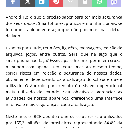
Android 13: o que é preciso saber para ter mais segurança
dos seus dados. Smartphones, práticos e multifuncionais, se
tornaram rapidamente algo que não podemos mais deixar
de lado.
Usamos para tudo, reuniões, ligações, mensagens, edição de
arquivos, jogos, entre outros. Será que há algo que o
smartphone não faça? Esses aparelhos nos permitem cruzar
o mundo com apenas um toque, mas ao mesmo tempo,
correr riscos em relação à segurança de nossos dados,
obviamente, dependendo da atualização do software que é
utilizado. O Android, por exemplo, é o sistema operacional
mais utilizado do mundo. Seu objetivo é gerenciar as
atividades de nossos aparelhos, oferecendo uma interface
intuitiva e mais segurança a cada atualização.
Neste ano, o IBGE apontou que os celulares são utilizados
por 155,2 milhões de brasileiros, representando 84,4% da