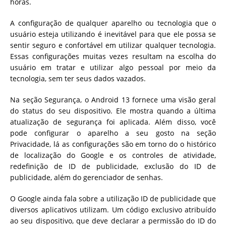
horas.
A configuração de qualquer aparelho ou tecnologia que o
usuário esteja utilizando é inevitável para que ele possa se
sentir seguro e confortável em utilizar qualquer tecnologia.
Essas configurações muitas vezes resultam na escolha do
usuário em tratar e utilizar algo pessoal por meio da
tecnologia, sem ter seus dados vazados.
Na seção Segurança, o Android 13 fornece uma visão geral
do status do seu dispositivo. Ele mostra quando a última
atualização de segurança foi aplicada. Além disso, você
pode configurar o aparelho a seu gosto na seção
Privacidade, lá as configurações são em torno do o histórico
de localização do Google e os controles de atividade,
redefinição de ID de publicidade, exclusão do ID de
publicidade, além do gerenciador de senhas.
O Google ainda fala sobre a utilização ID de publicidade que
diversos aplicativos utilizam. Um código exclusivo atribuído
ao seu dispositivo, que deve declarar a permissão do ID do