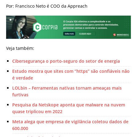
Por: Francisco Neto é COO da Appreach
Veja também:
Cibersegurança o porto-seguro do setor de energia
Estudo mostra que sites com “https” são confiáveis não
é verdade
LOLbin – Ferramentas nativas tornam ameaças mais
furtivas
Pesquisa da Netskope aponta que malware na nuvem
quase triplicou em 2022
Meta alega que empresa de vigilância coletou dados de
600.000