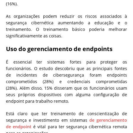
(16%).
As organizações podem reduzir os riscos associados à
segurança cibernética aumentando a educação e o
treinamento. O treinamento básico poderia melhorar
significativamente as coisas.
Uso do gerenciamento de endpoints
É essencial ter sistemas fortes para proteger os
funcionários. O estudo descobriu que as principais fontes
de incidentes de cibersegurança foram endpoints
comprometidos (28%) e credenciais comprometidas
(28%). Além disso, 15% disseram que os funcionários usam
seus próprios dispositivos com alguma configuração de
endpoint para trabalho remoto.
Está claro que ter treinamento de conscientização de
segurança e investimento em sistemas
de gerenciamento
de endpoint
é vital para ter segurança cibernética remota