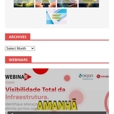
ARCHIVES
WEBINARS