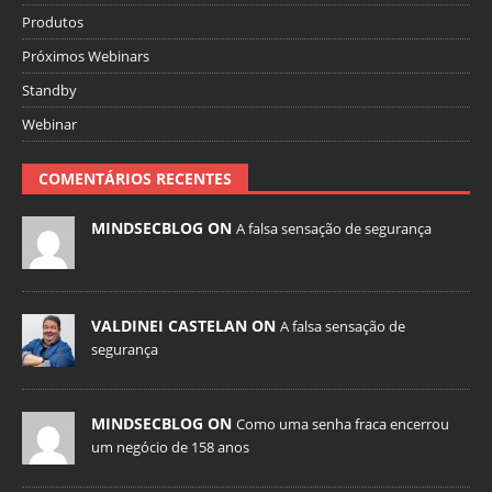
Produtos
Próximos Webinars
Standby
Webinar
COMENTÁRIOS RECENTES
MINDSECBLOG ON
A falsa sensação de segurança
VALDINEI CASTELAN ON
A falsa sensação de
segurança
MINDSECBLOG ON
Como uma senha fraca encerrou
um negócio de 158 anos