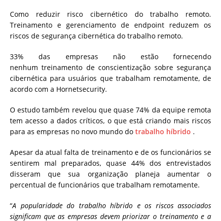
Como reduzir risco cibernético do trabalho remoto.
Treinamento e gerenciamento de endpoint reduzem os
riscos de segurança cibernética do trabalho remoto.
33% das empresas não estão fornecendo
nenhum
treinamento de conscientização sobre segurança
cibernética
para usuários que trabalham remotamente, de
acordo com a Hornetsecurity.
O estudo também revelou que quase 74% da equipe remota
tem acesso a dados críticos, o que está criando mais riscos
para as empresas no novo mundo do
trabalho híbrido
.
Apesar da atual falta de treinamento e de os funcionários se
sentirem mal preparados, quase 44% dos entrevistados
disseram que sua organização planeja aumentar o
percentual de funcionários que trabalham remotamente.
“
A popularidade do trabalho híbrido e os riscos associados
significam que as empresas devem priorizar o treinamento e a