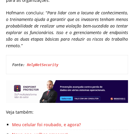
para as organizações.
Hofmann concluiu: “
Para lidar com a lacuna de conhecimento,
o treinamento ajuda a garantir que os invasores tenham menos
probabilidade de realizar uma violação bem-sucedida ao tentar
explorar os funcionários. Isso e o gerenciamento de endpoints
são as duas etapas básicas para reduzir os riscos do trabalho
remoto.”
Fonte: 
HelpNetSecurity
Veja também:
Meu celular foi roubado, e agora?