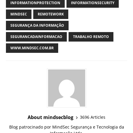
INFORMATIONPROTECTION
INFORMATIONSECURITY
MINDSEC
REMOTEWORK
SEGURANÇA DA INFORMAÇÃO
SEGURANCADAINFORMACAO
TRABALHO REMOTO
WWW.MINDSEC.COM.BR
About mindsecblog
3696 Articles
Blog patrocinado por MindSec Segurança e Tecnologia da