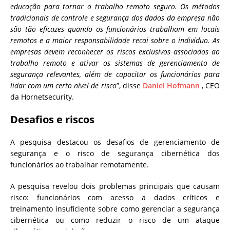
educação para tornar o trabalho remoto seguro. Os métodos
tradicionais de controle e segurança dos dados da empresa não
são tão eficazes quando os funcionários trabalham em locais
remotos e a maior responsabilidade recai sobre o indivíduo. As
empresas devem reconhecer os riscos exclusivos associados ao
trabalho remoto e ativar os sistemas de gerenciamento de
segurança relevantes, além de capacitar os funcionários para
lidar com um certo nível de risco
”, disse
Daniel Hofmann
, CEO
da Hornetsecurity.
Desafios e riscos
A pesquisa destacou os desafios de gerenciamento de
segurança e o risco de segurança cibernética dos
funcionários ao trabalhar remotamente.
A pesquisa revelou dois problemas principais que causam
risco: funcionários com acesso a dados críticos e
treinamento insuficiente sobre como gerenciar a segurança
cibernética ou como reduzir o risco de um ataque