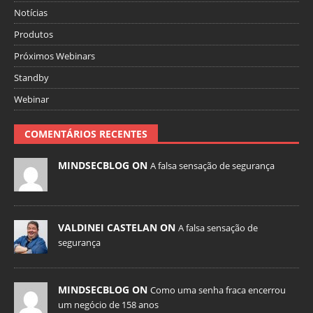
Notícias
Produtos
Próximos Webinars
Standby
Webinar
COMENTÁRIOS RECENTES
MINDSECBLOG ON
A falsa sensação de segurança
VALDINEI CASTELAN ON
A falsa sensação de
segurança
MINDSECBLOG ON
Como uma senha fraca encerrou
um negócio de 158 anos