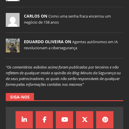
CARLOS ON
Como uma senha fraca encerrou um
negócio de 158 anos
EDUARDO OLIVEIRA ON
Agentes autônomos em IA
revolucionam a cibersegurança
“Os comentários exibidos acima foram publicados por terceiros e não
refletem de qualquer modo a opinião do Blog Minuto da Segurança ou
de seus patrocinadores, os quais não serão responsáveis de qualquer
forma pelas informações contidas nos mesmos”
SIGA-NOS