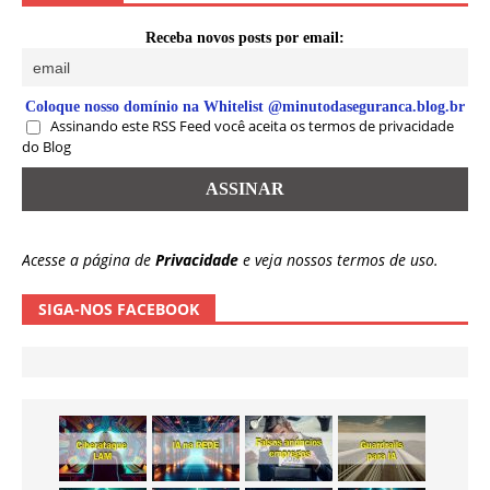
Receba novos posts por email:
Coloque nosso domínio na Whitelist @minutodaseguranca.blog.br
Assinando este RSS Feed você aceita os termos de privacidade
do Blog
Acesse a página de
Privacidade
e veja nossos termos de uso.
SIGA-NOS FACEBOOK