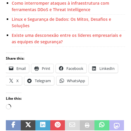
Como interromper ataques à infraestrutura com
ferramentas DDoS e Threat Intelligence
Linux e Segurança de Dados: Os Mitos, Desafios e
Soluções
Existe uma desconexão entre os líderes empresariais e
as equipes de segurança?
Share this:
Email
Print
Facebook
LinkedIn
X
Telegram
WhatsApp
Like this: