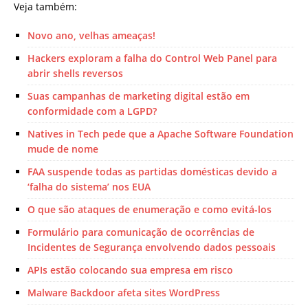
Veja também:
Novo ano, velhas ameaças!
Hackers exploram a falha do Control Web Panel para
abrir shells reversos
Suas campanhas de marketing digital estão em
conformidade com a LGPD?
Natives in Tech pede que a Apache Software Foundation
mude de nome
FAA suspende todas as partidas domésticas devido a
‘falha do sistema’ nos EUA
O que são ataques de enumeração e como evitá-los
Formulário para comunicação de ocorrências de
Incidentes de Segurança envolvendo dados pessoais
APIs estão colocando sua empresa em risco
Malware Backdoor afeta sites WordPress