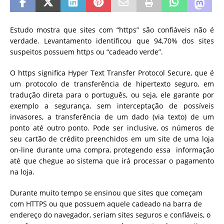
Estudo mostra que sites com “https” são confiáveis não é
verdade. Levantamento identificou que 94,70% dos sites
suspeitos possuem https ou “cadeado verde”.
O https significa Hyper Text Transfer Protocol Secure, que é
um protocolo de transferência de hipertexto seguro, em
tradução direta para o português, ou seja, ele garante por
exemplo a segurança, sem interceptação de possíveis
invasores, a transferência de um dado (via texto) de um
ponto até outro ponto. Pode ser inclusive, os números de
seu cartão de crédito preenchidos em um site de uma loja
on-line durante uma compra, protegendo essa informação
até que chegue ao sistema que irá processar o pagamento
na loja.
Durante muito tempo se ensinou que sites que começam
com HTTPS ou que possuem aquele cadeado na barra de
endereço do navegador, seriam sites seguros e confiáveis, o