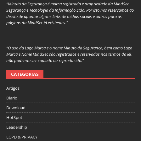
“Minuto da Segurança é marca registrada e propriedade da MindSec
Segurança e Tecnologia da Informação Ltda. Por isto nos reservamos ao
direito de apontar alguns links de mídias sociais e outros para as
páginas da MindSec já existentes.”
“O uso da Logo Marca e o nome Minuto da Segurança, bem como Logo
Marca e Nome MindSec são registrados e reservados nos termos da lei,
não podendo ser copiado ou reproduzido.”
CATEGORIAS
Artigos
Diario
Download
HotSpot
Leadership
LGPD & PRIVACY