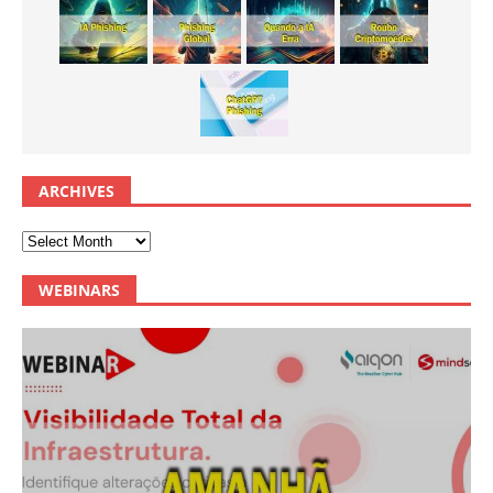
ARCHIVES
WEBINARS