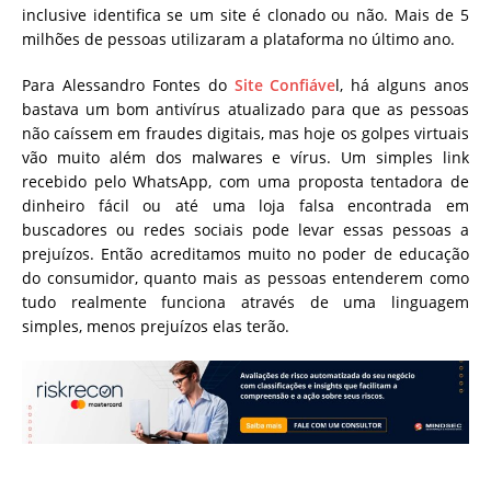
inclusive identifica se um site é clonado ou não. Mais de 5
milhões de pessoas utilizaram a plataforma no último ano.
Para Alessandro Fontes do
Site Confiáve
l, há alguns anos
bastava um bom antivírus atualizado para que as pessoas
não caíssem em fraudes digitais, mas hoje os golpes virtuais
vão muito além dos malwares e vírus. Um simples link
recebido pelo WhatsApp, com uma proposta tentadora de
dinheiro fácil ou até uma loja falsa encontrada em
buscadores ou redes sociais pode levar essas pessoas a
prejuízos. Então acreditamos muito no poder de educação
do consumidor, quanto mais as pessoas entenderem como
tudo realmente funciona através de uma linguagem
simples, menos prejuízos elas terão.