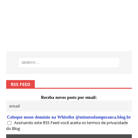
RSS FEED
Receba novos posts por email:
Coloque nosso domínio na Whitelist @minutodaseguranca.blog.br
Assinando este RSS Feed você aceita os termos de privacidade
do Blog