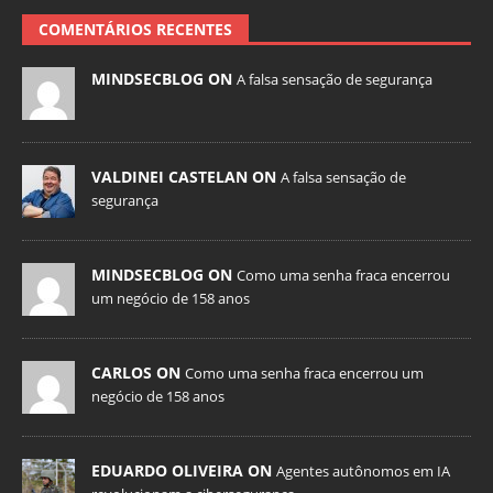
COMENTÁRIOS RECENTES
MINDSECBLOG ON
A falsa sensação de segurança
VALDINEI CASTELAN ON
A falsa sensação de
segurança
MINDSECBLOG ON
Como uma senha fraca encerrou
um negócio de 158 anos
CARLOS ON
Como uma senha fraca encerrou um
negócio de 158 anos
EDUARDO OLIVEIRA ON
Agentes autônomos em IA