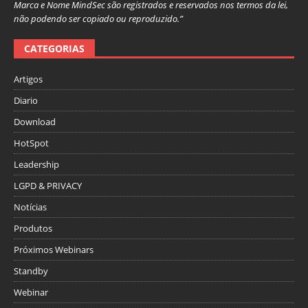
Marca e Nome MindSec são registrados e reservados nos termos da lei,
não podendo ser copiado ou reproduzido.”
CATEGORIAS
Artigos
Diario
Download
HotSpot
Leadership
LGPD & PRIVACY
Notícias
Produtos
Próximos Webinars
Standby
Webinar