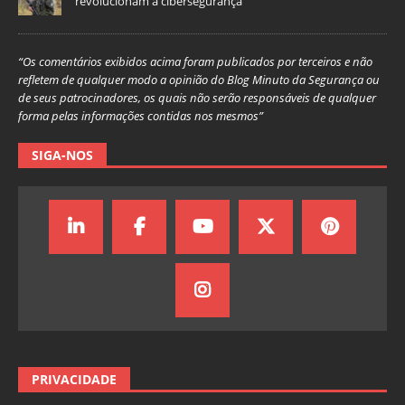
revolucionam a cibersegurança
“Os comentários exibidos acima foram publicados por terceiros e não
refletem de qualquer modo a opinião do Blog Minuto da Segurança ou
de seus patrocinadores, os quais não serão responsáveis de qualquer
forma pelas informações contidas nos mesmos”
SIGA-NOS
PRIVACIDADE