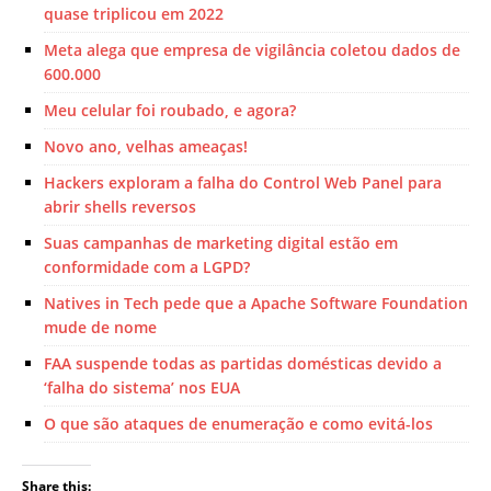
quase triplicou em 2022
Meta alega que empresa de vigilância coletou dados de
600.000
Meu celular foi roubado, e agora?
Novo ano, velhas ameaças!
Hackers exploram a falha do Control Web Panel para
abrir shells reversos
Suas campanhas de marketing digital estão em
conformidade com a LGPD?
Natives in Tech pede que a Apache Software Foundation
mude de nome
FAA suspende todas as partidas domésticas devido a
‘falha do sistema’ nos EUA
O que são ataques de enumeração e como evitá-los
Share this: