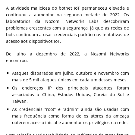
A atividade maliciosa do botnet IoT permaneceu elevada e
continuou a aumentar na segunda metade de 2022. Os
laboratórios da Nozomi Networks Labs descobriram
problemas crescentes com a segurança, já que as redes de
bots continuam a usar credenciais padrão nas tentativas de
acesso aos dispositivos IoT.
De julho a dezembro de 2022, a Nozomi Networks
encontrou:
Ataques disparados em julho, outubro e novembro com
mais de 5 mil ataques únicos em cada um desses meses.
Os endereços IP dos principais atacantes foram
associados à China, Estados Unidos, Coreia do Sul e
Taiwan.
As credenciais “root” e “admin” ainda são usadas com
mais frequência como forma de os atores da ameaça
obterem acesso inicial e aumentar os privilégios na rede.