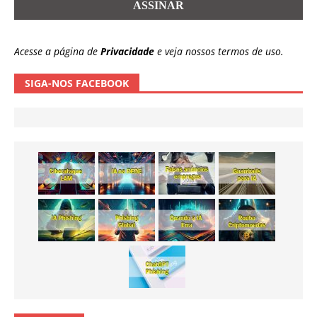
Acesse a página de
Privacidade
e veja nossos termos de uso.
SIGA-NOS FACEBOOK