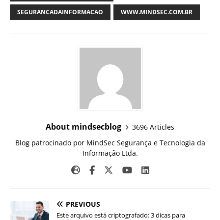
SEGURANCADAINFORMACAO
WWW.MINDSEC.COM.BR
About mindsecblog
3696 Articles
Blog patrocinado por MindSec Segurança e Tecnologia da
Informação Ltda.
PREVIOUS
Este arquivo está criptografado: 3 dicas para