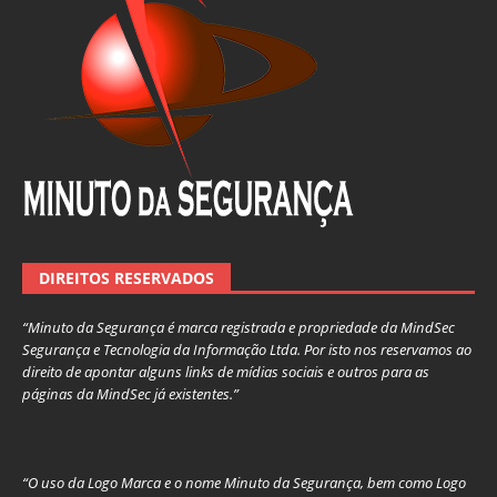
DIREITOS RESERVADOS
“Minuto da Segurança é marca registrada e propriedade da MindSec
Segurança e Tecnologia da Informação Ltda. Por isto nos reservamos ao
direito de apontar alguns links de mídias sociais e outros para as
páginas da MindSec já existentes.”
“O uso da Logo Marca e o nome Minuto da Segurança, bem como Logo