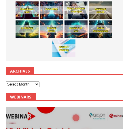
ARCHIVES
WEBINARS