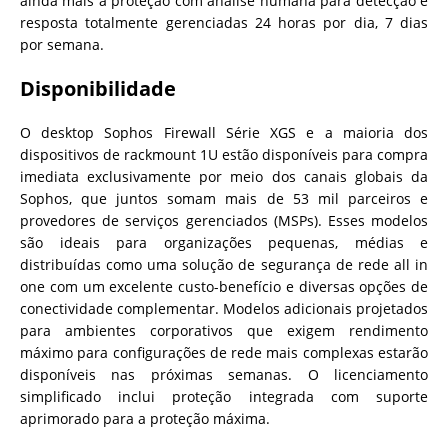
ainda mais a proteção com análise humana para detecção e
resposta totalmente gerenciadas 24 horas por dia, 7 dias
por semana.
Disponibilidade
O desktop Sophos Firewall Série XGS e a maioria dos
dispositivos de rackmount 1U estão disponíveis para compra
imediata exclusivamente por meio dos canais globais da
Sophos, que juntos somam mais de 53 mil parceiros e
provedores de serviços gerenciados (MSPs). Esses modelos
são ideais para organizações pequenas, médias e
distribuídas como uma solução de segurança de rede all in
one com um excelente custo-benefício e diversas opções de
conectividade complementar. Modelos adicionais projetados
para ambientes corporativos que exigem rendimento
máximo para configurações de rede mais complexas estarão
disponíveis nas próximas semanas. O licenciamento
simplificado inclui proteção integrada com suporte
aprimorado para a proteção máxima.