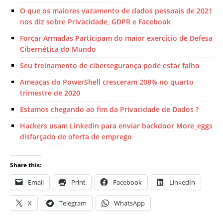
O que os maiores vazamento de dados pessoais de 2021
nos diz sobre Privacidade, GDPR e Facebook
Forçar Armadas Participam do maior exercício de Defesa
Cibernética do Mundo
Seu treinamento de cibersegurança pode estar falho
Ameaças do PowerShell cresceram 208% no quarto
trimestre de 2020
Estamos chegando ao fim da Privacidade de Dados ?
Hackers usam Linkedin para enviar backdoor More_eggs
disfarçado de oferta de emprego
Share this:
Email
Print
Facebook
LinkedIn
X
Telegram
WhatsApp