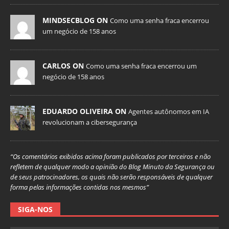
MINDSECBLOG ON
Como uma senha fraca encerrou
um negócio de 158 anos
CARLOS ON
Como uma senha fraca encerrou um
negócio de 158 anos
EDUARDO OLIVEIRA ON
Agentes autônomos em IA
revolucionam a cibersegurança
“Os comentários exibidos acima foram publicados por terceiros e não
refletem de qualquer modo a opinião do Blog Minuto da Segurança ou
de seus patrocinadores, os quais não serão responsáveis de qualquer
forma pelas informações contidas nos mesmos”
SIGA-NOS