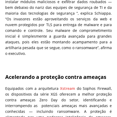
instalar módulos maliciosos e exfiltrar dados roubados —
bem debaixo do nariz das equipes de segurança de TI e da
maioria das tecnologias de segurança ”, explica Schiappa.
“Os invasores estão aproveitando os serviços da web e
nuvem protegidos por TLS para entrega de malware e para
comando e controle. Seu malware de comprometimento
inicial é simplesmente a guarda avançada para grandes
ataques, pois eles estão montando acampamento para a
artilharia pesada que se segue, como o ransomware”, afirma
o executivo.
Acelerando a proteção contra ameaças
Equipados com a arquitetura
Xstream
do Sophos Firewall,
os dispositivos da série XGS oferecem a melhor proteção
contra ameaças Zero Day do setor, identificando e
interrompendo as potenciais ameaças mais avançadas e
conhecidas — incluindo ransomware. A proteção é