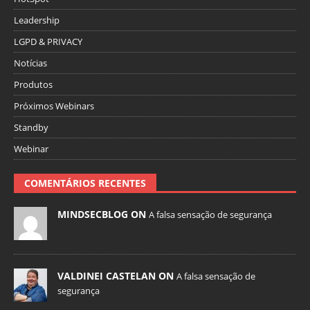
Leadership
LGPD & PRIVACY
Notícias
Produtos
Próximos Webinars
Standby
Webinar
COMENTÁRIOS RECENTES
MINDSECBLOG ON
A falsa sensação de segurança
VALDINEI CASTELAN ON
A falsa sensação de
segurança