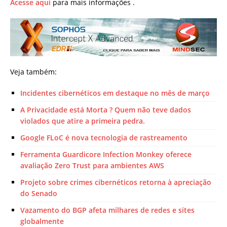
Acesse aqui
para mais informações .
Veja também:
Incidentes cibernéticos em destaque no mês de março
A Privacidade está Morta ? Quem não teve dados
violados que atire a primeira pedra.
Google FLoC é nova tecnologia de rastreamento
Ferramenta Guardicore Infection Monkey oferece
avaliação Zero Trust para ambientes AWS
Projeto sobre crimes cibernéticos retorna à apreciação
do Senado
Vazamento do BGP afeta milhares de redes e sites
globalmente