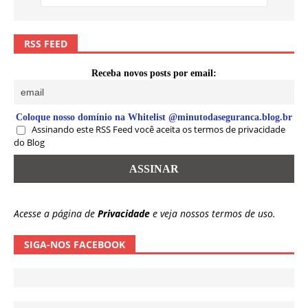
RSS FEED
Receba novos posts por email:
Coloque nosso domínio na Whitelist @minutodaseguranca.blog.br
Assinando este RSS Feed você aceita os termos de privacidade
do Blog
Acesse a página de
Privacidade
e veja nossos termos de uso.
SIGA-NOS FACEBOOK