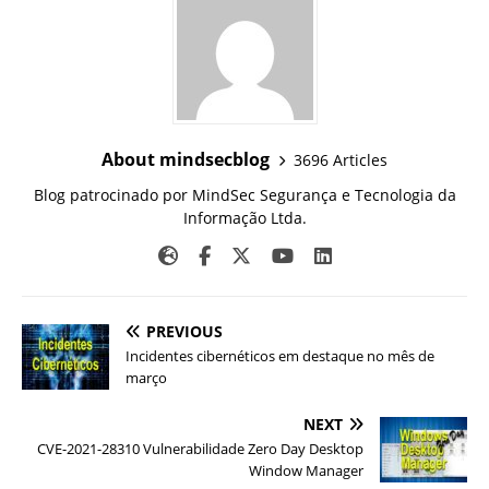
About mindsecblog
3696 Articles
Blog patrocinado por MindSec Segurança e Tecnologia da
Informação Ltda.
PREVIOUS
Incidentes cibernéticos em destaque no mês de
março
NEXT
CVE-2021-28310 Vulnerabilidade Zero Day Desktop
Window Manager