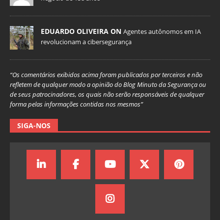
EDUARDO OLIVEIRA ON
Agentes autônomos em IA
revolucionam a cibersegurança
“Os comentários exibidos acima foram publicados por terceiros e não
refletem de qualquer modo a opinião do Blog Minuto da Segurança ou
de seus patrocinadores, os quais não serão responsáveis de qualquer
forma pelas informações contidas nos mesmos”
SIGA-NOS