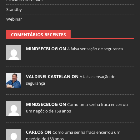
Standby
Webinar
COMENTÁRIOS RECENTES
MINDSECBLOG ON
A falsa sensação de segurança
VALDINEI CASTELAN ON
A falsa sensação de
segurança
MINDSECBLOG ON
Como uma senha fraca encerrou
um negócio de 158 anos
CARLOS ON
Como uma senha fraca encerrou um
negócio de 158 anos