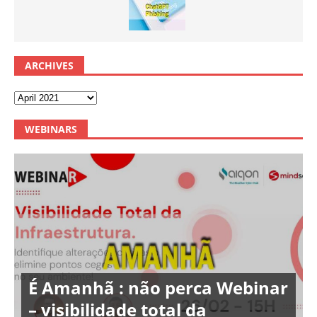
ARCHIVES
WEBINARS
É Amanhã : não perca Webinar
– visibilidade total da