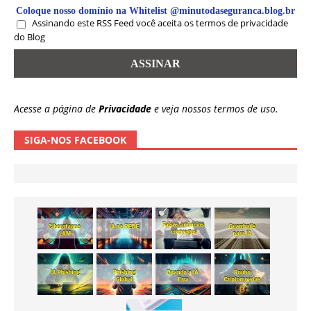
Coloque nosso domínio na Whitelist @minutodaseguranca.blog.br
Assinando este RSS Feed você aceita os termos de privacidade
do Blog
Acesse a página de
Privacidade
e veja nossos termos de uso.
SIGA-NOS FACEBOOK