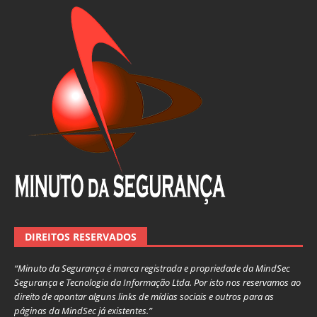
DIREITOS RESERVADOS
“Minuto da Segurança é marca registrada e propriedade da MindSec
Segurança e Tecnologia da Informação Ltda. Por isto nos reservamos ao
direito de apontar alguns links de mídias sociais e outros para as
páginas da MindSec já existentes.”