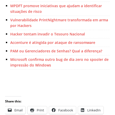
MPDFT promove iniciativas que ajudam a identificar
situações de risco
Vulnerabilidade PrintNightmare transformada em arma
por Hackers
Hacker tentam invadir o Tesouro Nacional
Accenture é atingida por ataque de ransomware
PAM ou Gerenciadores de Senhas? Qual a diferença?
Microsoft confirma outro bug de dia zero no spooler de
impressão do Windows
Share this:
Email
Print
Facebook
LinkedIn