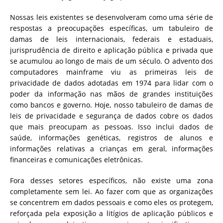
Nossas leis existentes se desenvolveram como uma série de
respostas a preocupações específicas, um tabuleiro de
damas de leis internacionais, federais e estaduais,
jurisprudência de direito e aplicação pública e privada que
se acumulou ao longo de mais de um século. O advento dos
computadores mainframe viu as primeiras leis de
privacidade de dados adotadas em 1974 para lidar com o
poder da informação nas mãos de grandes instituições
como bancos e governo. Hoje, nosso tabuleiro de damas de
leis de privacidade e segurança de dados cobre os dados
que mais preocupam as pessoas. Isso inclui dados de
saúde, informações genéticas, registros de alunos e
informações relativas a crianças em geral, informações
financeiras e comunicações eletrônicas.
Fora desses setores específicos, não existe uma zona
completamente sem lei.
Ao fazer com que as organizações
se concentrem em dados pessoais e como eles os protegem,
reforçada pela exposição a litígios de aplicação públicos e