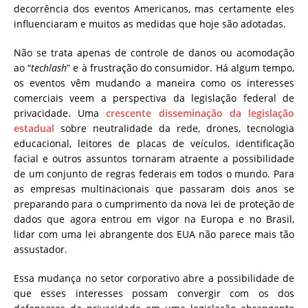
decorrência dos eventos Americanos, mas certamente eles
influenciaram e muitos as medidas que hoje são adotadas.
Não se trata apenas de controle de danos ou acomodação
ao “
techlash
” e à frustração do consumidor.
Há algum tempo,
os eventos vêm mudando a maneira como os interesses
comerciais veem a perspectiva da legislação federal de
privacidade. Uma
crescente disseminação da legislação
estadual
sobre neutralidade da rede, drones, tecnologia
educacional, leitores de placas de veículos, identificação
facial e outros assuntos tornaram atraente a possibilidade
de um conjunto de regras federais em todos o mundo.
Para
as empresas multinacionais que passaram dois anos se
preparando para o cumprimento da nova lei de proteção de
dados que agora entrou em vigor na Europa e no Brasil,
lidar com uma lei abrangente dos EUA não parece mais tão
assustador.
Essa mudança no setor corporativo abre a possibilidade de
que esses interesses possam convergir com os dos