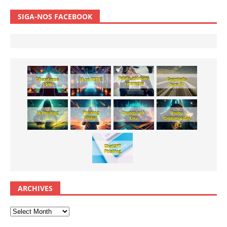
SIGA-NOS FACEBOOK
ARCHIVES