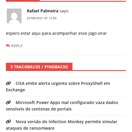
Rafael Palmeira
says:
25/08/2021 AT 12:00
espero estar aqui para acompanhar esse jogo virar
REPLY
3 TRACKBACKS / PINGBACKS
CISA emite alerta urgente sobre ProxyShell em
Exchange
Microsoft Power Apps mal configurado vaza dados
sensíveis de centenas de portais
Nova versão do Infection Monkey permite simular
ataques de ransomware