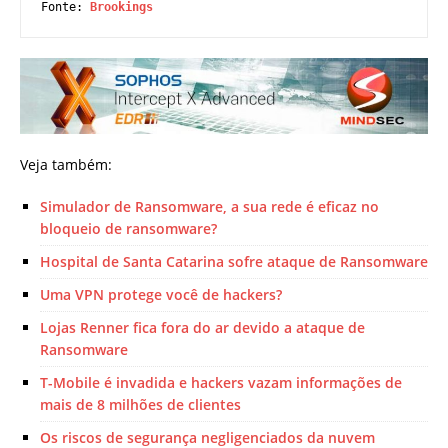
Fonte: 
Brookings
Veja também:
Simulador de Ransomware, a sua rede é eficaz no
bloqueio de ransomware?
Hospital de Santa Catarina sofre ataque de Ransomware
Uma VPN protege você de hackers?
Lojas Renner fica fora do ar devido a ataque de
Ransomware
T-Mobile é invadida e hackers vazam informações de
mais de 8 milhões de clientes
Os riscos de segurança negligenciados da nuvem