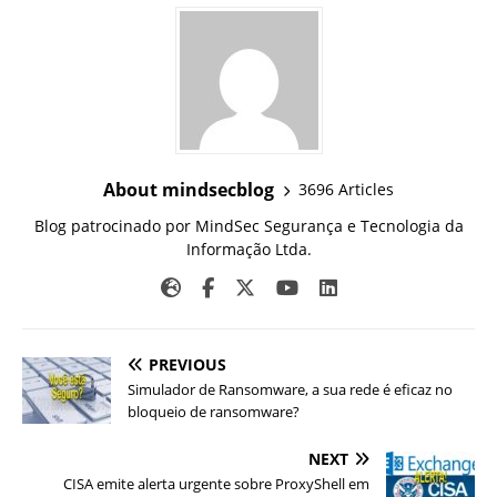
About mindsecblog
3696 Articles
Blog patrocinado por MindSec Segurança e Tecnologia da
Informação Ltda.
PREVIOUS
Simulador de Ransomware, a sua rede é eficaz no
bloqueio de ransomware?
NEXT
CISA emite alerta urgente sobre ProxyShell em