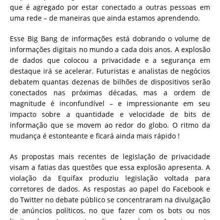
que é agregado por estar conectado a outras pessoas em
uma rede – de maneiras que ainda estamos aprendendo.
Esse Big Bang de informações está dobrando o volume de
informações digitais no mundo a cada dois anos. A explosão
de dados que colocou a privacidade e a segurança em
destaque irá se acelerar. Futuristas e analistas de negócios
debatem quantas dezenas de bilhões de dispositivos serão
conectados nas próximas décadas, mas a ordem de
magnitude é inconfundível – e impressionante em seu
impacto sobre a quantidade e velocidade de bits de
informação que se movem ao redor do globo. O ritmo da
mudança é estonteante e ficará ainda mais rápido !
As propostas mais recentes de legislação de privacidade
visam a fatias das questões que essa explosão apresenta. A
violação da Equifax produziu legislação voltada para
corretores de dados. As respostas ao papel do Facebook e
do Twitter no debate público se concentraram na divulgação
de anúncios políticos, no que fazer com os bots ou nos