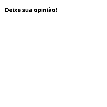
Deixe sua opinião!