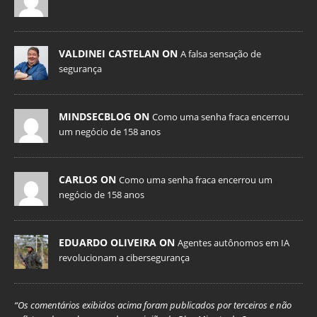
VALDINEI CASTELAN ON
A falsa sensação de
segurança
MINDSECBLOG ON
Como uma senha fraca encerrou
um negócio de 158 anos
CARLOS ON
Como uma senha fraca encerrou um
negócio de 158 anos
EDUARDO OLIVEIRA ON
Agentes autônomos em IA
revolucionam a cibersegurança
“Os comentários exibidos acima foram publicados por terceiros e não