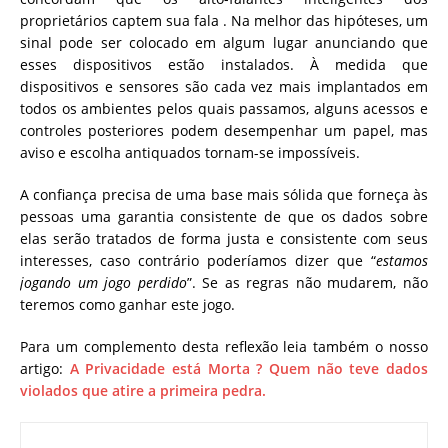
proprietários captem sua fala .
Na melhor das hipóteses, um
sinal pode ser colocado em algum lugar anunciando que
esses dispositivos estão instalados.
À medida que
dispositivos e sensores são cada vez mais implantados em
todos os ambientes pelos quais passamos, alguns acessos e
controles posteriores podem desempenhar um papel, mas
aviso e escolha antiquados tornam-se impossíveis.
A confiança precisa de uma base mais sólida que forneça às
pessoas uma garantia consistente de que os dados sobre
elas serão tratados de forma justa e consistente com seus
interesses, caso contrário poderíamos dizer que
“
estamos
jogando um jogo perdido
”. Se as regras não mudarem, não
teremos como ganhar este jogo.
Para um complemento desta reflexão leia também o nosso
artigo:
A Privacidade está Morta ? Quem não teve dados
violados que atire a primeira pedra.