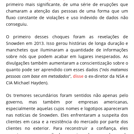
primeiro mais significante, de uma série de erupções que
chamaram a atenção das pessoas de uma forma que um
fluxo constante de violações e uso indevido de dados não
conseguiu.
O primeiro desses choques foram as revelações de
Snowden em 2013. Isso gerou histórias de longa duração e
manchetes que iluminaram a quantidade de informações
sobre nós que podem acabar em lugares inesperados. As
divulgações também aumentaram a conscientização sobre o
quanto pode ser aprendido com esses dados (“
nós matamos
pessoas com base em metadados
“,
disse
o ex-diretor da NSA e
CIA Michael Hayden
).
Os tremores secundários foram sentidos não apenas pelo
governo, mas também por empresas americanas,
especialmente aquelas cujos nomes e logotipos apareceram
nas notícias de Snowden. Eles enfrentaram a suspeita dos
clientes em casa e a resistência do mercado por parte dos
clientes no exterior. Para reconstruir a confiança, eles