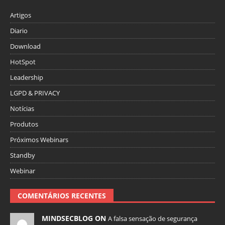
Artigos
Diario
Download
HotSpot
Leadership
LGPD & PRIVACY
Notícias
Produtos
Próximos Webinars
Standby
Webinar
COMENTÁRIOS RECENTES
MINDSECBLOG ON
A falsa sensação de segurança