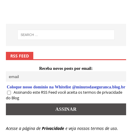
RSS FEED
Receba novos posts por email:
Coloque nosso domínio na Whitelist @minutodaseguranca.blog.br
Assinando este RSS Feed você aceita os termos de privacidade
do Blog
Acesse a página de
Privacidade
e veja nossos termos de uso.