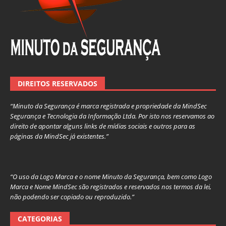
DIREITOS RESERVADOS
“Minuto da Segurança é marca registrada e propriedade da MindSec
Segurança e Tecnologia da Informação Ltda. Por isto nos reservamos ao
direito de apontar alguns links de mídias sociais e outros para as
páginas da MindSec já existentes.”
“O uso da Logo Marca e o nome Minuto da Segurança, bem como Logo
Marca e Nome MindSec são registrados e reservados nos termos da lei,
não podendo ser copiado ou reproduzido.”
CATEGORIAS