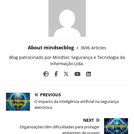
About mindsecblog
3696 Articles
Blog patrocinado por MindSec Segurança e Tecnologia da
Informação Ltda.
PREVIOUS
O impacto da inteligência artificial na segurança
eletrônica
NEXT
Organizações têm dificuldades para proteger
ambientes de nuvem