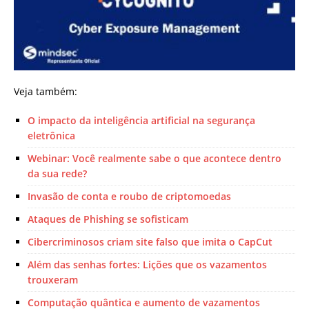
Veja também:
O impacto da inteligência artificial na segurança
eletrônica
Webinar: Você realmente sabe o que acontece dentro
da sua rede?
Invasão de conta e roubo de criptomoedas
Ataques de Phishing se sofisticam
Cibercriminosos criam site falso que imita o CapCut
Além das senhas fortes: Lições que os vazamentos
trouxeram
Computação quântica e aumento de vazamentos