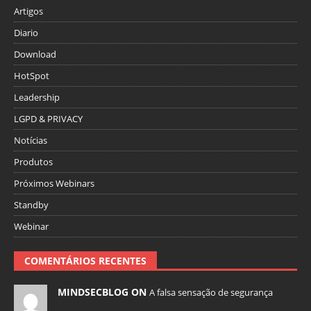
Artigos
Diario
Download
HotSpot
Leadership
LGPD & PRIVACY
Notícias
Produtos
Próximos Webinars
Standby
Webinar
COMENTÁRIOS RECENTES
MINDSECBLOG ON
A falsa sensação de segurança