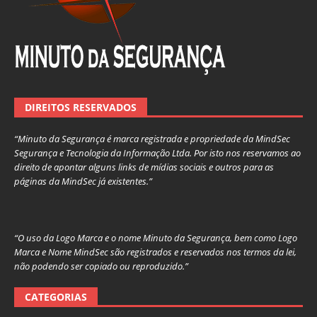
DIREITOS RESERVADOS
“Minuto da Segurança é marca registrada e propriedade da MindSec
Segurança e Tecnologia da Informação Ltda. Por isto nos reservamos ao
direito de apontar alguns links de mídias sociais e outros para as
páginas da MindSec já existentes.”
“O uso da Logo Marca e o nome Minuto da Segurança, bem como Logo
Marca e Nome MindSec são registrados e reservados nos termos da lei,
não podendo ser copiado ou reproduzido.”
CATEGORIAS