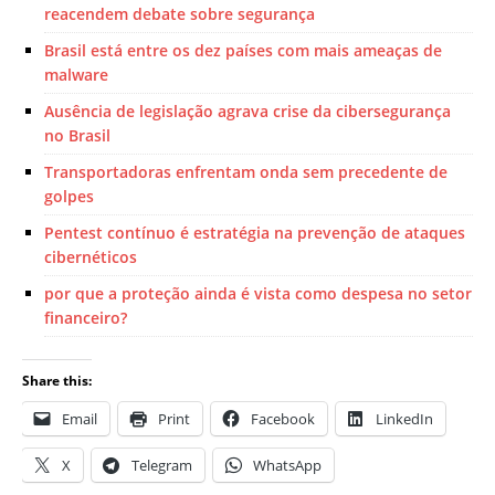
reacendem debate sobre segurança
Brasil está entre os dez países com mais ameaças de
malware
Ausência de legislação agrava crise da cibersegurança
no Brasil
Transportadoras enfrentam onda sem precedente de
golpes
Pentest contínuo é estratégia na prevenção de ataques
cibernéticos
por que a proteção ainda é vista como despesa no setor
financeiro?
Share this:
Email
Print
Facebook
LinkedIn
X
Telegram
WhatsApp