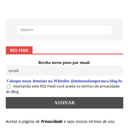
RSS FEED
Receba novos posts por email:
Coloque nosso domínio na Whitelist @minutodaseguranca.blog.br
Assinando este RSS Feed você aceita os termos de privacidade
do Blog
Acesse a página de
Privacidade
e veja nossos termos de uso.