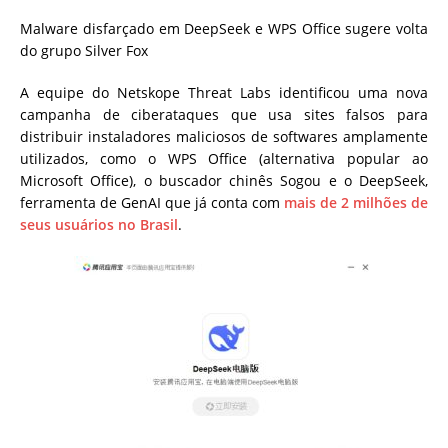
Malware disfarçado em DeepSeek e WPS Office sugere volta
do grupo Silver Fox
A equipe do Netskope Threat Labs identificou uma nova
campanha de ciberataques que usa sites falsos para
distribuir instaladores maliciosos de softwares amplamente
utilizados, como o WPS Office (alternativa popular ao
Microsoft Office), o buscador chinês Sogou e o DeepSeek,
ferramenta de GenAI que já conta com
mais de 2 milhões de
seus usuários no Brasil
.