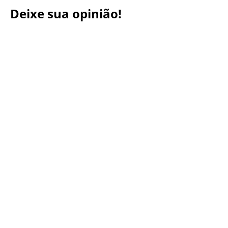
Deixe sua opinião!