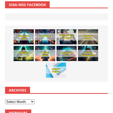
SIGA-NOS FACEBOOK
ARCHIVES
WEBINARS