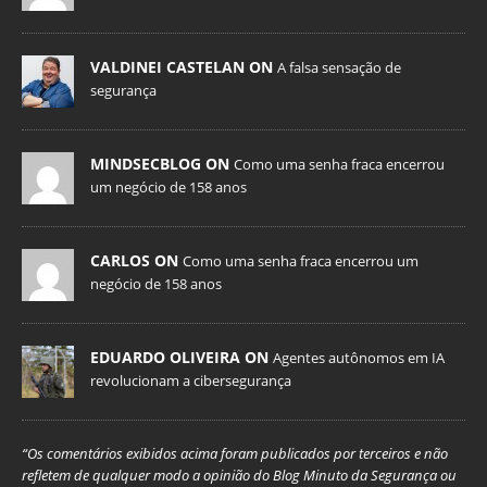
VALDINEI CASTELAN ON
A falsa sensação de
segurança
MINDSECBLOG ON
Como uma senha fraca encerrou
um negócio de 158 anos
CARLOS ON
Como uma senha fraca encerrou um
negócio de 158 anos
EDUARDO OLIVEIRA ON
Agentes autônomos em IA
revolucionam a cibersegurança
“Os comentários exibidos acima foram publicados por terceiros e não
refletem de qualquer modo a opinião do Blog Minuto da Segurança ou