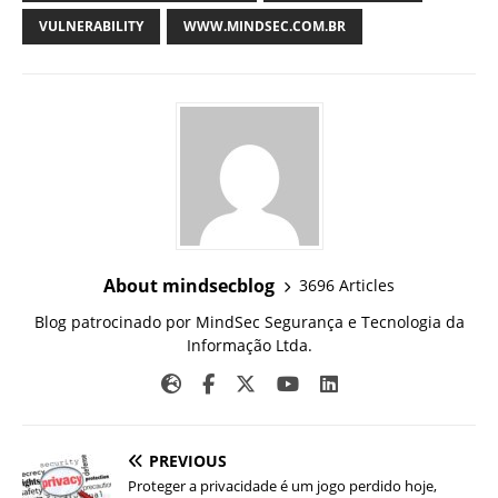
VULNERABILITY
WWW.MINDSEC.COM.BR
About mindsecblog
3696 Articles
Blog patrocinado por MindSec Segurança e Tecnologia da
Informação Ltda.
PREVIOUS
Proteger a privacidade é um jogo perdido hoje,