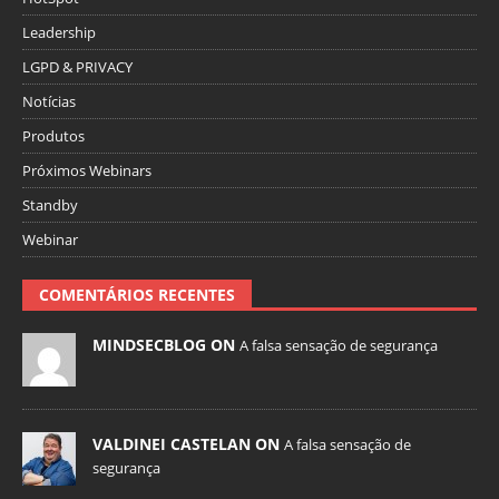
Leadership
LGPD & PRIVACY
Notícias
Produtos
Próximos Webinars
Standby
Webinar
COMENTÁRIOS RECENTES
MINDSECBLOG ON
A falsa sensação de segurança
VALDINEI CASTELAN ON
A falsa sensação de
segurança