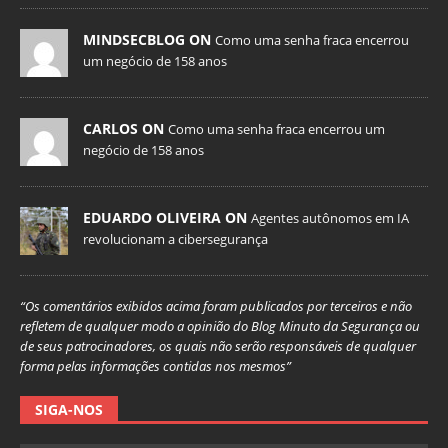
MINDSECBLOG ON
Como uma senha fraca encerrou
um negócio de 158 anos
CARLOS ON
Como uma senha fraca encerrou um
negócio de 158 anos
EDUARDO OLIVEIRA ON
Agentes autônomos em IA
revolucionam a cibersegurança
“Os comentários exibidos acima foram publicados por terceiros e não
refletem de qualquer modo a opinião do Blog Minuto da Segurança ou
de seus patrocinadores, os quais não serão responsáveis de qualquer
forma pelas informações contidas nos mesmos”
SIGA-NOS