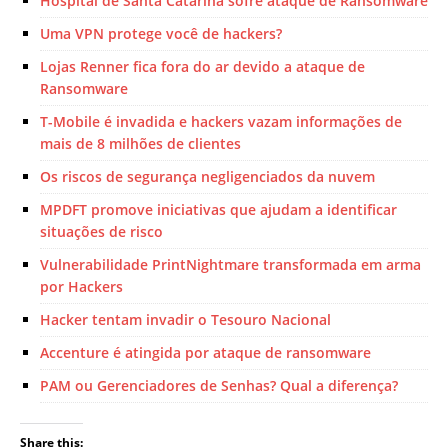
Hospital de Santa Catarina sofre ataque de Ransomware
Uma VPN protege você de hackers?
Lojas Renner fica fora do ar devido a ataque de
Ransomware
T-Mobile é invadida e hackers vazam informações de
mais de 8 milhões de clientes
Os riscos de segurança negligenciados da nuvem
MPDFT promove iniciativas que ajudam a identificar
situações de risco
Vulnerabilidade PrintNightmare transformada em arma
por Hackers
Hacker tentam invadir o Tesouro Nacional
Accenture é atingida por ataque de ransomware
PAM ou Gerenciadores de Senhas? Qual a diferença?
Share this: