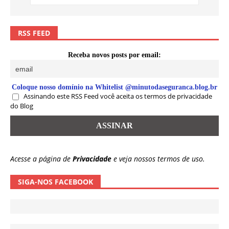
RSS FEED
Receba novos posts por email:
Coloque nosso domínio na Whitelist @minutodaseguranca.blog.br
Assinando este RSS Feed você aceita os termos de privacidade
do Blog
Acesse a página de
Privacidade
e veja nossos termos de uso.
SIGA-NOS FACEBOOK