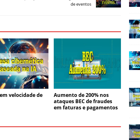
de eventos
em velocidade de
Aumento de 200% nos
ataques BEC de fraudes
em faturas e pagamentos