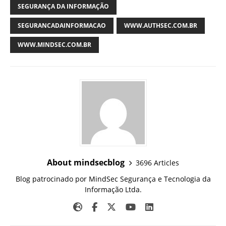
SEGURANÇA DA INFORMAÇÃO
SEGURANCADAINFORMACAO
WWW.AUTHSEC.COM.BR
WWW.MINDSEC.COM.BR
About mindsecblog
3696 Articles
Blog patrocinado por MindSec Segurança e Tecnologia da
Informação Ltda.