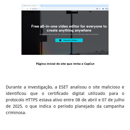
Página inicial do site que imita o CapCut
Durante a investigação, a ESET analisou o site malicioso e
identificou que o certificado digital utilizado para o
protocolo HTTPS estava ativo entre 08 de abril e 07 de julho
de 2025, o que indica o período planejado da campanha
criminosa.