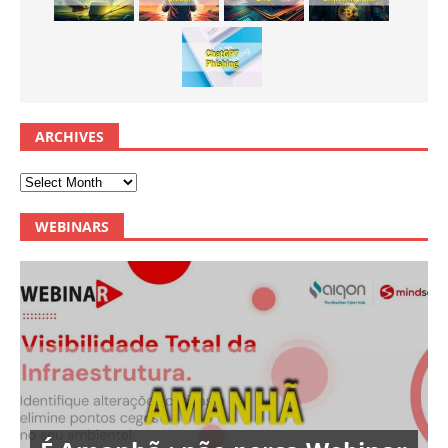
ARCHIVES
WEBINARS