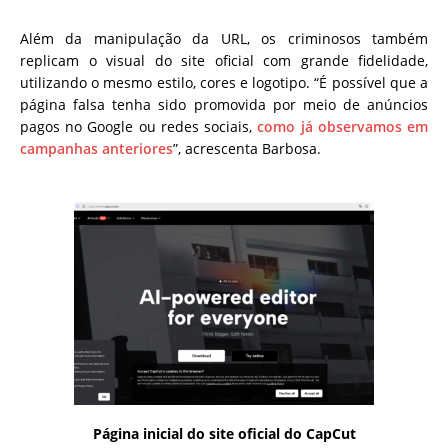
Além da manipulação da URL, os criminosos também
replicam o visual do site oficial com grande fidelidade,
utilizando o mesmo estilo, cores e logotipo. “É possível que a
página falsa tenha sido promovida por meio de anúncios
pagos no Google ou redes sociais,
como já observamos em
campanhas anteriores
”, acrescenta Barbosa.
Página inicial do site oficial do CapCut