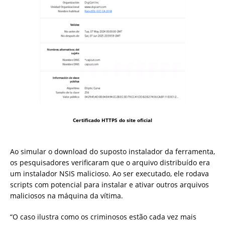
Certificado HTTPS do site oficial
Ao simular o download do suposto instalador da ferramenta,
os pesquisadores verificaram que o arquivo distribuído era
um instalador NSIS malicioso. Ao ser executado, ele rodava
scripts com potencial para instalar e ativar outros arquivos
maliciosos na máquina da vítima.
“O caso ilustra como os criminosos estão cada vez mais