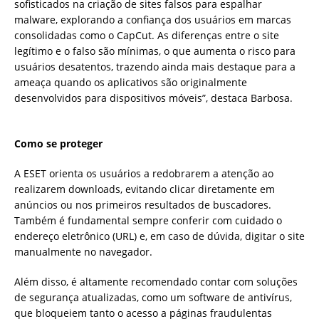
sofisticados na criação de sites falsos para espalhar
malware, explorando a confiança dos usuários em marcas
consolidadas como o CapCut. As diferenças entre o site
legítimo e o falso são mínimas, o que aumenta o risco para
usuários desatentos, trazendo ainda mais destaque para a
ameaça quando os aplicativos são originalmente
desenvolvidos para dispositivos móveis”, destaca Barbosa.
Como se proteger
A ESET orienta os usuários a redobrarem a atenção ao
realizarem downloads, evitando clicar diretamente em
anúncios ou nos primeiros resultados de buscadores.
Também é fundamental sempre conferir com cuidado o
endereço eletrônico (URL) e, em caso de dúvida, digitar o site
manualmente no navegador.
Além disso, é altamente recomendado contar com soluções
de segurança atualizadas, como um software de antivírus,
que bloqueiem tanto o acesso a páginas fraudulentas