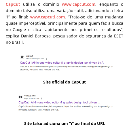
CapCut
utiliza o domínio
www.capcut.com
, enquanto o
domínio falso utiliza uma variação sutil, adicionando a letra
“i” ao final:
www.capcuti.com
. “Trata-se de uma mudança
quase imperceptível, principalmente para quem faz a busca
no Google e clica rapidamente nos primeiros resultados”,
explica Daniel Barbosa, pesquisador de segurança da ESET
no Brasil.
Site oficial do CapCut
Site falso adiciona um “i” ao final da URL