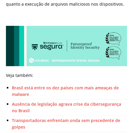
quanto a execução de arquivos maliciosos nos dispositivos.
Veja também:
Brasil está entre os dez países com mais ameaças de
malware
Ausência de legislação agrava crise da cibersegurança
no Brasil
Transportadoras enfrentam onda sem precedente de
golpes