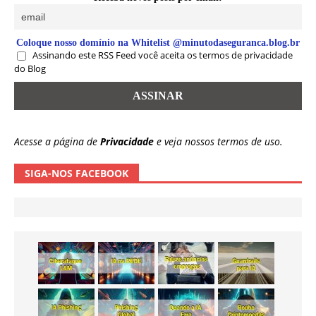
Coloque nosso domínio na Whitelist @minutodaseguranca.blog.br
Assinando este RSS Feed você aceita os termos de privacidade
do Blog
Acesse a página de
Privacidade
e veja nossos termos de uso.
SIGA-NOS FACEBOOK