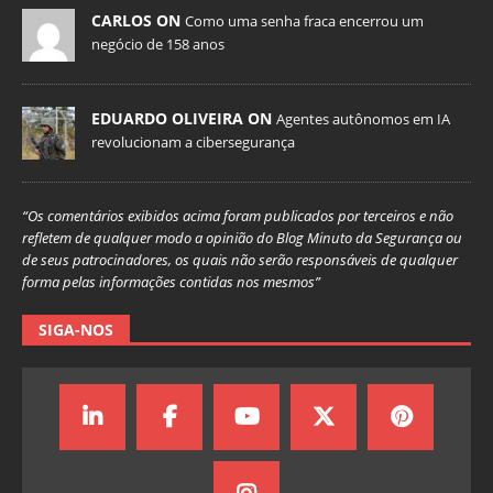
CARLOS ON
Como uma senha fraca encerrou um
negócio de 158 anos
EDUARDO OLIVEIRA ON
Agentes autônomos em IA
revolucionam a cibersegurança
“Os comentários exibidos acima foram publicados por terceiros e não
refletem de qualquer modo a opinião do Blog Minuto da Segurança ou
de seus patrocinadores, os quais não serão responsáveis de qualquer
forma pelas informações contidas nos mesmos”
SIGA-NOS