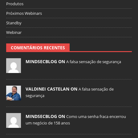
Produtos
Próximos Webinars
Standby
Webinar
COMENTÁRIOS RECENTES
MINDSECBLOG ON
A falsa sensação de segurança
VALDINEI CASTELAN ON
A falsa sensação de
segurança
MINDSECBLOG ON
Como uma senha fraca encerrou
um negócio de 158 anos