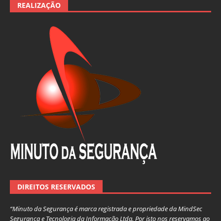
REALIZAÇÃO
DIREITOS RESERVADOS
“Minuto da Segurança é marca registrada e propriedade da MindSec
Segurança e Tecnologia da Informação Ltda. Por isto nos reservamos ao