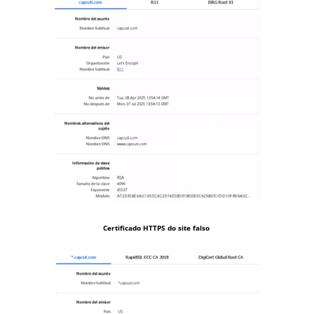
Certificado HTTPS do site falso