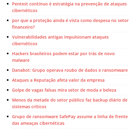
Pentest contínuo é estratégia na prevenção de ataques
cibernéticos
por que a proteção ainda é vista como despesa no setor
financeiro?
Vulnerabilidades antigas impulsionam ataques
cibernéticos
Hackers brasileiros podem estar por trás de novo
malware
Danabot: Grupo operava roubo de dados e ransomware
Ataques a Reputação afeta valor da empresa
Golpe de vagas falsas mira setor de moda e beleza
Menos da metade do setor público faz backup diário de
sistemas críticos
Grupo de ransomware SafePay assume a linha de frente
das ameaças cibernéticas