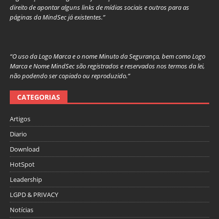
direito de apontar alguns links de mídias sociais e outros para as
páginas da MindSec já existentes.”
“O uso da Logo Marca e o nome Minuto da Segurança, bem como Logo
Marca e Nome MindSec são registrados e reservados nos termos da lei,
não podendo ser copiado ou reproduzido.”
CATEGORIAS
Artigos
Diario
Download
HotSpot
Leadership
LGPD & PRIVACY
Notícias