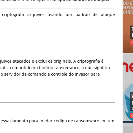
criptografa arquivos usando um padrão de ataque
ivos atacados e exclui os originais. A criptografia é
blica embutido no binário ransomware, o que significa
 o servidor de comando e controle do invasor para
 esvaziamento para injetar código de ransomware em um