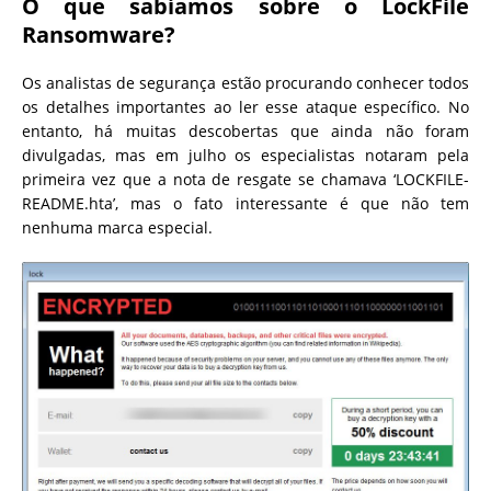
O que sabíamos sobre o LockFile
Ransomware?
Os analistas de segurança estão procurando conhecer todos
os detalhes importantes ao ler esse ataque específico. No
entanto, há muitas descobertas que ainda não foram
divulgadas, mas em julho os especialistas notaram pela
primeira vez que a nota de resgate se chamava ‘LOCKFILE-
README.hta’, mas o fato interessante é que não tem
nenhuma marca especial.