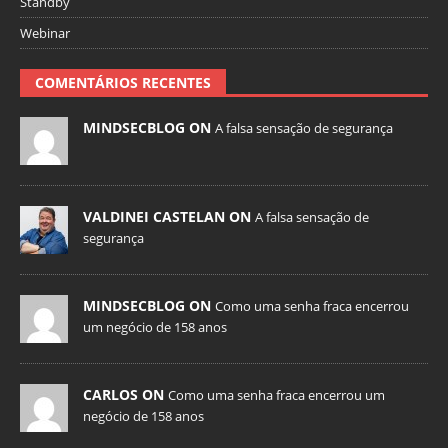
Standby
Webinar
COMENTÁRIOS RECENTES
MINDSECBLOG ON
A falsa sensação de segurança
VALDINEI CASTELAN ON
A falsa sensação de
segurança
MINDSECBLOG ON
Como uma senha fraca encerrou
um negócio de 158 anos
CARLOS ON
Como uma senha fraca encerrou um
negócio de 158 anos