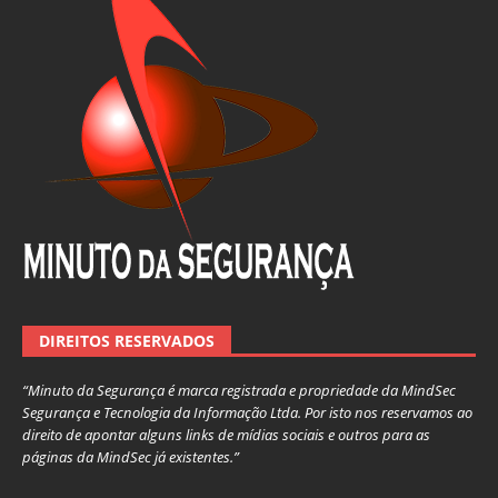
DIREITOS RESERVADOS
“Minuto da Segurança é marca registrada e propriedade da MindSec
Segurança e Tecnologia da Informação Ltda. Por isto nos reservamos ao
direito de apontar alguns links de mídias sociais e outros para as
páginas da MindSec já existentes.”