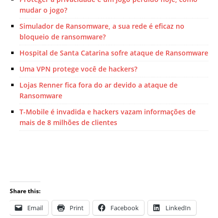
mudar o jogo?
Simulador de Ransomware, a sua rede é eficaz no
bloqueio de ransomware?
Hospital de Santa Catarina sofre ataque de Ransomware
Uma VPN protege você de hackers?
Lojas Renner fica fora do ar devido a ataque de
Ransomware
T-Mobile é invadida e hackers vazam informações de
mais de 8 milhões de clientes
Share this:
Email
Print
Facebook
LinkedIn