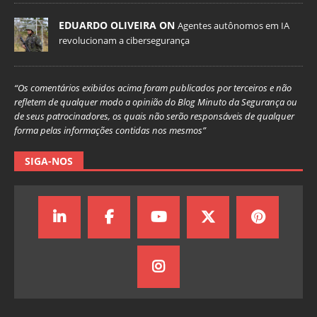
EDUARDO OLIVEIRA ON
Agentes autônomos em IA
revolucionam a cibersegurança
“Os comentários exibidos acima foram publicados por terceiros e não
refletem de qualquer modo a opinião do Blog Minuto da Segurança ou
de seus patrocinadores, os quais não serão responsáveis de qualquer
forma pelas informações contidas nos mesmos”
SIGA-NOS