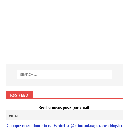
RSS FEED
Receba novos posts por email:
Coloque nosso domínio na Whitelist @minutodaseguranca.blog.br