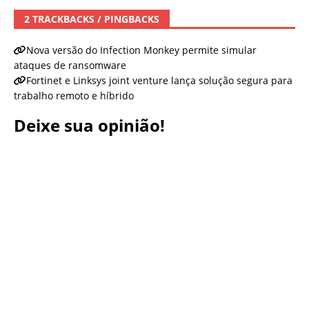
2 TRACKBACKS / PINGBACKS
Nova versão do Infection Monkey permite simular
ataques de ransomware
Fortinet e Linksys joint venture lança solução segura para
trabalho remoto e híbrido
Deixe sua opinião!