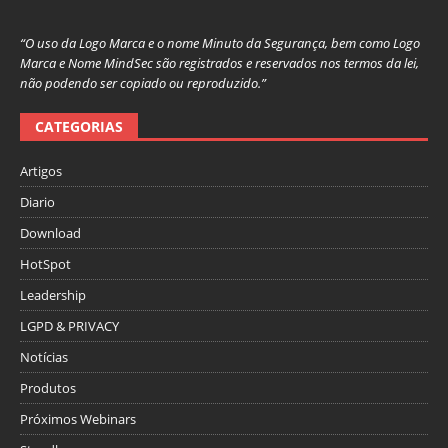
“O uso da Logo Marca e o nome Minuto da Segurança, bem como Logo
Marca e Nome MindSec são registrados e reservados nos termos da lei,
não podendo ser copiado ou reproduzido.”
CATEGORIAS
Artigos
Diario
Download
HotSpot
Leadership
LGPD & PRIVACY
Notícias
Produtos
Próximos Webinars