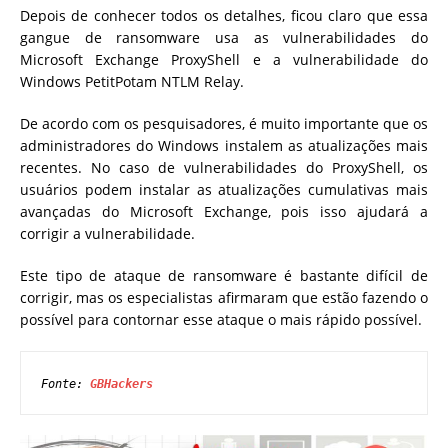
Depois de conhecer todos os detalhes, ficou claro que essa
gangue de ransomware usa as vulnerabilidades do
Microsoft Exchange ProxyShell e a vulnerabilidade do
Windows PetitPotam NTLM Relay.
De acordo com os pesquisadores, é muito importante que os
administradores do Windows instalem as atualizações mais
recentes. No caso de vulnerabilidades do ProxyShell, os
usuários podem instalar as atualizações cumulativas mais
avançadas do Microsoft Exchange, pois isso ajudará a
corrigir a vulnerabilidade.
Este tipo de ataque de ransomware é bastante difícil de
corrigir, mas os especialistas afirmaram que estão fazendo o
possível para contornar esse ataque o mais rápido possível.
Fonte: 
GBHackers