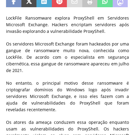
LockFile Ransomware explora ProxyShell em Servidores
Microsoft Exchange. Hackers encriptam servidores após
invasão explorando a vulnerabilidade ProxyShell.
Os servidores Microsoft Exchange foram hackeados por uma
gangue de ransomware muito nova, conhecida como
LockFile. De acordo com o especialista em segurança
cibernética, essa gangue de ransomware apareceu em julho
de 2021.
No entanto, o principal motivo desse ransomware é
criptografar domínios do Windows logo após invadir
servidores Microsoft Exchange, e isso eles fazem com a
ajuda de vulnerabilidades do ProxyShell que foram
reveladas recentemente.
Os atores da ameaça conduzem essa operação enquanto
usam as vulnerabilidades do ProxyShell. Os hackers