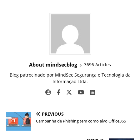
About mindsecblog
3696 Articles
Blog patrocinado por MindSec Segurança e Tecnologia da
Informação Ltda.
PREVIOUS
Campanha de Phishing tem como alvo Office365