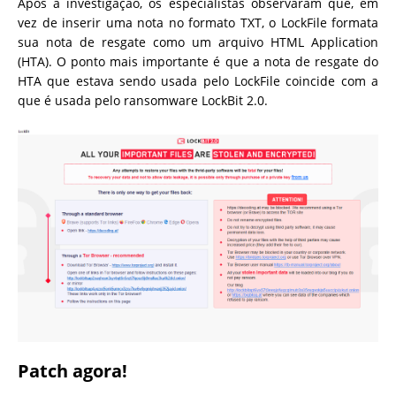
Após a investigação, os especialistas observaram que, em
vez de inserir uma nota no formato TXT, o LockFile formata
sua nota de resgate como um arquivo HTML Application
(HTA). O ponto mais importante é que a nota de resgate do
HTA que estava sendo usada pelo LockFile coincide com a
que é usada pelo ransomware LockBit 2.0.
Patch agora!