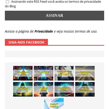
Assinando este RSS Feed você aceita os termos de privacidade
do Blog
Acesse a página de
Privacidade
e veja nossos termos de uso.
SIGA-NOS FACEBOOK