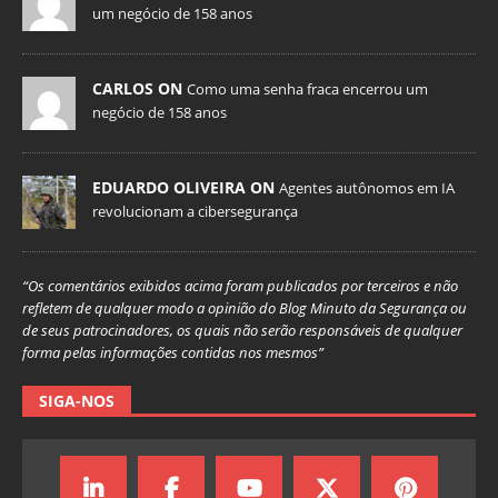
um negócio de 158 anos
CARLOS ON
Como uma senha fraca encerrou um
negócio de 158 anos
EDUARDO OLIVEIRA ON
Agentes autônomos em IA
revolucionam a cibersegurança
“Os comentários exibidos acima foram publicados por terceiros e não
refletem de qualquer modo a opinião do Blog Minuto da Segurança ou
de seus patrocinadores, os quais não serão responsáveis de qualquer
forma pelas informações contidas nos mesmos”
SIGA-NOS