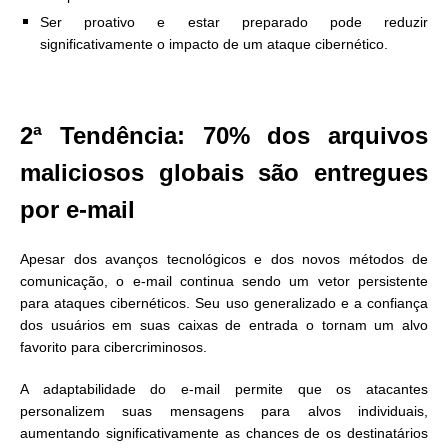
Ser proativo e estar preparado pode reduzir
significativamente o impacto de um ataque cibernético.
2ª Tendência: 70% dos arquivos
maliciosos globais são entregues
por e-mail
Apesar dos avanços tecnológicos e dos novos métodos de
comunicação, o e-mail continua sendo um vetor persistente
para ataques cibernéticos. Seu uso generalizado e a confiança
dos usuários em suas caixas de entrada o tornam um alvo
favorito para cibercriminosos.
A adaptabilidade do e-mail permite que os atacantes
personalizem suas mensagens para alvos individuais,
aumentando significativamente as chances de os destinatários