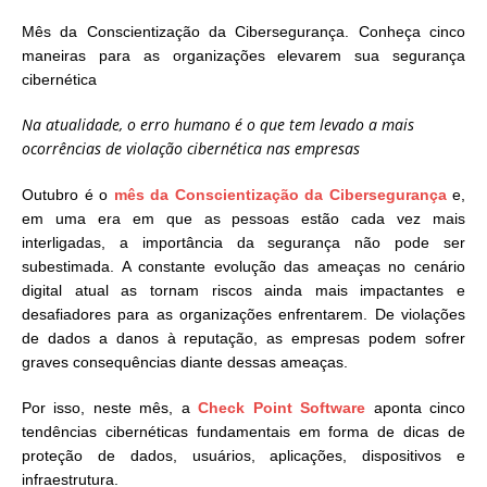
Mês da Conscientização da Cibersegurança. Conheça cinco
maneiras para as organizações elevarem sua segurança
cibernética
Na atualidade, o erro humano é o que tem levado a mais
ocorrências de violação cibernética nas empresas
Outubro é o
mês da Conscientização da Cibersegurança
e,
em uma era em que as pessoas estão cada vez mais
interligadas, a importância da segurança não pode ser
subestimada. A constante evolução das ameaças no cenário
digital atual as tornam riscos ainda mais impactantes e
desafiadores para as organizações enfrentarem. De violações
de dados a danos à reputação, as empresas podem sofrer
graves consequências diante dessas ameaças.
Por isso, neste mês, a
Check Point Software
aponta cinco
tendências cibernéticas fundamentais em forma de dicas de
proteção de dados, usuários, aplicações, dispositivos e
infraestrutura.