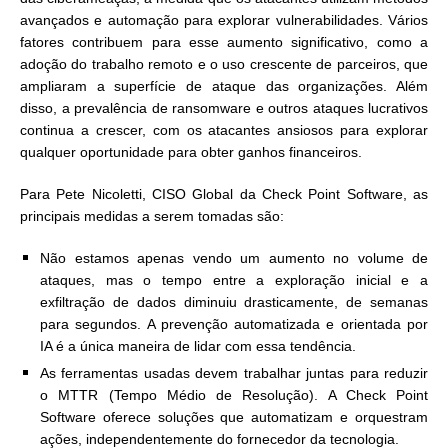
avançados e automação para explorar vulnerabilidades. Vários
fatores contribuem para esse aumento significativo, como a
adoção do trabalho remoto e o uso crescente de parceiros, que
ampliaram a superfície de ataque das organizações. Além
disso, a prevalência de ransomware e outros ataques lucrativos
continua a crescer, com os atacantes ansiosos para explorar
qualquer oportunidade para obter ganhos financeiros.
Para Pete Nicoletti, CISO Global da Check Point Software, as
principais medidas a serem tomadas são:
Não estamos apenas vendo um aumento no volume de
ataques, mas o tempo entre a exploração inicial e a
exfiltração de dados diminuiu drasticamente, de semanas
para segundos. A prevenção automatizada e orientada por
IA é a única maneira de lidar com essa tendência.
As ferramentas usadas devem trabalhar juntas para reduzir
o MTTR (Tempo Médio de Resolução). A Check Point
Software oferece soluções que automatizam e orquestram
ações, independentemente do fornecedor da tecnologia.