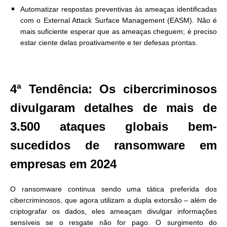
Automatizar respostas preventivas às ameaças identificadas
com o External Attack Surface Management (EASM). Não é
mais suficiente esperar que as ameaças cheguem; é preciso
estar ciente delas proativamente e ter defesas prontas.
4ª Tendência: Os cibercriminosos
divulgaram detalhes de mais de
3.500 ataques globais bem-
sucedidos de ransomware em
empresas em 2024
O ransomware continua sendo uma tática preferida dos
cibercriminosos, que agora utilizam a dupla extorsão – além de
criptografar os dados, eles ameaçam divulgar informações
sensíveis se o resgate não for pago. O surgimento do