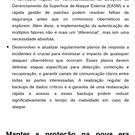
Gerenciamento da Superfície de Ataque Externa (EASM) e a
rápida gestão de patches podem resolver falhas de
segurança antes que os criminosos cibernéticos as
explorem. Além disso, a implementação da autenticação de
múltiplos fatores não é mais um “diferencial”, mas sim uma
necessidade absoluta.
Desenvolver e atualizar regularmente planos de resposta a
incidentes é crucial para minimizar o impacto de quaisquer
ataques cibernéticos que ocorram. Esses planos devem
delinear etapas específicas para detecção, contenção e
recuperação, e garantir canais de comunicação claros entre
todas as partes interessadas. A realização regular de
backups de dados críticos e a garantia de uma restauração
rápida e acesso a esses backups podem reduzir
significativamente o tempo de inatividade em caso de
ataque.
Manter a proteção na nova era