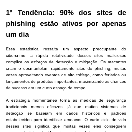
1ª Tendência: 90% dos sites de
phishing estão ativos por apenas
um dia
Essa estatística ressalta um aspecto preocupante do
cibercrime: a rápida rotatividade desses sites maliciosos
complica os esforços de detecção e mitigação. Os atacantes
criam e desmantelam rapidamente sites de phishing, muitas
vezes aproveitando eventos de alto tráfego, como feriados ou
lançamentos de produtos importantes, maximizando as chances
de sucesso em um curto espaço de tempo.
A estratégia momentânea torna as medidas de segurança
tradicionais menos eficazes, já que muitos sistemas de
detecção se baseiam em dados históricos e padrões
estabelecidos para identificar ameaças. O curto ciclo de vida
desses sites significa que muitas vezes eles conseguem