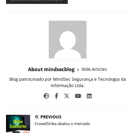
About mindsecblog
3696 Articles
Blog patrocinado por MindSec Segurança e Tecnologia da
Informação Ltda.
PREVIOUS
CrowdStrike abalou o mercado