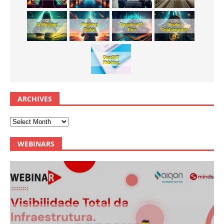
ARCHIVES
WEBINARS