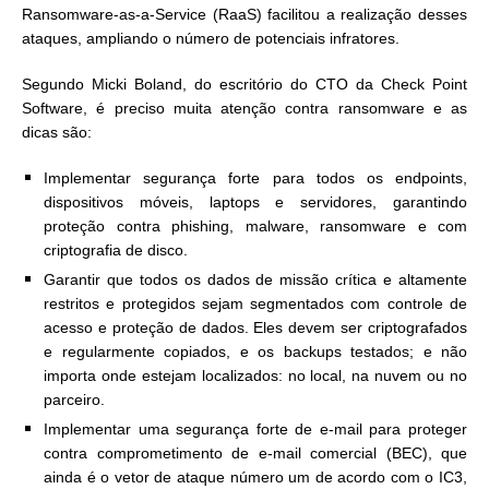
Ransomware-as-a-Service (RaaS) facilitou a realização desses
ataques, ampliando o número de potenciais infratores.
Segundo Micki Boland, do escritório do CTO da Check Point
Software, é preciso muita atenção contra ransomware e as
dicas são:
Implementar segurança forte para todos os endpoints,
dispositivos móveis, laptops e servidores, garantindo
proteção contra phishing, malware, ransomware e com
criptografia de disco.
Garantir que todos os dados de missão crítica e altamente
restritos e protegidos sejam segmentados com controle de
acesso e proteção de dados. Eles devem ser criptografados
e regularmente copiados, e os backups testados; e não
importa onde estejam localizados: no local, na nuvem ou no
parceiro.
Implementar uma segurança forte de e-mail para proteger
contra comprometimento de e-mail comercial (BEC), que
ainda é o vetor de ataque número um de acordo com o IC3,