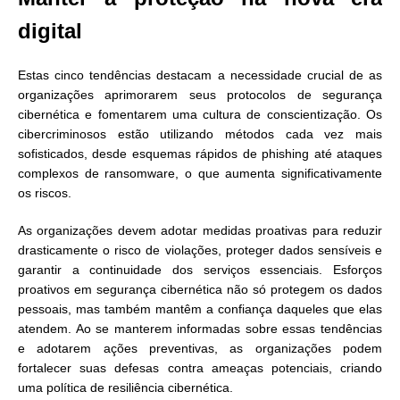
digital
Estas cinco tendências destacam a necessidade crucial de as
organizações aprimorarem seus protocolos de segurança
cibernética e fomentarem uma cultura de conscientização. Os
cibercriminosos estão utilizando métodos cada vez mais
sofisticados, desde esquemas rápidos de phishing até ataques
complexos de ransomware, o que aumenta significativamente
os riscos.
As organizações devem adotar medidas proativas para reduzir
drasticamente o risco de violações, proteger dados sensíveis e
garantir a continuidade dos serviços essenciais. Esforços
proativos em segurança cibernética não só protegem os dados
pessoais, mas também mantêm a confiança daqueles que elas
atendem. Ao se manterem informadas sobre essas tendências
e adotarem ações preventivas, as organizações podem
fortalecer suas defesas contra ameaças potenciais, criando
uma política de resiliência cibernética.