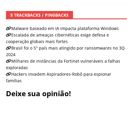
5 TRACKBACKS / PINGBACKS
Malware baseado em IA impacta plataforma Windows
Escalada de ameaças cibernéticas exige defesa e
cooperação globais mais fortes
Brasil foi o 5° país mais atingido por ransomwares no 3Q
2024
Milhares de instâncias da Fortinet vulneráveis a falhas
exploradas
Hackers invadem Aspiradores-Robô para espionar
famílias
Deixe sua opinião!