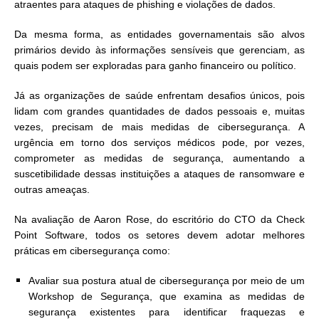
atraentes para ataques de phishing e violações de dados.
Da mesma forma, as entidades governamentais são alvos
primários devido às informações sensíveis que gerenciam, as
quais podem ser exploradas para ganho financeiro ou político.
Já as organizações de saúde enfrentam desafios únicos, pois
lidam com grandes quantidades de dados pessoais e, muitas
vezes, precisam de mais medidas de cibersegurança. A
urgência em torno dos serviços médicos pode, por vezes,
comprometer as medidas de segurança, aumentando a
suscetibilidade dessas instituições a ataques de ransomware e
outras ameaças.
Na avaliação de Aaron Rose, do escritório do CTO da Check
Point Software, todos os setores devem adotar melhores
práticas em cibersegurança como:
Avaliar sua postura atual de cibersegurança por meio de um
Workshop de Segurança, que examina as medidas de
segurança existentes para identificar fraquezas e