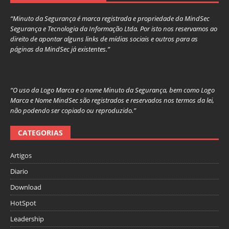
“Minuto da Segurança é marca registrada e propriedade da MindSec
Segurança e Tecnologia da Informação Ltda. Por isto nos reservamos ao
direito de apontar alguns links de mídias sociais e outros para as
páginas da MindSec já existentes.”
“O uso da Logo Marca e o nome Minuto da Segurança, bem como Logo
Marca e Nome MindSec são registrados e reservados nos termos da lei,
não podendo ser copiado ou reproduzido.”
CATEGORIAS
Artigos
Diario
Download
HotSpot
Leadership