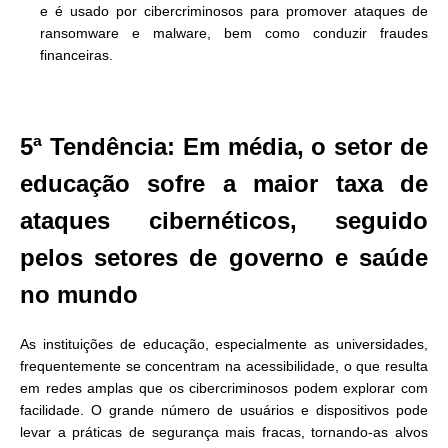
e é usado por cibercriminosos para promover ataques de
ransomware e malware, bem como conduzir fraudes
financeiras.
5ª Tendência: Em média, o setor de
educação sofre a maior taxa de
ataques cibernéticos, seguido
pelos setores de governo e saúde
no mundo
As instituições de educação, especialmente as universidades,
frequentemente se concentram na acessibilidade, o que resulta
em redes amplas que os cibercriminosos podem explorar com
facilidade. O grande número de usuários e dispositivos pode
levar a práticas de segurança mais fracas, tornando-as alvos