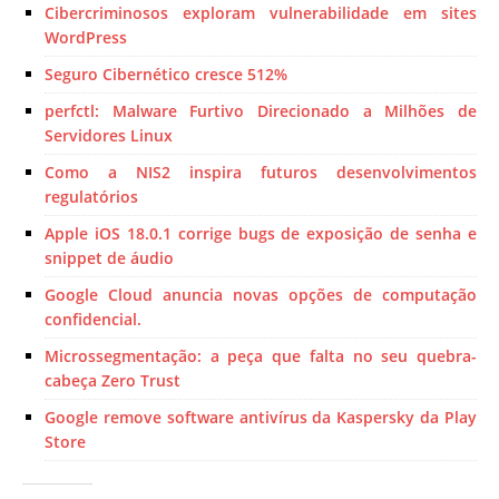
Cibercriminosos exploram vulnerabilidade em sites
WordPress
Seguro Cibernético cresce 512%
perfctl: Malware Furtivo Direcionado a Milhões de
Servidores Linux
Como a NIS2 inspira futuros desenvolvimentos
regulatórios
Apple iOS 18.0.1 corrige bugs de exposição de senha e
snippet de áudio
Google Cloud anuncia novas opções de computação
confidencial.
Microssegmentação: a peça que falta no seu quebra-
cabeça Zero Trust
Google remove software antivírus da Kaspersky da Play
Store