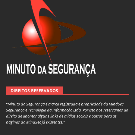
DIREITOS RESERVADOS
“Minuto da Segurança é marca registrada e propriedade da MindSec
Segurança e Tecnologia da Informação Ltda. Por isto nos reservamos ao
direito de apontar alguns links de mídias sociais e outros para as
páginas da MindSec já existentes.”