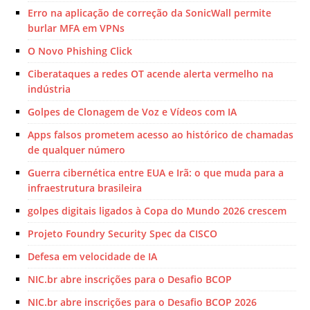
Erro na aplicação de correção da SonicWall permite
burlar MFA em VPNs
O Novo Phishing Click
Ciberataques a redes OT acende alerta vermelho na
indústria
Golpes de Clonagem de Voz e Vídeos com IA
Apps falsos prometem acesso ao histórico de chamadas
de qualquer número
Guerra cibernética entre EUA e Irã: o que muda para a
infraestrutura brasileira
golpes digitais ligados à Copa do Mundo 2026 crescem
Projeto Foundry Security Spec da CISCO
Defesa em velocidade de IA
NIC.br abre inscrições para o Desafio BCOP
NIC.br abre inscrições para o Desafio BCOP 2026