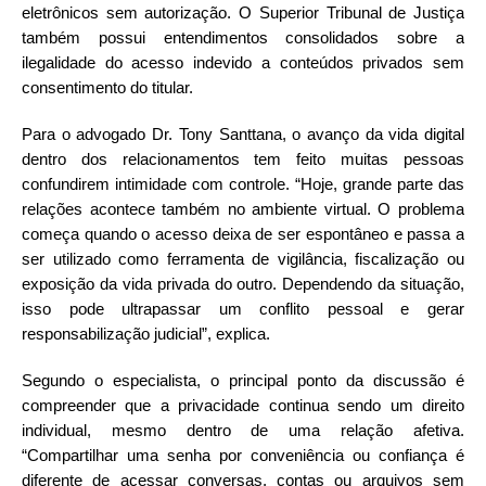
eletrônicos sem autorização. O Superior Tribunal de Justiça
também possui entendimentos consolidados sobre a
ilegalidade do acesso indevido a conteúdos privados sem
consentimento do titular.
Para o advogado Dr. Tony Santtana, o avanço da vida digital
dentro dos relacionamentos tem feito muitas pessoas
confundirem intimidade com controle. “Hoje, grande parte das
relações acontece também no ambiente virtual. O problema
começa quando o acesso deixa de ser espontâneo e passa a
ser utilizado como ferramenta de vigilância, fiscalização ou
exposição da vida privada do outro. Dependendo da situação,
isso pode ultrapassar um conflito pessoal e gerar
responsabilização judicial”, explica.
Segundo o especialista, o principal ponto da discussão é
compreender que a privacidade continua sendo um direito
individual, mesmo dentro de uma relação afetiva.
“Compartilhar uma senha por conveniência ou confiança é
diferente de acessar conversas, contas ou arquivos sem