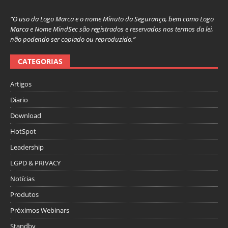
“O uso da Logo Marca e o nome Minuto da Segurança, bem como Logo
Marca e Nome MindSec são registrados e reservados nos termos da lei,
não podendo ser copiado ou reproduzido.”
CATEGORIAS
Artigos
Diario
Download
HotSpot
Leadership
LGPD & PRIVACY
Notícias
Produtos
Próximos Webinars
Standby