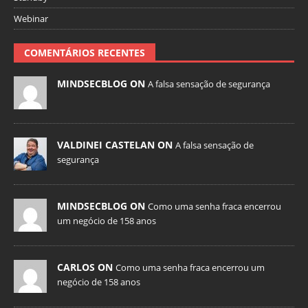
Webinar
COMENTÁRIOS RECENTES
MINDSECBLOG ON
A falsa sensação de segurança
VALDINEI CASTELAN ON
A falsa sensação de
segurança
MINDSECBLOG ON
Como uma senha fraca encerrou
um negócio de 158 anos
CARLOS ON
Como uma senha fraca encerrou um
negócio de 158 anos