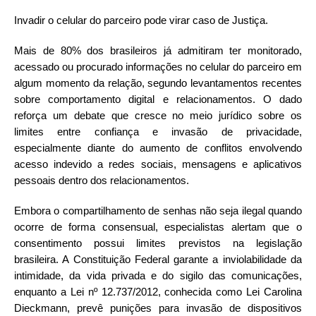
Invadir o celular do parceiro pode virar caso de Justiça.
Mais de 80% dos brasileiros já admitiram ter monitorado,
acessado ou procurado informações no celular do parceiro em
algum momento da relação, segundo levantamentos recentes
sobre comportamento digital e relacionamentos. O dado
reforça um debate que cresce no meio jurídico sobre os
limites entre confiança e invasão de privacidade,
especialmente diante do aumento de conflitos envolvendo
acesso indevido a redes sociais, mensagens e aplicativos
pessoais dentro dos relacionamentos.
Embora o compartilhamento de senhas não seja ilegal quando
ocorre de forma consensual, especialistas alertam que o
consentimento possui limites previstos na legislação
brasileira. A Constituição Federal garante a inviolabilidade da
intimidade, da vida privada e do sigilo das comunicações,
enquanto a Lei nº 12.737/2012, conhecida como Lei Carolina
Dieckmann, prevê punições para invasão de dispositivos