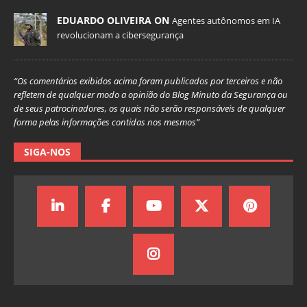
EDUARDO OLIVEIRA ON
Agentes autônomos em IA
revolucionam a cibersegurança
“Os comentários exibidos acima foram publicados por terceiros e não
refletem de qualquer modo a opinião do Blog Minuto da Segurança ou
de seus patrocinadores, os quais não serão responsáveis de qualquer
forma pelas informações contidas nos mesmos”
SIGA-NOS