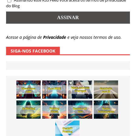
Assinando este RSS Feed você aceita os termos de privacidade
do Blog
Acesse a página de
Privacidade
e veja nossos termos de uso.
SIGA-NOS FACEBOOK