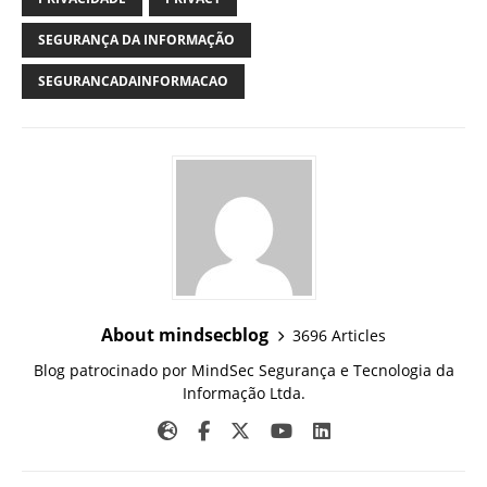
SEGURANÇA DA INFORMAÇÃO
SEGURANCADAINFORMACAO
About mindsecblog
3696 Articles
Blog patrocinado por MindSec Segurança e Tecnologia da
Informação Ltda.