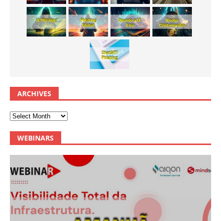
ARCHIVES
WEBINARS