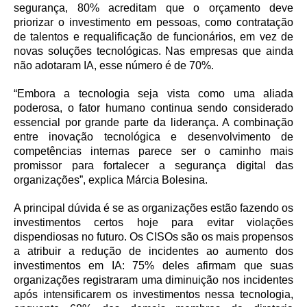
segurança, 80% acreditam que o orçamento deve
priorizar o investimento em pessoas, como contratação
de talentos e requalificação de funcionários, em vez de
novas soluções tecnológicas. Nas empresas que ainda
não adotaram IA, esse número é de 70%.
“Embora a tecnologia seja vista como uma aliada
poderosa, o fator humano continua sendo considerado
essencial por grande parte da liderança. A combinação
entre inovação tecnológica e desenvolvimento de
competências internas parece ser o caminho mais
promissor para fortalecer a segurança digital das
organizações”, explica Márcia Bolesina.
A principal dúvida é se as organizações estão fazendo os
investimentos certos hoje para evitar violações
dispendiosas no futuro. Os CISOs são os mais propensos
a atribuir a redução de incidentes ao aumento dos
investimentos em IA: 75% deles afirmam que suas
organizações registraram uma diminuição nos incidentes
após intensificarem os investimentos nessa tecnologia,