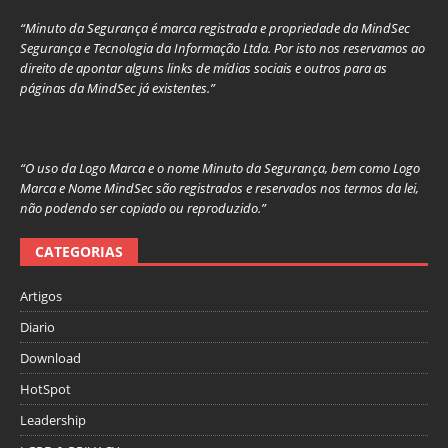
“Minuto da Segurança é marca registrada e propriedade da MindSec
Segurança e Tecnologia da Informação Ltda. Por isto nos reservamos ao
direito de apontar alguns links de mídias sociais e outros para as
páginas da MindSec já existentes.”
“O uso da Logo Marca e o nome Minuto da Segurança, bem como Logo
Marca e Nome MindSec são registrados e reservados nos termos da lei,
não podendo ser copiado ou reproduzido.”
CATEGORIAS
Artigos
Diario
Download
HotSpot
Leadership