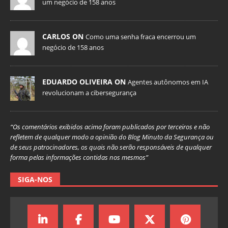
um negócio de 158 anos
CARLOS ON
Como uma senha fraca encerrou um
negócio de 158 anos
EDUARDO OLIVEIRA ON
Agentes autônomos em IA
revolucionam a cibersegurança
“Os comentários exibidos acima foram publicados por terceiros e não
refletem de qualquer modo a opinião do Blog Minuto da Segurança ou
de seus patrocinadores, os quais não serão responsáveis de qualquer
forma pelas informações contidas nos mesmos”
SIGA-NOS