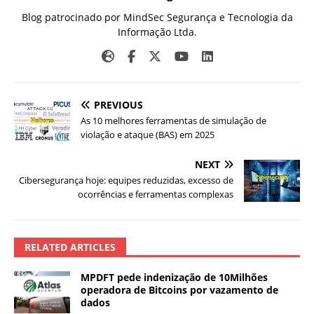
Blog patrocinado por MindSec Segurança e Tecnologia da
Informação Ltda.
PREVIOUS
As 10 melhores ferramentas de simulação de
violação e ataque (BAS) em 2025
NEXT
Cibersegurança hoje: equipes reduzidas, excesso de
ocorrências e ferramentas complexas
RELATED ARTICLES
MPDFT pede indenização de 10Milhões
operadora de Bitcoins por vazamento de
dados