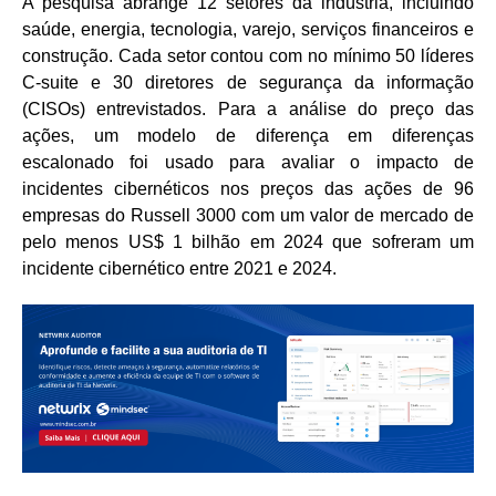
A pesquisa abrange 12 setores da indústria, incluindo
saúde, energia, tecnologia, varejo, serviços financeiros e
construção. Cada setor contou com no mínimo 50 líderes
C-suite e 30 diretores de segurança da informação
(CISOs) entrevistados. Para a análise do preço das
ações, um modelo de diferença em diferenças
escalonado foi usado para avaliar o impacto de
incidentes cibernéticos nos preços das ações de 96
empresas do Russell 3000 com um valor de mercado de
pelo menos US$ 1 bilhão em 2024 que sofreram um
incidente cibernético entre 2021 e 2024.