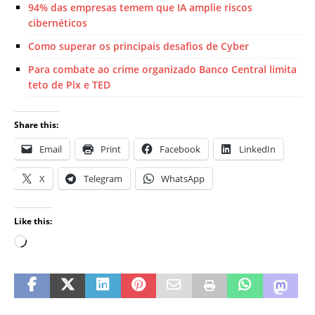
94% das empresas temem que IA amplie riscos
cibernéticos
Como superar os principais desafios de Cyber
Para combate ao crime organizado Banco Central limita
teto de Pix e TED
Share this:
Email
Print
Facebook
LinkedIn
X
Telegram
WhatsApp
Like this: