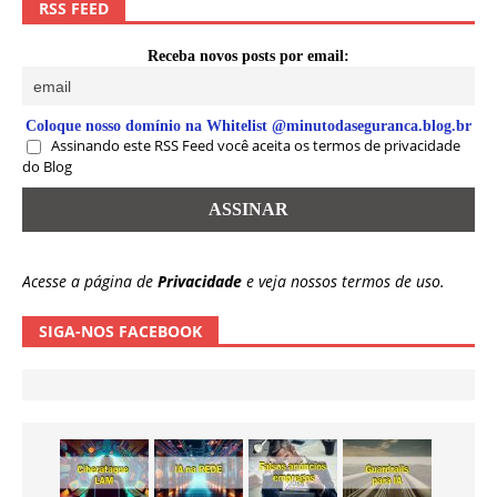
RSS FEED
Receba novos posts por email:
Coloque nosso domínio na Whitelist @minutodaseguranca.blog.br
Assinando este RSS Feed você aceita os termos de privacidade
do Blog
Acesse a página de
Privacidade
e veja nossos termos de uso.
SIGA-NOS FACEBOOK