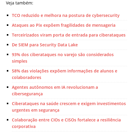
Veja também:
TCO reduzido e melhora na postura de cybersecurity
Ataques ao Pix expõem fragilidades de mensageria
Terceirizados viram porta de entrada para ciberataques
De SIEM para Security Data Lake
93% dos ciberataques no varejo são considerados
simples
58% das violações expõem informações de alunos e
colaboradores
Agentes autônomos em IA revolucionam a
cibersegurança
Ciberataques na saúde crescem e exigem investimentos
urgentes em segurança
Colaboração entre CIOs e CISOs fortalece a resiliência
corporativa