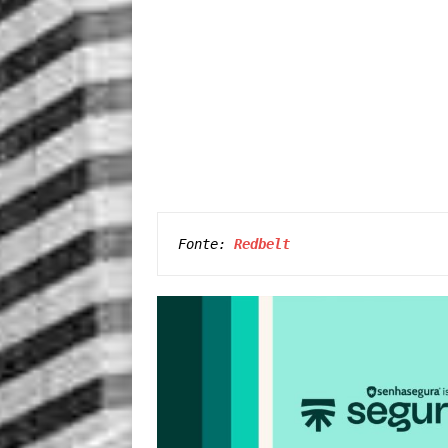
Fonte: 
Redbelt