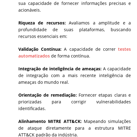
sua capacidade de fornecer informações precisas e
acionáveis.
Riqueza de recursos:
Avaliamos a amplitude e a
profundidade de suas plataformas, buscando
recursos essenciais em:
Validação Contínua:
A capacidade de correr
testes
automatizados
de forma contínua.
Integração de inteligência de ameaças:
A capacidade
de integração com a mais recente inteligência de
ameaças do mundo real.
Orientação de remediação:
Fornecer etapas claras e
priorizadas para corrigir vulnerabilidades
identificadas.
Alinhamento MITRE ATT&CK:
Mapeando simulações
de ataque diretamente para a estrutura MITRE
ATT&CK padrão da indústria.