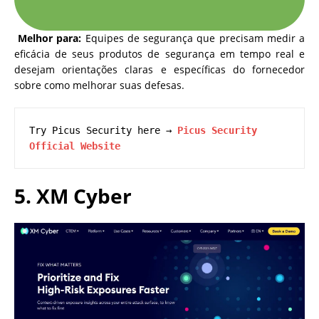
Melhor para:
Equipes de segurança que precisam medir a
eficácia de seus produtos de segurança em tempo real e
desejam orientações claras e específicas do fornecedor
sobre como melhorar suas defesas.
Try Picus Security here → 
Picus Security 
Official Website
5. XM Cyber