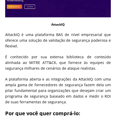
AttackIQ
AttackIQ é uma plataforma BAS de nível empresarial que
oferece uma solução de validação de segurança poderosa e
flexível.
É conhecido por sua extensa biblioteca de conteúdo
alinhada ao MITRE ATT&CK, que fornece às equipes de
segurança milhares de cenários de ataque realistas.
A plataforma aberta e as integrações da AttackIQ com uma
ampla gama de fornecedores de segurança fazem dela um
pilar fundamental para organizações que desejam criar um
programa de segurança baseado em dados e medir o ROI
de suas ferramentas de segurança.
Por que você quer comprá-lo: