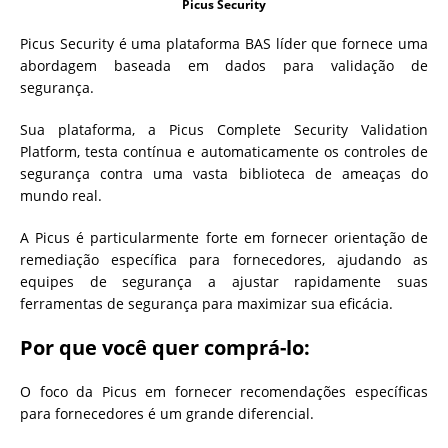
Picus Security
Picus Security é uma plataforma BAS líder que fornece uma
abordagem baseada em dados para validação de
segurança.
Sua plataforma, a Picus Complete Security Validation
Platform, testa contínua e automaticamente os controles de
segurança contra uma vasta biblioteca de ameaças do
mundo real.
A Picus é particularmente forte em fornecer orientação de
remediação específica para fornecedores, ajudando as
equipes de segurança a ajustar rapidamente suas
ferramentas de segurança para maximizar sua eficácia.
Por que você quer comprá-lo:
O foco da Picus em fornecer recomendações específicas
para fornecedores é um grande diferencial.