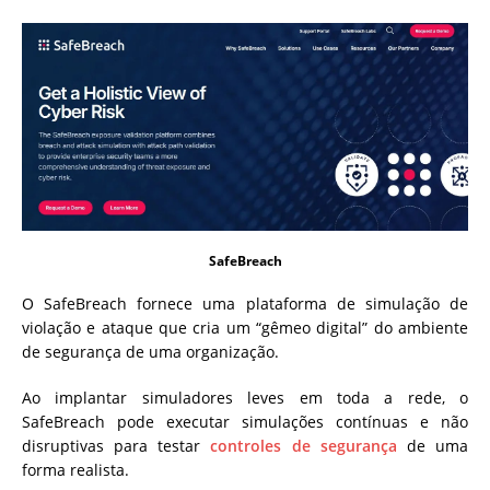
SafeBreach
O SafeBreach fornece uma plataforma de simulação de
violação e ataque que cria um “gêmeo digital” do ambiente
de segurança de uma organização.
Ao implantar simuladores leves em toda a rede, o
SafeBreach pode executar simulações contínuas e não
disruptivas para testar
controles de segurança
de uma
forma realista.