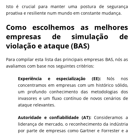
Isto é crucial para manter uma postura de segurança
proativa e resiliente num mundo em constante mudança.
Como escolhemos as melhores
empresas de simulação de
violação e ataque (BAS)
Para compilar esta lista das principais empresas BAS, nós as
avaliamos com base nos seguintes critérios:
Experiência e especialização (EE):
Nós nos
concentramos em empresas com um histórico sólido,
um profundo conhecimento das metodologias dos
invasores e um fluxo contínuo de novos cenários de
ataque relevantes.
Autoridade e confiabilidade (AT):
Consideramos a
liderança de mercado, o reconhecimento da indústria
por parte de empresas como Gartner e Forrester e a