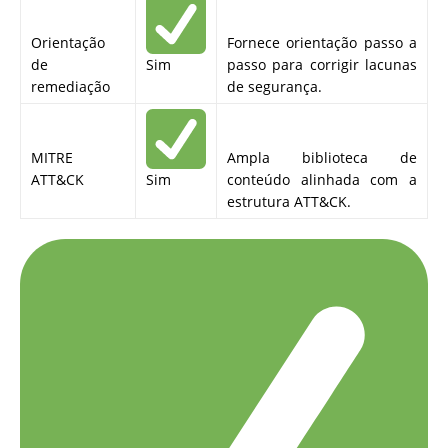
Orientação
Fornece orientação passo a
de
Sim
passo para corrigir lacunas
remediação
de segurança.
MITRE
Ampla biblioteca de
ATT&CK
Sim
conteúdo alinhada com a
estrutura ATT&CK.