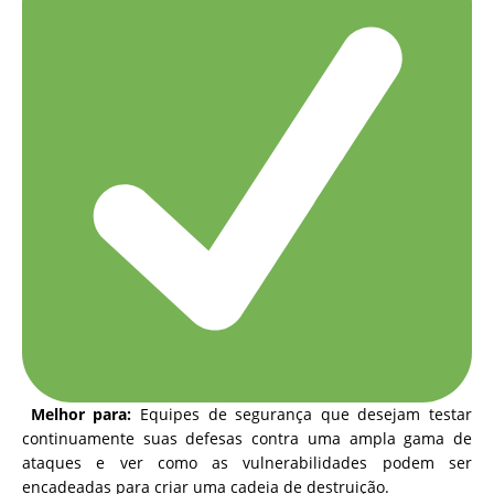
Melhor para:
Equipes de segurança que desejam testar
continuamente suas defesas contra uma ampla gama de
ataques e ver como as vulnerabilidades podem ser
encadeadas para criar uma cadeia de destruição.