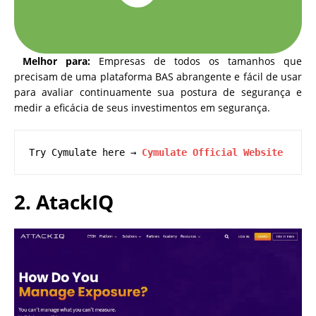
Melhor para:
Empresas de todos os tamanhos que
precisam de uma plataforma BAS abrangente e fácil de usar
para avaliar continuamente sua postura de segurança e
medir a eficácia de seus investimentos em segurança.
Try Cymulate here → 
Cymulate Official Website
2. AtackIQ