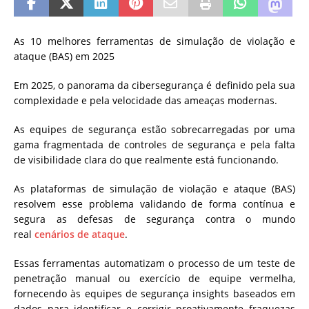
As 10 melhores ferramentas de simulação de violação e
ataque (BAS) em 2025
Em 2025, o panorama da cibersegurança é definido pela sua
complexidade e pela velocidade das ameaças modernas.
As equipes de segurança estão sobrecarregadas por uma
gama fragmentada de controles de segurança e pela falta
de visibilidade clara do que realmente está funcionando.
As plataformas de simulação de violação e ataque (BAS)
resolvem esse problema validando de forma contínua e
segura as defesas de segurança contra o mundo
real
cenários de ataque
.
Essas ferramentas automatizam o processo de um teste de
penetração manual ou exercício de equipe vermelha,
fornecendo às equipes de segurança insights baseados em
dados para identificar e corrigir proativamente fraquezas