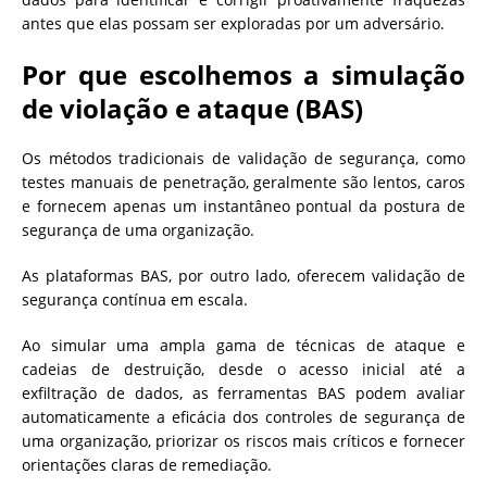
antes que elas possam ser exploradas por um adversário.
Por que escolhemos a simulação
de violação e ataque (BAS)
Os métodos tradicionais de validação de segurança, como
testes manuais de penetração, geralmente são lentos, caros
e fornecem apenas um instantâneo pontual da postura de
segurança de uma organização.
As plataformas BAS, por outro lado, oferecem validação de
segurança contínua em escala.
Ao simular uma ampla gama de técnicas de ataque e
cadeias de destruição, desde o acesso inicial até a
exfiltração de dados, as ferramentas BAS podem avaliar
automaticamente a eficácia dos controles de segurança de
uma organização, priorizar os riscos mais críticos e fornecer
orientações claras de remediação.