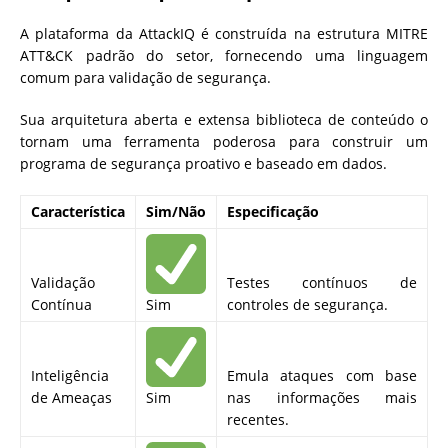
A plataforma da AttackIQ é construída na estrutura MITRE
ATT&CK padrão do setor, fornecendo uma linguagem
comum para validação de segurança.
Sua arquitetura aberta e extensa biblioteca de conteúdo o
tornam uma ferramenta poderosa para construir um
programa de segurança proativo e baseado em dados.
Característica
Sim/Não
Especificação
Validação
Testes contínuos de
Contínua
Sim
controles de segurança.
Inteligência
Emula ataques com base
de Ameaças
Sim
nas informações mais
recentes.