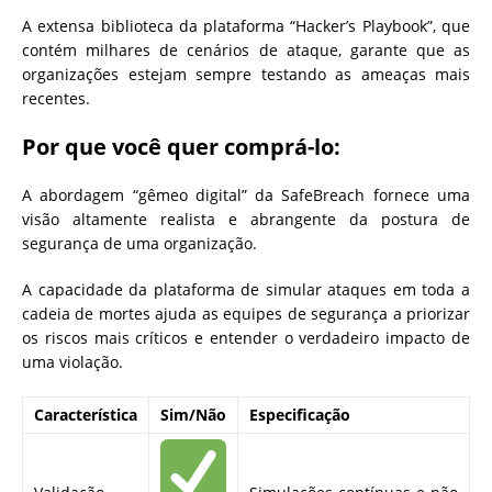
A extensa biblioteca da plataforma “Hacker’s Playbook”, que
contém milhares de cenários de ataque, garante que as
organizações estejam sempre testando as ameaças mais
recentes.
Por que você quer comprá-lo:
A abordagem “gêmeo digital” da SafeBreach fornece uma
visão altamente realista e abrangente da postura de
segurança de uma organização.
A capacidade da plataforma de simular ataques em toda a
cadeia de mortes ajuda as equipes de segurança a priorizar
os riscos mais críticos e entender o verdadeiro impacto de
uma violação.
Característica
Sim/Não
Especificação