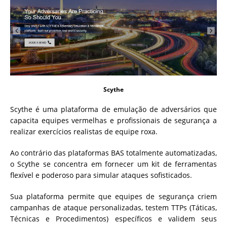
Scythe
Scythe é uma plataforma de emulação de adversários que
capacita equipes vermelhas e profissionais de segurança a
realizar exercícios realistas de equipe roxa.
Ao contrário das plataformas BAS totalmente automatizadas,
o Scythe se concentra em fornecer um kit de ferramentas
flexível e poderoso para simular ataques sofisticados.
Sua plataforma permite que equipes de segurança criem
campanhas de ataque personalizadas, testem TTPs (Táticas,
Técnicas e Procedimentos) específicos e validem seus