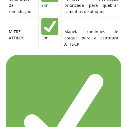
de
Sim
priorizada para quebrar
remediação
caminhos de ataque.
MITRE
Mapeia caminhos de
ATT&CK
Sim
ataque para a estrutura
ATT&CK.