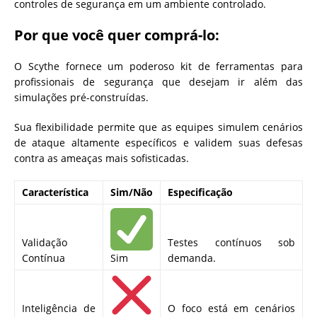
controles de segurança em um ambiente controlado.
Por que você quer comprá-lo:
O Scythe fornece um poderoso kit de ferramentas para
profissionais de segurança que desejam ir além das
simulações pré-construídas.
Sua flexibilidade permite que as equipes simulem cenários
de ataque altamente específicos e validem suas defesas
contra as ameaças mais sofisticadas.
Característica
Sim/Não
Especificação
Validação
Testes contínuos sob
Contínua
Sim
demanda.
Inteligência de
O foco está em cenários