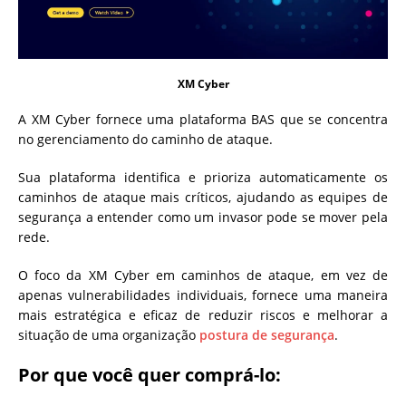
XM Cyber
A XM Cyber fornece uma plataforma BAS que se concentra
no gerenciamento do caminho de ataque.
Sua plataforma identifica e prioriza automaticamente os
caminhos de ataque mais críticos, ajudando as equipes de
segurança a entender como um invasor pode se mover pela
rede.
O foco da XM Cyber em caminhos de ataque, em vez de
apenas vulnerabilidades individuais, fornece uma maneira
mais estratégica e eficaz de reduzir riscos e melhorar a
situação de uma organização
postura de segurança
.
Por que você quer comprá-lo: