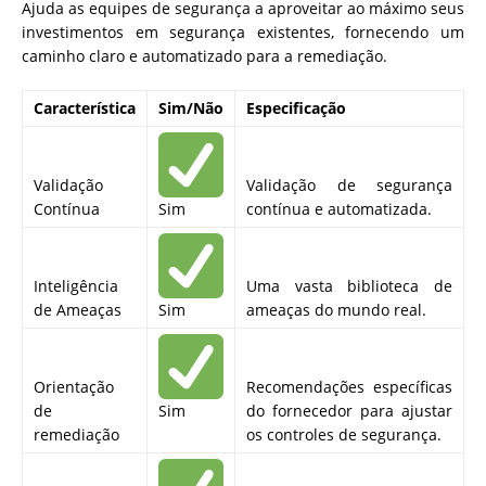
Ajuda as equipes de segurança a aproveitar ao máximo seus
investimentos em segurança existentes, fornecendo um
caminho claro e automatizado para a remediação.
Característica
Sim/Não
Especificação
Validação
Validação de segurança
Contínua
Sim
contínua e automatizada.
Inteligência
Uma vasta biblioteca de
de Ameaças
Sim
ameaças do mundo real.
Orientação
Recomendações específicas
de
Sim
do fornecedor para ajustar
remediação
os controles de segurança.