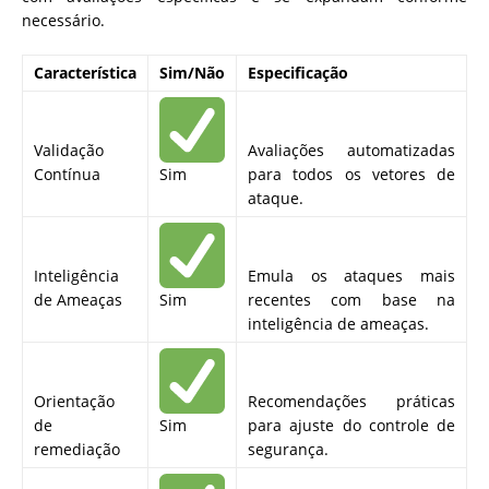
necessário.
Característica
Sim/Não
Especificação
Validação
Avaliações automatizadas
Contínua
Sim
para todos os vetores de
ataque.
Inteligência
Emula os ataques mais
de Ameaças
Sim
recentes com base na
inteligência de ameaças.
Orientação
Recomendações práticas
de
Sim
para ajuste do controle de
remediação
segurança.