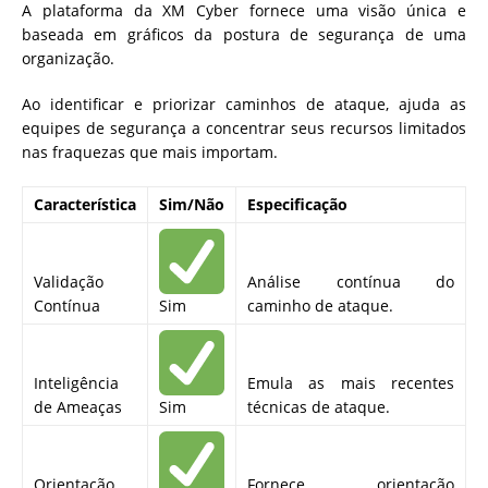
A plataforma da XM Cyber fornece uma visão única e
baseada em gráficos da postura de segurança de uma
organização.
Ao identificar e priorizar caminhos de ataque, ajuda as
equipes de segurança a concentrar seus recursos limitados
nas fraquezas que mais importam.
Característica
Sim/Não
Especificação
Validação
Análise contínua do
Contínua
Sim
caminho de ataque.
Inteligência
Emula as mais recentes
de Ameaças
Sim
técnicas de ataque.
Orientação
Fornece orientação