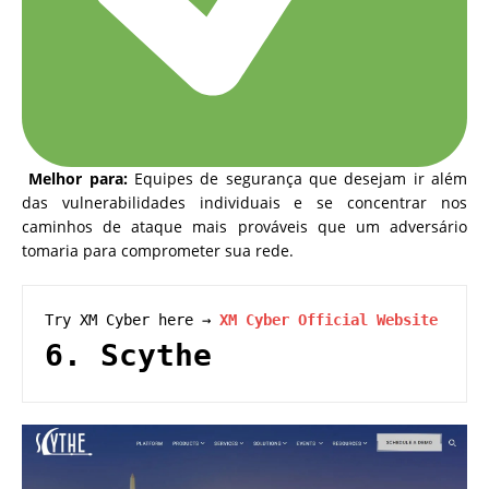
Melhor para:
Equipes de segurança que desejam ir além
das vulnerabilidades individuais e se concentrar nos
caminhos de ataque mais prováveis que um adversário
tomaria para comprometer sua rede.
Try XM Cyber here → 
XM Cyber Official Website
6. 
Scythe