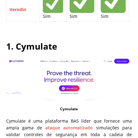
Verodin
Sim
Sim
Sim
Si
1. Cymulate
Cymulate
Cymulate é uma plataforma BAS líder que fornece uma
ampla gama de
ataque automatizado
simulações para
validar controles de segurança em toda a cadeia de