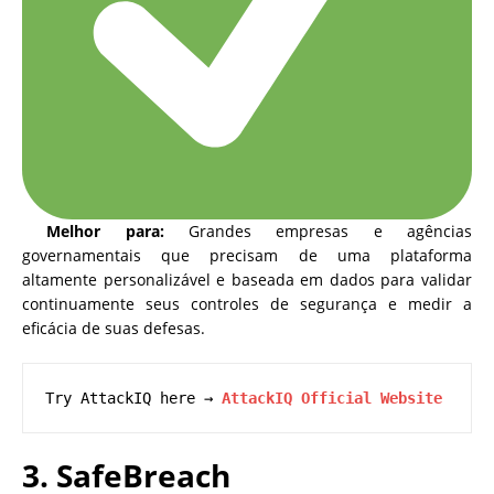
Melhor para:
Grandes empresas e agências
governamentais que precisam de uma plataforma
altamente personalizável e baseada em dados para validar
continuamente seus controles de segurança e medir a
eficácia de suas defesas.
Try AttackIQ here → 
AttackIQ Official Website
3. SafeBreach