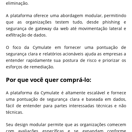
eliminação.
A plataforma oferece uma abordagem modular, permitindo
que as organizações testem tudo, desde phishing e
segurança de gateway da web até movimentação lateral e
exfiltração de dados.
O foco da Cymulate em fornecer uma pontuação de
segurança clara e relatórios acionáveis ajuda as empresas a
entender rapidamente sua postura de risco e priorizar os
esforços de remediação.
Por que você quer comprá-lo:
A plataforma da Cymulate é altamente escalável e fornece
uma pontuação de segurança clara e baseada em dados,
fácil de entender para partes interessadas técnicas e não
técnicas.
Seu design modular permite que as organizações comecem
com avaliações específicas e se expandam conforme