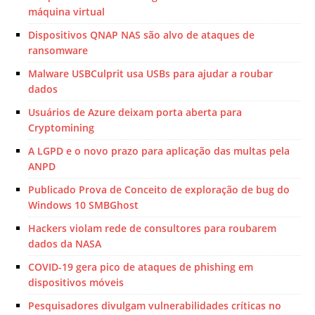
máquina virtual
Dispositivos QNAP NAS são alvo de ataques de
ransomware
Malware USBCulprit usa USBs para ajudar a roubar
dados
Usuários de Azure deixam porta aberta para
Cryptomining
A LGPD e o novo prazo para aplicação das multas pela
ANPD
Publicado Prova de Conceito de exploração de bug do
Windows 10 SMBGhost
Hackers violam rede de consultores para roubarem
dados da NASA
COVID-19 gera pico de ataques de phishing em
dispositivos móveis
Pesquisadores divulgam vulnerabilidades críticas no