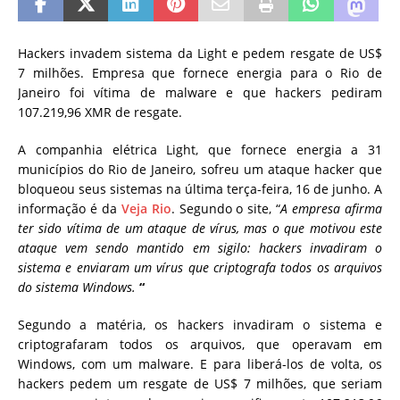
Hackers invadem sistema da Light e pedem resgate de US$
7 milhões. Empresa que fornece energia para o Rio de
Janeiro foi vítima de malware e que hackers pediram
107.219,96 XMR de resgate.
A companhia elétrica Light, que fornece energia a 31
municípios do Rio de Janeiro, sofreu um ataque hacker que
bloqueou seus sistemas na última terça-feira, 16 de junho. A
informação é da
Veja Rio
. Segundo o site, “
A empresa afirma
ter sido vítima de um ataque de vírus, mas o que motivou este
ataque vem sendo mantido em sigilo: hackers invadiram o
sistema e enviaram um vírus que criptografa todos os arquivos
do sistema Windows.
“
Segundo a matéria, os hackers invadiram o sistema e
criptografaram todos os arquivos, que operavam em
Windows, com um malware. E para liberá-los de volta, os
hackers pedem um resgate de US$ 7 milhões, que seriam