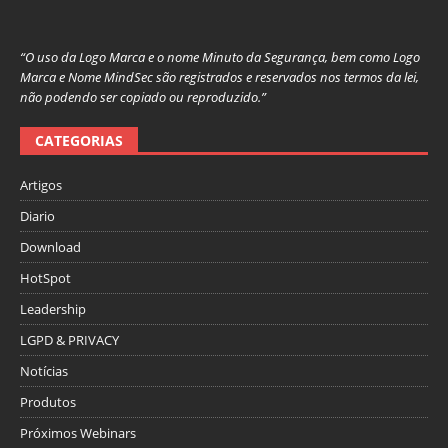
“O uso da Logo Marca e o nome Minuto da Segurança, bem como Logo
Marca e Nome MindSec são registrados e reservados nos termos da lei,
não podendo ser copiado ou reproduzido.”
CATEGORIAS
Artigos
Diario
Download
HotSpot
Leadership
LGPD & PRIVACY
Notícias
Produtos
Próximos Webinars