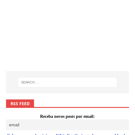
RSS FEED
Receba novos posts por email: