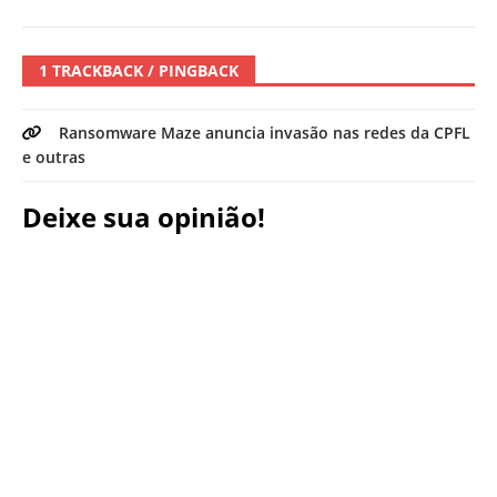
1 TRACKBACK / PINGBACK
Ransomware Maze anuncia invasão nas redes da CPFL
e outras
Deixe sua opinião!