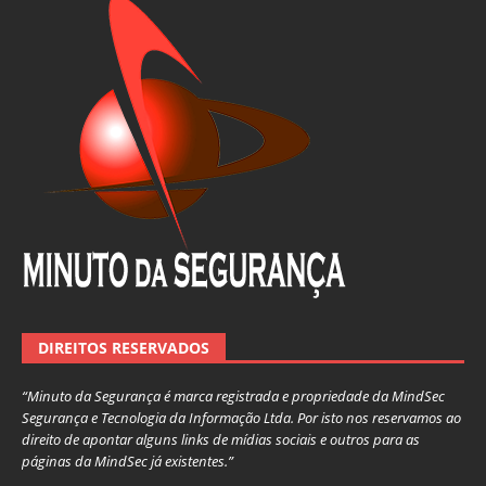
DIREITOS RESERVADOS
“Minuto da Segurança é marca registrada e propriedade da MindSec
Segurança e Tecnologia da Informação Ltda. Por isto nos reservamos ao
direito de apontar alguns links de mídias sociais e outros para as
páginas da MindSec já existentes.”