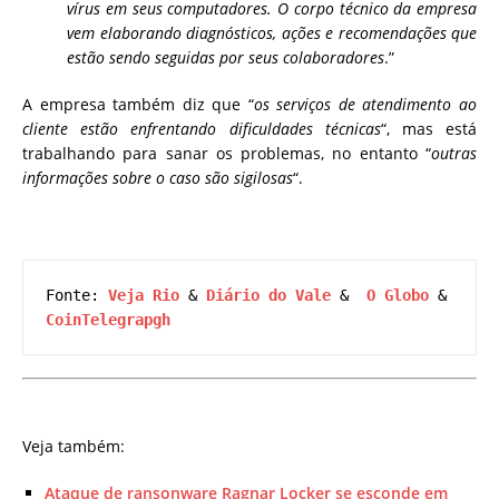
vírus em seus computadores. O corpo técnico da empresa
vem elaborando diagnósticos, ações e recomendações que
estão sendo seguidas por seus colaboradores
.”
A empresa também diz que “
os serviços de atendimento ao
cliente estão enfrentando dificuldades técnicas
“, mas está
trabalhando para sanar os problemas, no entanto “
outras
informações sobre o caso são sigilosas
“.
Fonte: 
Veja Rio
 & 
Diário do Vale
 &  
O Globo
 & 
CoinTelegrapgh
Veja também:
Ataque de ransonware Ragnar Locker se esconde em