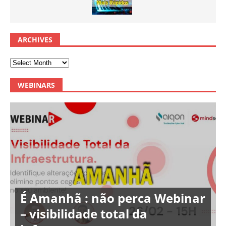
ARCHIVES
WEBINARS
É Amanhã : não perca Webinar
– visibilidade total da