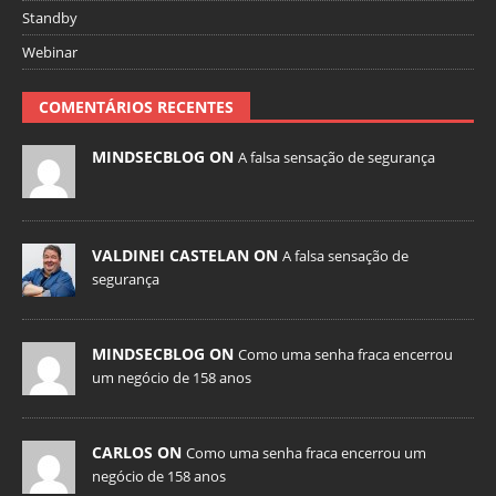
Standby
Webinar
COMENTÁRIOS RECENTES
MINDSECBLOG ON
A falsa sensação de segurança
VALDINEI CASTELAN ON
A falsa sensação de
segurança
MINDSECBLOG ON
Como uma senha fraca encerrou
um negócio de 158 anos
CARLOS ON
Como uma senha fraca encerrou um
negócio de 158 anos