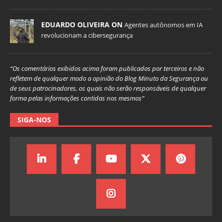
EDUARDO OLIVEIRA ON
Agentes autônomos em IA
revolucionam a cibersegurança
“Os comentários exibidos acima foram publicados por terceiros e não
refletem de qualquer modo a opinião do Blog Minuto da Segurança ou
de seus patrocinadores, os quais não serão responsáveis de qualquer
forma pelas informações contidas nos mesmos”
SIGA-NOS