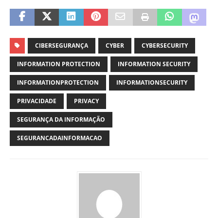
CIBERSEGURANÇA
CYBER
CYBERSECURITY
INFORMATION PROTECTION
INFORMATION SECURITY
INFORMATIONPROTECTION
INFORMATIONSECURITY
PRIVACIDADE
PRIVACY
SEGURANÇA DA INFORMAÇÃO
SEGURANCADAINFORMACAO