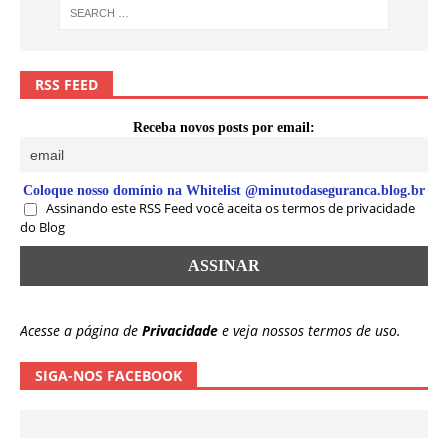
RSS FEED
Receba novos posts por email:
Coloque nosso domínio na Whitelist @minutodaseguranca.blog.br
Assinando este RSS Feed você aceita os termos de privacidade
do Blog
Acesse a página de
Privacidade
e veja nossos termos de uso.
SIGA-NOS FACEBOOK