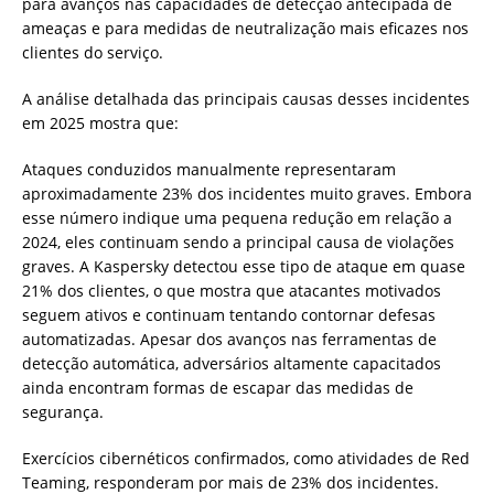
para avanços nas capacidades de detecção antecipada de
ameaças e para medidas de neutralização mais eficazes nos
clientes do serviço.
A análise detalhada das principais causas desses incidentes
em 2025 mostra que:
Ataques conduzidos manualmente representaram
aproximadamente 23% dos incidentes muito graves. Embora
esse número indique uma pequena redução em relação a
2024, eles continuam sendo a principal causa de violações
graves. A Kaspersky detectou esse tipo de ataque em quase
21% dos clientes, o que mostra que atacantes motivados
seguem ativos e continuam tentando contornar defesas
automatizadas. Apesar dos avanços nas ferramentas de
detecção automática, adversários altamente capacitados
ainda encontram formas de escapar das medidas de
segurança.
Exercícios cibernéticos confirmados, como atividades de Red
Teaming, responderam por mais de 23% dos incidentes.