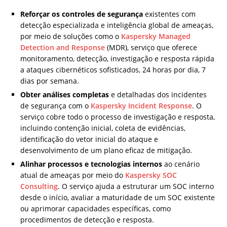
Reforçar os controles de segurança
existentes com
detecção especializada e inteligência global de ameaças,
por meio de soluções como o
Kaspersky Managed
Detection and Response
(MDR), serviço que oferece
monitoramento, detecção, investigação e resposta rápida
a ataques cibernéticos sofisticados, 24 horas por dia, 7
dias por semana.
Obter análises completas
e detalhadas dos incidentes
de segurança com o
Kaspersky Incident Response
. O
serviço cobre todo o processo de investigação e resposta,
incluindo contenção inicial, coleta de evidências,
identificação do vetor inicial do ataque e
desenvolvimento de um plano eficaz de mitigação.
Alinhar processos e tecnologias internos
ao cenário
atual de ameaças por meio do
Kaspersky SOC
Consulting
. O serviço ajuda a estruturar um SOC interno
desde o início, avaliar a maturidade de um SOC existente
ou aprimorar capacidades específicas, como
procedimentos de detecção e resposta.