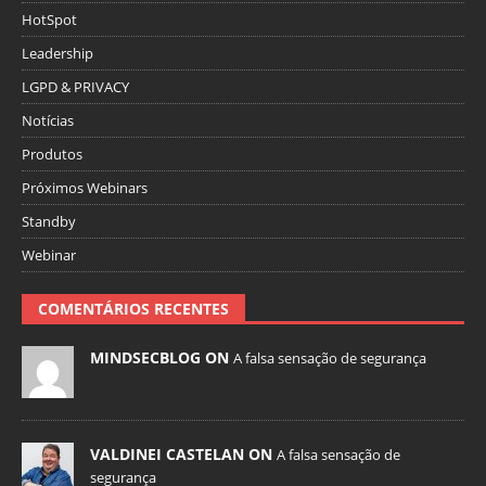
HotSpot
Leadership
LGPD & PRIVACY
Notícias
Produtos
Próximos Webinars
Standby
Webinar
COMENTÁRIOS RECENTES
MINDSECBLOG ON
A falsa sensação de segurança
VALDINEI CASTELAN ON
A falsa sensação de
segurança