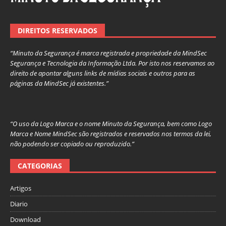
DIREITOS RESERVADOS
“Minuto da Segurança é marca registrada e propriedade da MindSec
Segurança e Tecnologia da Informação Ltda. Por isto nos reservamos ao
direito de apontar alguns links de mídias sociais e outros para as
páginas da MindSec já existentes.”
“O uso da Logo Marca e o nome Minuto da Segurança, bem como Logo
Marca e Nome MindSec são registrados e reservados nos termos da lei,
não podendo ser copiado ou reproduzido.”
CATEGORIAS
Artigos
Diario
Download