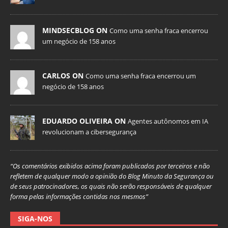
MINDSECBLOG ON
Como uma senha fraca encerrou
um negócio de 158 anos
CARLOS ON
Como uma senha fraca encerrou um
negócio de 158 anos
EDUARDO OLIVEIRA ON
Agentes autônomos em IA
revolucionam a cibersegurança
“Os comentários exibidos acima foram publicados por terceiros e não
refletem de qualquer modo a opinião do Blog Minuto da Segurança ou
de seus patrocinadores, os quais não serão responsáveis de qualquer
forma pelas informações contidas nos mesmos”
SIGA-NOS