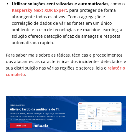
Utilizar soluções centralizadas e automatizadas
, como o
Kaspersky Next XDR Expert
, para proteger de forma
abrangente todos os ativos. Com a agregação e
correlação de dados de várias fontes em um único
ambiente e o uso de tecnologias de machine learning, a
solução oferece detecção eficaz de ameaças e resposta
automatizada rápida.
Para saber mais sobre as táticas, técnicas e procedimentos
dos atacantes, as características dos incidentes detectados e
sua distribuição nas várias regiões e setores, leia o
relatório
completo
.