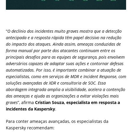
“
O declínio dos incidentes muito graves mostra que a detecção
antecipada e a resposta rápida têm papel decisivo na redução
do impacto dos ataques. Ainda assim, ameaças conduzidas de
forma manual por parte dos atacantes continuam entre os
principais desafios para as equipes de segurança, pois envolvem
adversários capazes de adaptar suas ações e contornar defesas
automatizadas. Por isso, é importante combinar a atuação de
especialistas, como em serviços de MDR e Incident Response, com
soluções avançadas de XDR e consultoria de SOC. Essa
abordagem integrada amplia a visibilidade, acelera a contenção
das ameaças e ajuda as organizações a evitar violações mais
graves
”, afirma
Cristian Souza, especialista em resposta a
incidentes da Kaspersky
.
Para conter ameaças avançadas, os especialistas da
Kaspersky recomendam: