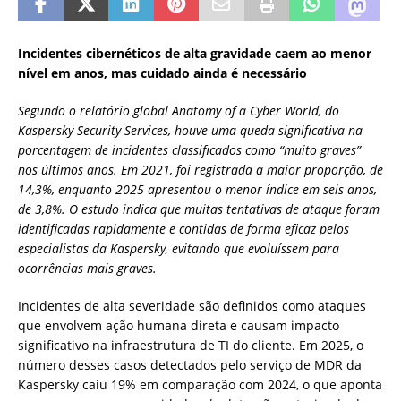
Incidentes cibernéticos de alta gravidade caem ao menor
nível em anos, mas cuidado ainda é necessário
Segundo o relatório global Anatomy of a Cyber World, do
Kaspersky Security Services, houve uma queda significativa na
porcentagem de incidentes classificados como “muito graves”
nos últimos anos. Em 2021, foi registrada a maior proporção, de
14,3%, enquanto 2025 apresentou o menor índice em seis anos,
de 3,8%. O estudo indica que muitas tentativas de ataque foram
identificadas rapidamente e contidas de forma eficaz pelos
especialistas da Kaspersky, evitando que evoluíssem para
ocorrências mais graves.
Incidentes de alta severidade são definidos como ataques
que envolvem ação humana direta e causam impacto
significativo na infraestrutura de TI do cliente. Em 2025, o
número desses casos detectados pelo serviço de MDR da
Kaspersky caiu 19% em comparação com 2024, o que aponta