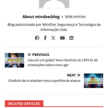
About mindsecblog
3696 Articles
Blog patrocinado por MindSec Segurança e Tecnologia da
Informação Ltda.
PREVIOUS
Caiu em um golpe? Novo fascículo do CERT.br dá
orientações sobre como agir
NEXT
Chatbots de IA ampliam nova superfície de ataque
RELATED ARTICLES