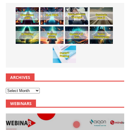
ARCHIVES
WEBINARS