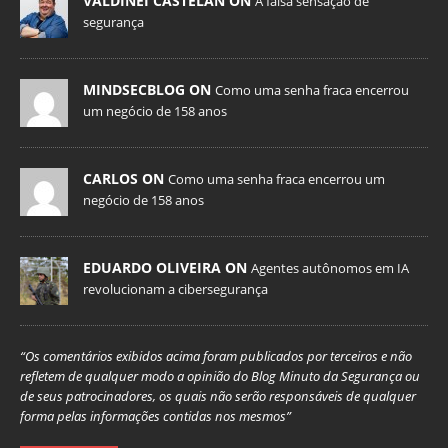
VALDINEI CASTELAN ON
A falsa sensação de
segurança
MINDSECBLOG ON
Como uma senha fraca encerrou
um negócio de 158 anos
CARLOS ON
Como uma senha fraca encerrou um
negócio de 158 anos
EDUARDO OLIVEIRA ON
Agentes autônomos em IA
revolucionam a cibersegurança
“Os comentários exibidos acima foram publicados por terceiros e não
refletem de qualquer modo a opinião do Blog Minuto da Segurança ou
de seus patrocinadores, os quais não serão responsáveis de qualquer
forma pelas informações contidas nos mesmos”