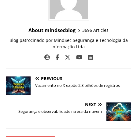
About mindsecblog
3696 Articles
Blog patrocinado por MindSec Segurança e Tecnologia da
Informação Ltda.
PREVIOUS
Vazamento no X expõe 2,8 bilhões de registros
NEXT
Segurança e observabilidade na era da nuvem