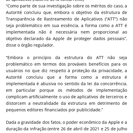
“Como parte de sua investigação sobre os méritos do caso, a
Autorité concluiu que, embora o objetivo da estrutura de
Transparência de Rastreamento de Aplicativos (“ATT”) não
seja problemático em sua essência, a forma como a ATT é
implementada não é necessária nem proporcional ao
objetivo declarado da Apple de proteger dados pessoais”,
disse o órgão regulador.
“Embora o princípio da estrutura do ATT não seja
problemático em termos dos prováveis ​​benefícios para os
usuários no que diz respeito à proteção da privacidade, a
Autorité concluiu que a forma como a estrutura é
implementada é abusiva no sentido da lei da concorrência,
em particular porque os métodos de implementação
complicam artificialmente o uso de aplicativos de terceiros e
distorcem a neutralidade da estrutura em detrimento de
pequenos editores financiados por publicidade.”
Dada a gravidade dos fatos, o poder econômico da Apple e a
duração da infração (entre 26 de abril de 2021 e 25 de julho