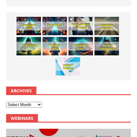
ARCHIVES
WEBINARS