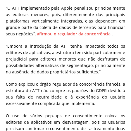
“O ATT implementado pela Apple penalizou principalmente
as editoras menores, pois, diferentemente das principais
plataformas verticalmente integradas, elas dependem em
grande parte da coleta de dados de terceiros para financiar
seus negócios”,
afirmou o regulador da concorrência
.
“Embora a introdução da ATT tenha impactado todos os
editores de aplicativos, a estrutura tem sido particularmente
prejudicial para editores menores que não desfrutam de
possibilidades alternativas de segmentação, principalmente
na ausência de dados proprietários suficientes.”
Como explicou o órgão regulador da concorrência francês, a
estrutura do ATT não cumpre os padrões do GDPR devido à
sua falta de neutralidade e à experiência do usuário
excessivamente complicada que implementa.
O uso de vários pop-ups de consentimento coloca os
editores de aplicativos em desvantagem, pois os usuários
precisam confirmar o consentimento de rastreamento duas