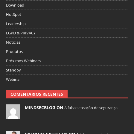
Download
HotSpot
Leadership
LGPD & PRIVACY
Notícias
Produtos
Próximos Webinars
Standby
Webinar
COMENTÁRIOS RECENTES
MINDSECBLOG ON
A falsa sensação de segurança