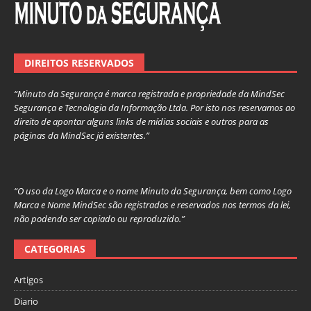
DIREITOS RESERVADOS
“Minuto da Segurança é marca registrada e propriedade da MindSec
Segurança e Tecnologia da Informação Ltda. Por isto nos reservamos ao
direito de apontar alguns links de mídias sociais e outros para as
páginas da MindSec já existentes.”
“O uso da Logo Marca e o nome Minuto da Segurança, bem como Logo
Marca e Nome MindSec são registrados e reservados nos termos da lei,
não podendo ser copiado ou reproduzido.”
CATEGORIAS
Artigos
Diario