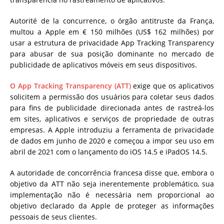
Autorité de la concurrence, o órgão antitruste da França,
multou a Apple em € 150 milhões (US$ 162 milhões) por
usar a estrutura de privacidade App Tracking Transparency
para abusar de sua posição dominante no mercado de
publicidade de aplicativos móveis em seus dispositivos.
O App Tracking Transparency (ATT)
exige que os aplicativos
solicitem a permissão dos usuários para coletar seus dados
para fins de publicidade direcionada antes de rastreá-los
em sites, aplicativos e serviços de propriedade de outras
empresas. A Apple introduziu a ferramenta de privacidade
de dados em junho de 2020 e começou a impor seu uso em
abril de 2021 com o lançamento do iOS 14.5 e iPadOS 14.5.
A autoridade de concorrência francesa disse que, embora o
objetivo da ATT não seja inerentemente problemático, sua
implementação não é necessária nem proporcional ao
objetivo declarado da Apple de proteger as informações
pessoais de seus clientes.