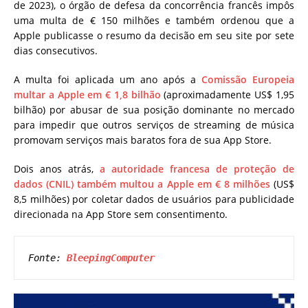
de 2023), o órgão de defesa da concorrência francês impôs
uma multa de € 150 milhões e também ordenou que a
Apple publicasse o resumo da decisão em seu site por sete
dias consecutivos.
A multa foi aplicada um ano após a
Comissão Europeia
multar a Apple em € 1,8 bilhão
(aproximadamente US$ 1,95
bilhão) por abusar de sua posição dominante no mercado
para impedir que outros serviços de streaming de música
promovam serviços mais baratos fora de sua App Store.
Dois anos atrás,
a autoridade francesa de proteção de
dados (CNIL) também multou a Apple em € 8 milhões
(US$
8,5 milhões) por coletar dados de usuários para publicidade
direcionada na App Store sem consentimento.
Fonte: 
BleepingComputer