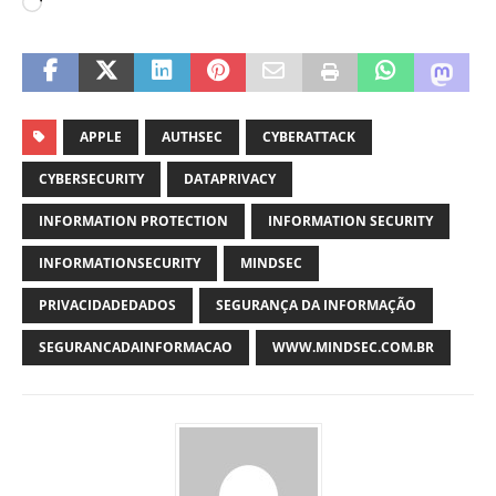
APPLE
AUTHSEC
CYBERATTACK
CYBERSECURITY
DATAPRIVACY
INFORMATION PROTECTION
INFORMATION SECURITY
INFORMATIONSECURITY
MINDSEC
PRIVACIDADEDADOS
SEGURANÇA DA INFORMAÇÃO
SEGURANCADAINFORMACAO
WWW.MINDSEC.COM.BR