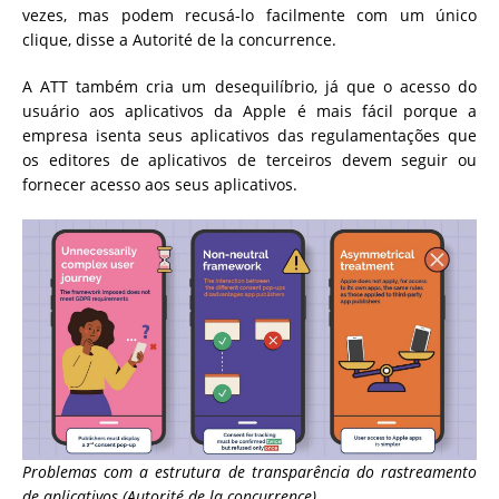
vezes, mas podem recusá-lo facilmente com um único
clique, disse a Autorité de la concurrence.
A ATT também cria um desequilíbrio, já que o acesso do
usuário aos aplicativos da Apple é mais fácil porque a
empresa isenta seus aplicativos das regulamentações que
os editores de aplicativos de terceiros devem seguir ou
fornecer acesso aos seus aplicativos.
Problemas com a estrutura de transparência do rastreamento
de aplicativos (Autorité de la concurrence)