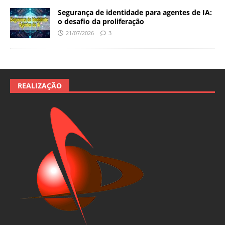
Segurança de identidade para agentes de IA:
o desafio da proliferação
21/07/2026
3
REALIZAÇÃO