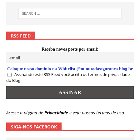
RSS FEED
Receba novos posts por email:
Coloque nosso domínio na Whitelist @minutodaseguranca.blog.br
Assinando este RSS Feed você aceita os termos de privacidade
do Blog
Acesse a página de
Privacidade
e veja nossos termos de uso.
SIGA-NOS FACEBOOK