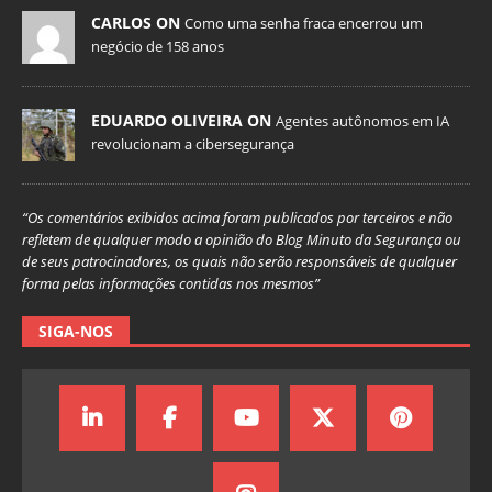
CARLOS ON
Como uma senha fraca encerrou um
negócio de 158 anos
EDUARDO OLIVEIRA ON
Agentes autônomos em IA
revolucionam a cibersegurança
“Os comentários exibidos acima foram publicados por terceiros e não
refletem de qualquer modo a opinião do Blog Minuto da Segurança ou
de seus patrocinadores, os quais não serão responsáveis de qualquer
forma pelas informações contidas nos mesmos”
SIGA-NOS