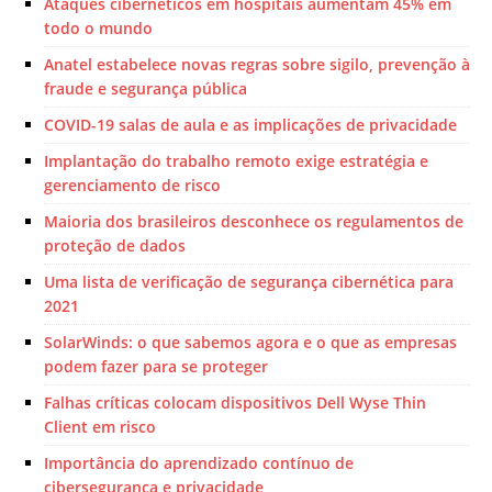
Ataques cibernéticos em hospitais aumentam 45% em
todo o mundo
Anatel estabelece novas regras sobre sigilo, prevenção à
fraude e segurança pública
COVID-19 salas de aula e as implicações de privacidade
Implantação do trabalho remoto exige estratégia e
gerenciamento de risco
Maioria dos brasileiros desconhece os regulamentos de
proteção de dados
Uma lista de verificação de segurança cibernética para
2021
SolarWinds: o que sabemos agora e o que as empresas
podem fazer para se proteger
Falhas críticas colocam dispositivos Dell Wyse Thin
Client em risco
Importância do aprendizado contínuo de
cibersegurança e privacidade