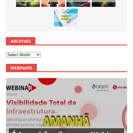
ARCHIVES
WEBINARS