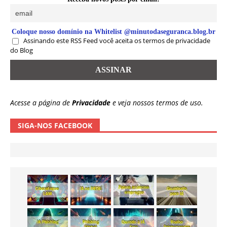
Coloque nosso domínio na Whitelist @minutodaseguranca.blog.br
Assinando este RSS Feed você aceita os termos de privacidade
do Blog
Acesse a página de
Privacidade
e veja nossos termos de uso.
SIGA-NOS FACEBOOK