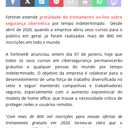
Fortinet estende
gratuidade de treinamento on-line sobre
segurança cibernética
por tempo indeterminado. Desde
abril de 2020, quando a empresa abriu seus cursos para o
público em geral, já foram realizadas mais de 800 mil
inscrições em todo o mundo
A Fortinet® anunciou, ontem dia 07 de janeiro, hoje que
todos os seus cursos em cibersegurança permanecerão
gratuitos a qualquer pessoa do mundo por tempo
indeterminado. O objetivo da empresa é colaborar para o
desenvolvimento de uma força de trabalho diversificada no
setor e seguir mantendo companhias e trabalhadores
seguros, especialmente com o aumento exponencial do
modelo de home office, que trouxe a necessidade crítica de
proteger redes e usuários remotos.
“
Com mais de 800 mil inscrições para nossas ofertas de
treinamento gratuito em 2020, tornou-se claro que o