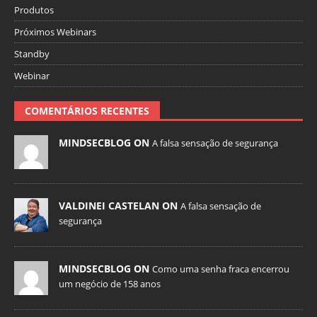
Produtos
Próximos Webinars
Standby
Webinar
COMENTÁRIOS RECENTES
MINDSECBLOG ON
A falsa sensação de segurança
VALDINEI CASTELAN ON
A falsa sensação de
segurança
MINDSECBLOG ON
Como uma senha fraca encerrou
um negócio de 158 anos