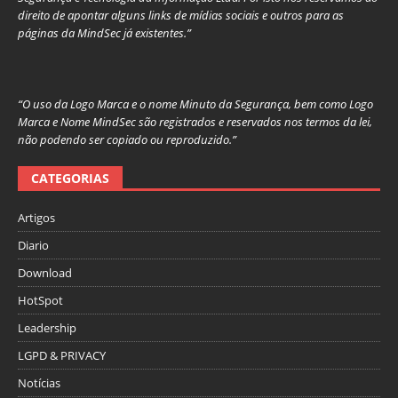
direito de apontar alguns links de mídias sociais e outros para as
páginas da MindSec já existentes.”
“O uso da Logo Marca e o nome Minuto da Segurança, bem como Logo
Marca e Nome MindSec são registrados e reservados nos termos da lei,
não podendo ser copiado ou reproduzido.”
CATEGORIAS
Artigos
Diario
Download
HotSpot
Leadership
LGPD & PRIVACY
Notícias