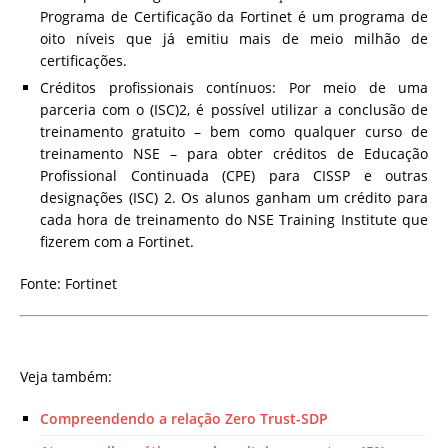
Programa de Certificação da Fortinet é um programa de
oito níveis que já emitiu mais de meio milhão de
certificações.
Créditos profissionais contínuos: Por meio de uma
parceria com o (ISC)2, é possível utilizar a conclusão de
treinamento gratuito – bem como qualquer curso de
treinamento NSE – para obter créditos de Educação
Profissional Continuada (CPE) para CISSP e outras
designações (ISC) 2. Os alunos ganham um crédito para
cada hora de treinamento do NSE Training Institute que
fizerem com a Fortinet.
Fonte: Fortinet
Veja também:
Compreendendo a relação Zero Trust-SDP