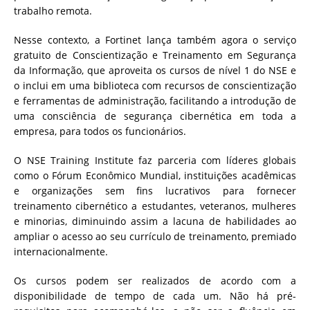
trabalho remota.
Nesse contexto, a Fortinet lança também agora o serviço
gratuito de Conscientização e Treinamento em Segurança
da Informação, que aproveita os cursos de nível 1 do NSE e
o inclui em uma biblioteca com recursos de conscientização
e ferramentas de administração, facilitando a introdução de
uma consciência de segurança cibernética em toda a
empresa, para todos os funcionários.
O NSE Training Institute faz parceria com líderes globais
como o Fórum Econômico Mundial, instituições acadêmicas
e organizações sem fins lucrativos para fornecer
treinamento cibernético a estudantes, veteranos, mulheres
e minorias, diminuindo assim a lacuna de habilidades ao
ampliar o acesso ao seu currículo de treinamento, premiado
internacionalmente.
Os cursos podem ser realizados de acordo com a
disponibilidade de tempo de cada um. Não há pré-