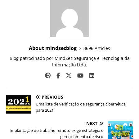
About mindsecblog
3696 Articles
Blog patrocinado por MindSec Segurança e Tecnologia da
Informação Ltda.
PREVIOUS
Uma lista de verificação de segurança cibernética
para 2021
NEXT
Implantação do trabalho remoto exige estratégia e
gerenciamento de risco