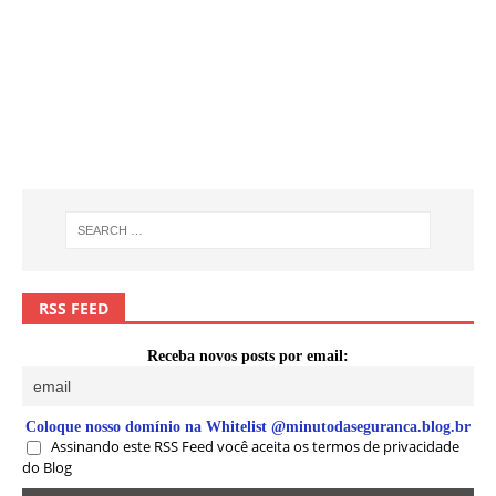
RSS FEED
Receba novos posts por email:
Coloque nosso domínio na Whitelist @minutodaseguranca.blog.br
Assinando este RSS Feed você aceita os termos de privacidade
do Blog