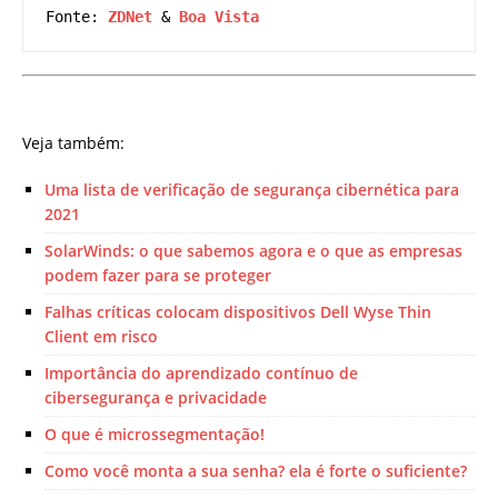
Fonte: 
ZDNet
 & 
Boa Vista
Veja também:
Uma lista de verificação de segurança cibernética para
2021
SolarWinds: o que sabemos agora e o que as empresas
podem fazer para se proteger
Falhas críticas colocam dispositivos Dell Wyse Thin
Client em risco
Importância do aprendizado contínuo de
cibersegurança e privacidade
O que é microssegmentação!
Como você monta a sua senha? ela é forte o suficiente?