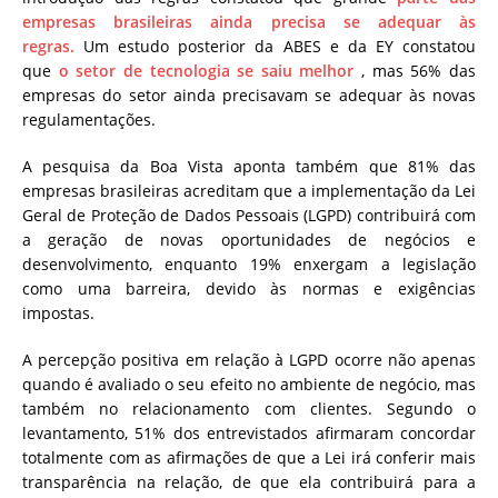
empresas brasileiras ainda precisa se adequar às
regras.
Um estudo posterior da ABES e da EY constatou
que
o setor de tecnologia se saiu melhor
, mas 56% das
empresas do setor ainda precisavam se adequar às novas
regulamentações.
A pesquisa da Boa Vista aponta também que 81% das
empresas brasileiras acreditam que a implementação da Lei
Geral de Proteção de Dados Pessoais (LGPD) contribuirá com
a geração de novas oportunidades de negócios e
desenvolvimento, enquanto 19% enxergam a legislação
como uma barreira, devido às normas e exigências
impostas.
A percepção positiva em relação à LGPD ocorre não apenas
quando é avaliado o seu efeito no ambiente de negócio, mas
também no relacionamento com clientes. Segundo o
levantamento, 51% dos entrevistados afirmaram concordar
totalmente com as afirmações de que a Lei irá conferir mais
transparência na relação, de que ela contribuirá para a