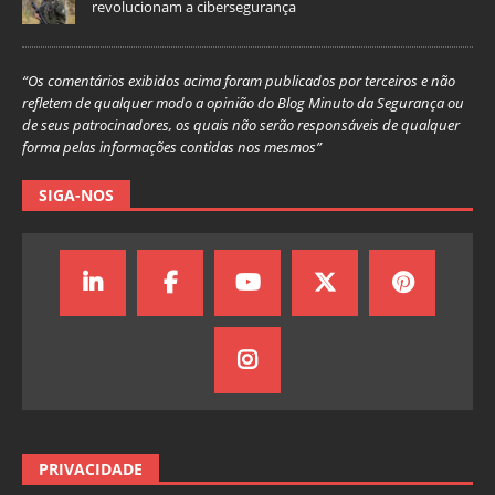
revolucionam a cibersegurança
“Os comentários exibidos acima foram publicados por terceiros e não
refletem de qualquer modo a opinião do Blog Minuto da Segurança ou
de seus patrocinadores, os quais não serão responsáveis de qualquer
forma pelas informações contidas nos mesmos”
SIGA-NOS
PRIVACIDADE