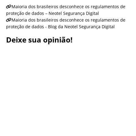
Maioria dos brasileiros desconhece os regulamentos de
proteção de dados – Neotel Segurança Digital
Maioria dos brasileiros desconhece os regulamentos de
proteção de dados - Blog da Neotel Segurança Digital
Deixe sua opinião!