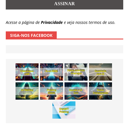
Acesse a página de
Privacidade
e veja nossos termos de uso.
SIGA-NOS FACEBOOK