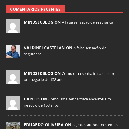
COMENTÁRIOS RECENTES
MINDSECBLOG ON
A falsa sensação de segurança
VALDINEI CASTELAN ON
A falsa sensação de
segurança
MINDSECBLOG ON
Como uma senha fraca encerrou
um negócio de 158 anos
CARLOS ON
Como uma senha fraca encerrou um
negócio de 158 anos
EDUARDO OLIVEIRA ON
Agentes autônomos em IA