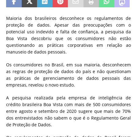
Maioria dos brasileiros desconhece os regulamentos de
proteção de dados. Apesar das preocupações com o
potencial uso indevido e falta de confiança, a pesquisa da
Boa Vista descobriu que os consumidores não estão
questionando as práticas corporativas em relação ao
manuseio de dados pessoais.
Os consumidores no Brasil, em sua maioria, desconhecem
as regras de proteção de dados do país e não questionam
as práticas de gerenciamento de dados pessoais das
empresas, revelou o novo estudo.
A pesquisa realizada pela empresa de inteligência de
crédito brasileira Boa Vista com mais de 500 consumidores
entre agosto e setembro de 2020 sugere que mais de 70%
dos entrevistados não sabem o que é o Regulamento Geral
de Proteção de Dados.