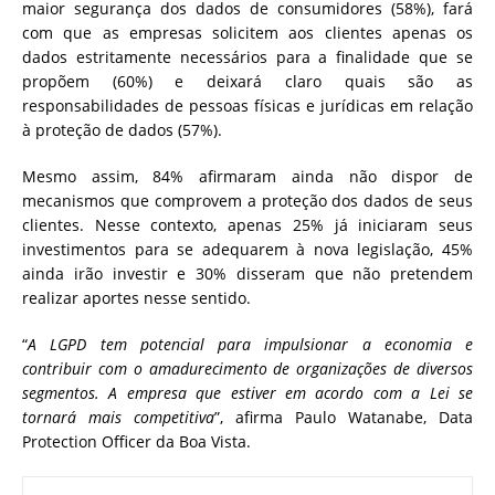
maior segurança dos dados de consumidores (58%), fará
com que as empresas solicitem aos clientes apenas os
dados estritamente necessários para a finalidade que se
propõem (60%) e deixará claro quais são as
responsabilidades de pessoas físicas e jurídicas em relação
à proteção de dados (57%).
Mesmo assim, 84% afirmaram ainda não dispor de
mecanismos que comprovem a proteção dos dados de seus
clientes. Nesse contexto, apenas 25% já iniciaram seus
investimentos para se adequarem à nova legislação, 45%
ainda irão investir e 30% disseram que não pretendem
realizar aportes nesse sentido.
“
A LGPD tem potencial para impulsionar a economia e
contribuir com o amadurecimento de organizações de diversos
segmentos. A empresa que estiver em acordo com a Lei se
tornará mais competitiva
”, afirma Paulo Watanabe, Data
Protection Officer da Boa Vista.