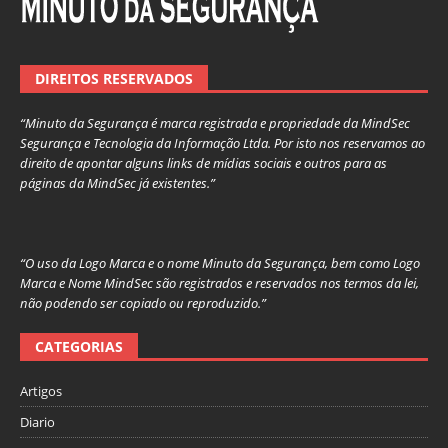
DIREITOS RESERVADOS
“Minuto da Segurança é marca registrada e propriedade da MindSec
Segurança e Tecnologia da Informação Ltda. Por isto nos reservamos ao
direito de apontar alguns links de mídias sociais e outros para as
páginas da MindSec já existentes.”
“O uso da Logo Marca e o nome Minuto da Segurança, bem como Logo
Marca e Nome MindSec são registrados e reservados nos termos da lei,
não podendo ser copiado ou reproduzido.”
CATEGORIAS
Artigos
Diario