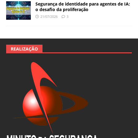
Segurança de identidade para agentes de IA:
o desafio da proliferação
21/07/2026
3
REALIZAÇÃO