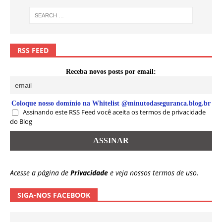
RSS FEED
Receba novos posts por email:
Coloque nosso domínio na Whitelist @minutodaseguranca.blog.br
Assinando este RSS Feed você aceita os termos de privacidade
do Blog
Acesse a página de
Privacidade
e veja nossos termos de uso.
SIGA-NOS FACEBOOK