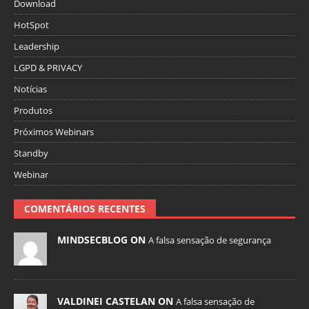
Download
HotSpot
Leadership
LGPD & PRIVACY
Notícias
Produtos
Próximos Webinars
Standby
Webinar
COMENTÁRIOS RECENTES
MINDSECBLOG ON
A falsa sensação de segurança
VALDINEI CASTELAN ON
A falsa sensação de