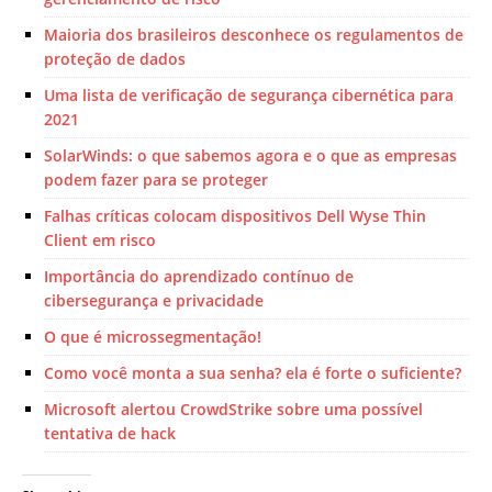
Maioria dos brasileiros desconhece os regulamentos de
proteção de dados
Uma lista de verificação de segurança cibernética para
2021
SolarWinds: o que sabemos agora e o que as empresas
podem fazer para se proteger
Falhas críticas colocam dispositivos Dell Wyse Thin
Client em risco
Importância do aprendizado contínuo de
cibersegurança e privacidade
O que é microssegmentação!
Como você monta a sua senha? ela é forte o suficiente?
Microsoft alertou CrowdStrike sobre uma possível
tentativa de hack