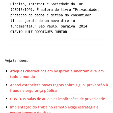
Direito, Internet e Sociedade do IDP 
(CEDIS/IDP). É autora do livro “Privacidade, 
proteção de dados e defesa do consumidor: 
linhas gerais de um novo direito 
OTAVIO LUIZ RODRIGUES JÚNIOR
Veja também:
Ataques cibernéticos em hospitais aumentam 45% em
todo o mundo
Anatel estabelece novas regras sobre sigilo, prevenção à
fraude e segurança pública
COVID-19 salas de aula e as implicações de privacidade
Implantação do trabalho remoto exige estratégia e
gerenciamento de risco