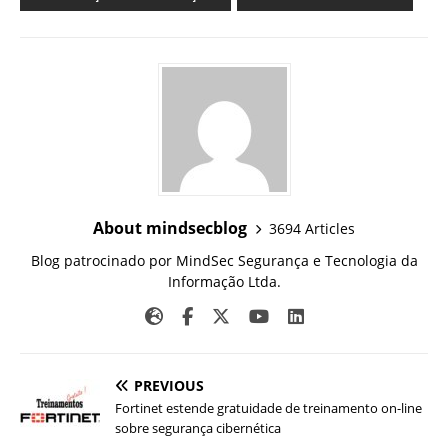
About mindsecblog
3694 Articles
Blog patrocinado por MindSec Segurança e Tecnologia da
Informação Ltda.
PREVIOUS
Fortinet estende gratuidade de treinamento on-line
sobre segurança cibernética