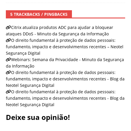
5 TRACKBACKS / PINGBACKS
Citrix atualiza produtos ADC para ajudar a bloquear
ataques DDoS - Minuto da Segurança da Informação
O direito fundamental à proteção de dados pessoais:
fundamento, impacto e desenvolvimentos recentes – Neotel
Segurança Digital
Webinars: Semana da Privacidade - Minuto da Segurança
da Informação
O direito fundamental à proteção de dados pessoais:
fundamento, impacto e desenvolvimentos recentes - Blog da
Neotel Segurança Digital
O direito fundamental à proteção de dados pessoais:
fundamento, impacto e desenvolvimentos recentes - Blog da
Neotel Segurança Digital
Deixe sua opinião!