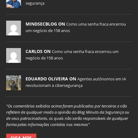
segurança
MINDSECBLOG ON
Como uma senha fraca encerrou
um negócio de 158 anos
CARLOS ON
Como uma senha fraca encerrou um
negócio de 158 anos
EDUARDO OLIVEIRA ON
Agentes autônomos em IA
revolucionam a cibersegurança
“Os comentários exibidos acima foram publicados por terceiros e não
refletem de qualquer modo a opinião do Blog Minuto da Segurança ou
de seus patrocinadores, os quais não serão responsáveis de qualquer
forma pelas informações contidas nos mesmos”
SIGA-NOS