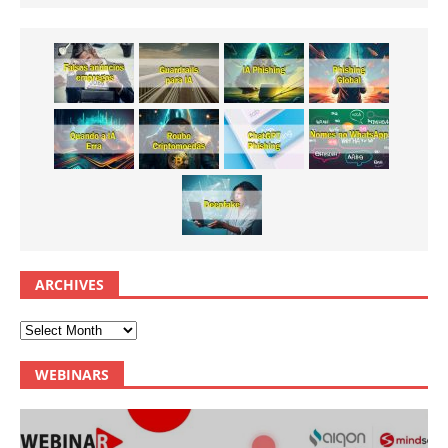
ARCHIVES
WEBINARS