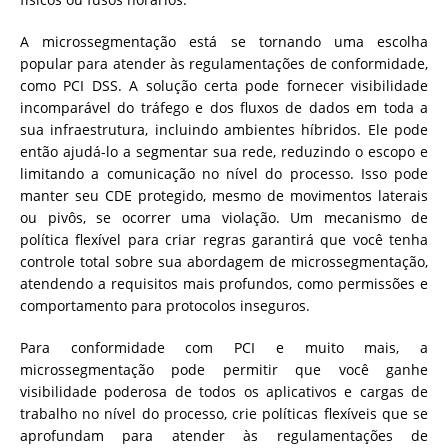
A microssegmentação está se tornando uma escolha
popular para atender às regulamentações de conformidade,
como PCI DSS. A solução certa pode fornecer visibilidade
incomparável do tráfego e dos fluxos de dados em toda a
sua infraestrutura, incluindo ambientes híbridos. Ele pode
então ajudá-lo a segmentar sua rede, reduzindo o escopo e
limitando a comunicação no nível do processo. Isso pode
manter seu CDE protegido, mesmo de movimentos laterais
ou pivôs, se ocorrer uma violação. Um mecanismo de
política flexível para criar regras garantirá que você tenha
controle total sobre sua abordagem de microssegmentação,
atendendo a requisitos mais profundos, como permissões e
comportamento para protocolos inseguros.
Para conformidade com PCI e muito mais, a
microssegmentação pode permitir que você ganhe
visibilidade poderosa de todos os aplicativos e cargas de
trabalho no nível do processo, crie políticas flexíveis que se
aprofundam para atender às regulamentações de