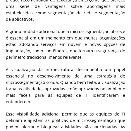
uma série de vantagens sobre abordagens mais
estabelecidas, como segmentação de rede e segmentação
de aplicativos.
A granularidade adicional que a microssegmentação oferece
é essencial em um momento em que muitas organizações
estão adotando serviços em nuvem e novas opções de
implantação, como contêineres, que tornam a segurança de
perímetro tradicional menos relevante.
A visualização da infraestrutura desempenha um papel
essencial no desenvolvimento de uma estratégia de
microssegmentação sólida. Quando bem feita, a visualização
torna as atividades aprovadas e não aprovadas no ambiente
mais fáceis para as equipes de TI identificarem e
entenderem.
Essa visibilidade adicional permite que as equipes de TI
definam e ajustem as políticas de microssegmentação que
podem alertar e bloquear atividades não sancionadas. As