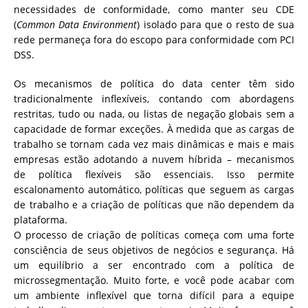
necessidades de conformidade, como manter seu CDE
(
Common Data Environment
) isolado para que o resto de sua
rede permaneça fora do escopo para conformidade com PCI
DSS.
Os mecanismos de política do data center têm sido
tradicionalmente inflexíveis, contando com abordagens
restritas, tudo ou nada, ou listas de negação globais sem a
capacidade de formar exceções. À medida que as cargas de
trabalho se tornam cada vez mais dinâmicas e mais e mais
empresas estão adotando a nuvem híbrida – mecanismos
de política flexíveis são essenciais. Isso permite
escalonamento automático, políticas que seguem as cargas
de trabalho e a criação de políticas que não dependem da
plataforma.
O processo de criação de políticas começa com uma forte
consciência de seus objetivos de negócios e segurança. Há
um equilíbrio a ser encontrado com a política de
microssegmentação. Muito forte, e você pode acabar com
um ambiente inflexível que torna difícil para a equipe