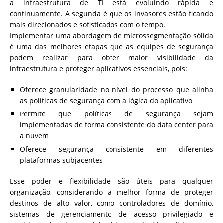
a infraestrutura de TI está evoluindo rápida e
continuamente. A segunda é que os invasores estão ficando
mais direcionados e sofisticados com o tempo.
Implementar uma abordagem de microssegmentação sólida
é uma das melhores etapas que as equipes de segurança
podem realizar para obter maior visibilidade da
infraestrutura e proteger aplicativos essenciais, pois:
Oferece granularidade no nível do processo que alinha
as políticas de segurança com a lógica do aplicativo
Permite que políticas de segurança sejam
implementadas de forma consistente do data center para
a nuvem
Oferece segurança consistente em diferentes
plataformas subjacentes
Esse poder e flexibilidade são úteis para qualquer
organização, considerando a melhor forma de proteger
destinos de alto valor, como controladores de domínio,
sistemas de gerenciamento de acesso privilegiado e