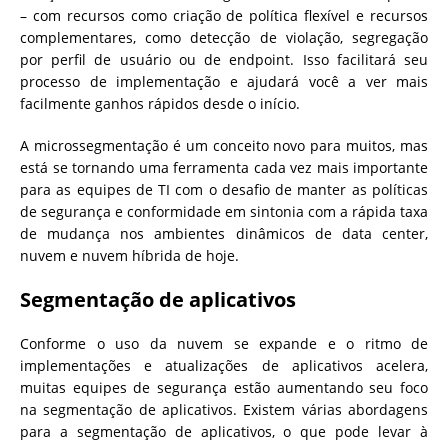
– com recursos como criação de política flexível e recursos
complementares, como detecção de violação, segregação
por perfil de usuário ou de endpoint. Isso facilitará seu
processo de implementação e ajudará você a ver mais
facilmente ganhos rápidos desde o início.
A microssegmentação é um conceito novo para muitos, mas
está se tornando uma ferramenta cada vez mais importante
para as equipes de TI com o desafio de manter as políticas
de segurança e conformidade em sintonia com a rápida taxa
de mudança nos ambientes dinâmicos de data center,
nuvem e nuvem híbrida de hoje.
Segmentação de aplicativos
Conforme o uso da nuvem se expande e o ritmo de
implementações e atualizações de aplicativos acelera,
muitas equipes de segurança estão aumentando seu foco
na segmentação de aplicativos. Existem várias abordagens
para a segmentação de aplicativos, o que pode levar à