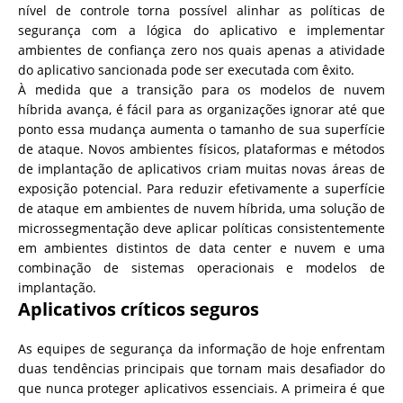
nível de controle torna possível alinhar as políticas de
segurança com a lógica do aplicativo e implementar
ambientes de confiança zero nos quais apenas a atividade
do aplicativo sancionada pode ser executada com êxito.
À medida que a transição para os modelos de nuvem
híbrida avança, é fácil para as organizações ignorar até que
ponto essa mudança aumenta o tamanho de sua superfície
de ataque. Novos ambientes físicos, plataformas e métodos
de implantação de aplicativos criam muitas novas áreas de
exposição potencial. Para reduzir efetivamente a superfície
de ataque em ambientes de nuvem híbrida, uma solução de
microssegmentação deve aplicar políticas consistentemente
em ambientes distintos de data center e nuvem e uma
combinação de sistemas operacionais e modelos de
implantação.
Aplicativos críticos seguros
As equipes de segurança da informação de hoje enfrentam
duas tendências principais que tornam mais desafiador do
que nunca proteger aplicativos essenciais. A primeira é que