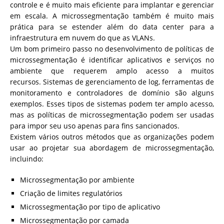
controle e é muito mais eficiente para implantar e gerenciar
em escala. A microssegmentação também é muito mais
prática para se estender além do data center para a
infraestrutura em nuvem do que as VLANs.
Um bom primeiro passo no desenvolvimento de políticas de
microssegmentação é identificar aplicativos e serviços no
ambiente que requerem amplo acesso a muitos
recursos. Sistemas de gerenciamento de log, ferramentas de
monitoramento e controladores de domínio são alguns
exemplos. Esses tipos de sistemas podem ter amplo acesso,
mas as políticas de microssegmentação podem ser usadas
para impor seu uso apenas para fins sancionados.
Existem vários outros métodos que as organizações podem
usar ao projetar sua abordagem de microssegmentação,
incluindo:
Microssegmentação por ambiente
Criação de limites regulatórios
Microssegmentação por tipo de aplicativo
Microssegmentação por camada