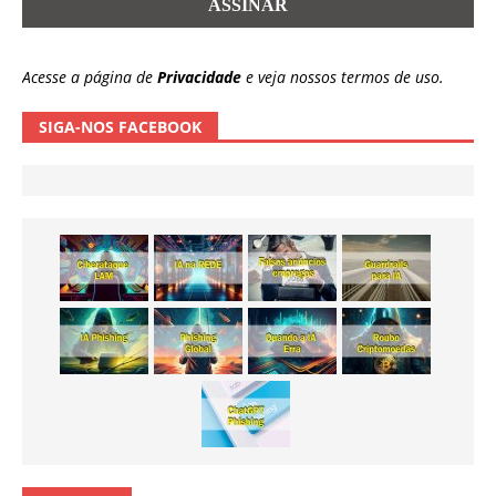
Acesse a página de
Privacidade
e veja nossos termos de uso.
SIGA-NOS FACEBOOK