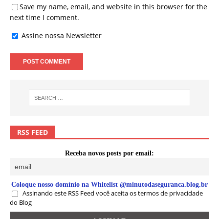
Save my name, email, and website in this browser for the
next time I comment.
Assine nossa Newsletter
RSS FEED
Receba novos posts por email:
Coloque nosso domínio na Whitelist @minutodaseguranca.blog.br
Assinando este RSS Feed você aceita os termos de privacidade
do Blog