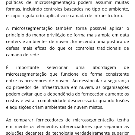
políticas de microssegmentação podem assumir muitas
formas, incluindo controles baseados no tipo de ambiente,
escopo regulatório, aplicativo e camada de infraestrutura.
A microssegmentação também torna possível aplicar o
princípio do menor privilégio de forma mais ampla em data
centers e ambientes de nuvem, fornecendo uma postura de
defesa mais eficaz do que os controles tradicionais de
camada de rede.
É importante selecionar uma abordagem de
microssegmentação que funcione de forma consistente
entre os provedores de nuvem. Ao desvincular a segurança
do provedor de infraestrutura em nuvem, as organizações
podem evitar que a dependência do fornecedor aumente os
custos e evitar complexidade desnecessária quando fusões
e aquisições criam ambientes de nuvem mistos.
Ao comparar fornecedores de microssegmentação, tenha
em mente os elementos diferenciadores que separam as
soluções decentes da tecnologia verdadeiramente superior