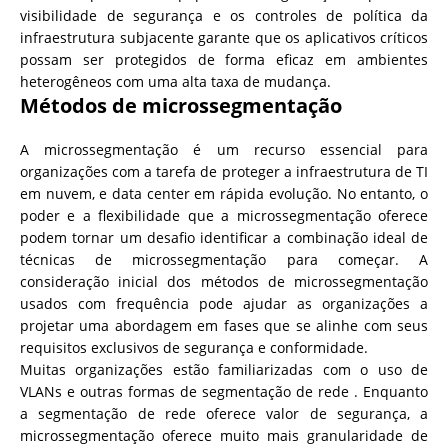
visibilidade de segurança e os controles de política da
infraestrutura subjacente garante que os aplicativos críticos
possam ser protegidos de forma eficaz em ambientes
heterogêneos com uma alta taxa de mudança.
Métodos de microssegmentação
A microssegmentação é um recurso essencial para
organizações com a tarefa de proteger a infraestrutura de TI
em nuvem, e data center em rápida evolução. No entanto, o
poder e a flexibilidade que a microssegmentação oferece
podem tornar um desafio identificar a combinação ideal de
técnicas de microssegmentação para começar. A
consideração inicial dos métodos de microssegmentação
usados ​​com frequência pode ajudar as organizações a
projetar uma abordagem em fases que se alinhe com seus
requisitos exclusivos de segurança e conformidade.
Muitas organizações estão familiarizadas com o uso de
VLANs e outras formas de segmentação de rede . Enquanto
a segmentação de rede oferece valor de segurança, a
microssegmentação oferece muito mais granularidade de