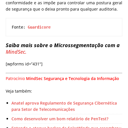
conformidade e as impõe para controlar uma postura geral
de segurança que o deixa pronto para qualquer auditoria.
Fonte: 
Guardicore
Saiba mais sobre o Microssegmentação com a
MindSec.
[wpforms id=”431″]
Patrocínio
MindSec Segurança e Tecnologia da Informação
Veja também:
Anatel aprova Regulamento de Segurança Cibernética
para Setor de Telecomunicações
Como desenvolver um bom relatório de PenTest?