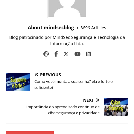
About mindsecblog
3696 Articles
Blog patrocinado por MindSec Segurança e Tecnologia da
Informação Ltda.
PREVIOUS
Como você monta a sua senha? ela é forte o
suficiente?
NEXT
Importância do aprendizado contínuo de
cibersegurança e privacidade