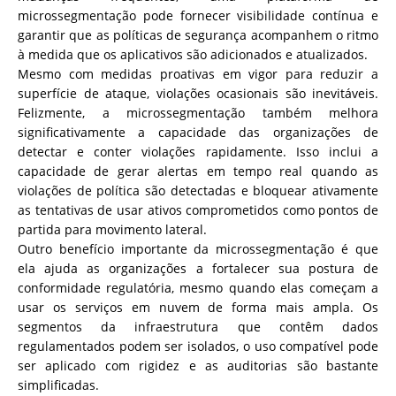
microssegmentação pode fornecer visibilidade contínua e
garantir que as políticas de segurança acompanhem o ritmo
à medida que os aplicativos são adicionados e atualizados.
Mesmo com medidas proativas em vigor para reduzir a
superfície de ataque, violações ocasionais são inevitáveis.
Felizmente, a microssegmentação também melhora
significativamente a capacidade das organizações de
detectar e conter violações rapidamente. Isso inclui a
capacidade de gerar alertas em tempo real quando as
violações de política são detectadas e bloquear ativamente
as tentativas de usar ativos comprometidos como pontos de
partida para movimento lateral.
Outro benefício importante da microssegmentação é que
ela ajuda as organizações a fortalecer sua postura de
conformidade regulatória, mesmo quando elas começam a
usar os serviços em nuvem de forma mais ampla. Os
segmentos da infraestrutura que contêm dados
regulamentados podem ser isolados, o uso compatível pode
ser aplicado com rigidez e as auditorias são bastante
simplificadas.