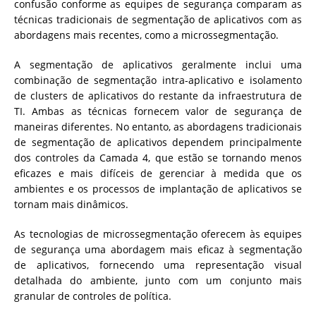
confusão conforme as equipes de segurança comparam as
técnicas tradicionais de segmentação de aplicativos com as
abordagens mais recentes, como a microssegmentação.
A segmentação de aplicativos geralmente inclui uma
combinação de segmentação intra-aplicativo e isolamento
de clusters de aplicativos do restante da infraestrutura de
TI. Ambas as técnicas fornecem valor de segurança de
maneiras diferentes. No entanto, as abordagens tradicionais
de segmentação de aplicativos dependem principalmente
dos controles da Camada 4, que estão se tornando menos
eficazes e mais difíceis de gerenciar à medida que os
ambientes e os processos de implantação de aplicativos se
tornam mais dinâmicos.
As tecnologias de microssegmentação oferecem às equipes
de segurança uma abordagem mais eficaz à segmentação
de aplicativos, fornecendo uma representação visual
detalhada do ambiente, junto com um conjunto mais
granular de controles de política.