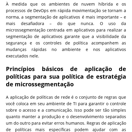
À medida que os ambientes de nuvem híbrida e os
processos de DevOps em rápida movimentação se tornam a
norma, a segmentação de aplicativos é mais importante – e
mais desafiadora – do que nunca. O uso da
microssegmentação centrada em aplicativos para realizar a
segmentação de aplicativos garante que a visibilidade da
segurança e os controles de política acompanhem as
mudanças rápidas no ambiente e nos aplicativos
executados nele.
Princípios básicos de aplicação de
políticas para sua política de estratégia
de microssegmentação
A aplicação de políticas de rede é o conjunto de regras que
você coloca em seu ambiente de TI para garantir o controle
sobre o acesso e a comunicação. Isso pode ser tão simples
quanto manter a produção e o desenvolvimento separados
um do outro para evitar erros humanos. Regras de aplicação
de políticas mais específicas podem ajudar com as