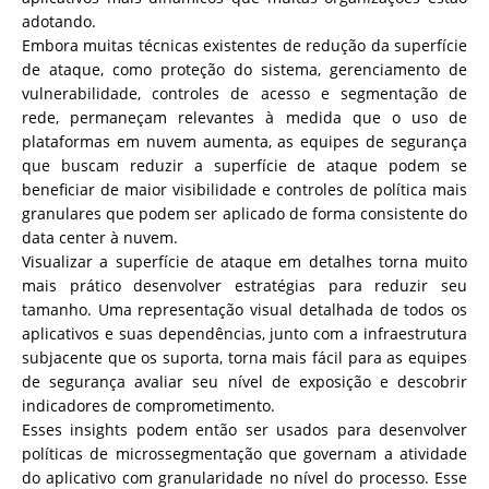
adotando.
Embora muitas técnicas existentes de redução da superfície
de ataque, como proteção do sistema, gerenciamento de
vulnerabilidade, controles de acesso e segmentação de
rede, permaneçam relevantes à medida que o uso de
plataformas em nuvem aumenta, as equipes de segurança
que buscam reduzir a superfície de ataque podem se
beneficiar de maior visibilidade e controles de política mais
granulares que podem ser aplicado de forma consistente do
data center à nuvem.
Visualizar a superfície de ataque em detalhes torna muito
mais prático desenvolver estratégias para reduzir seu
tamanho. Uma representação visual detalhada de todos os
aplicativos e suas dependências, junto com a infraestrutura
subjacente que os suporta, torna mais fácil para as equipes
de segurança avaliar seu nível de exposição e descobrir
indicadores de comprometimento.
Esses insights podem então ser usados ​​para desenvolver
políticas de microssegmentação que governam a atividade
do aplicativo com granularidade no nível do processo. Esse