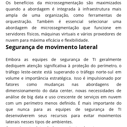
Os benefícios da microssegmentação são maximizados
quando a abordagem é integrada à infraestrutura mais
ampla de uma organização, como ferramentas de
orquestração. Também é essencial selecionar uma
abordagem de microssegmentação que funcione em
servidores físicos, máquinas virtuais e vários provedores de
nuvem para máxima eficácia e flexibilidade.
Segurança de movimento lateral
Embora as equipes de segurança de TI geralmente
dediquem atenção significativa à proteção do perímetro, o
tráfego leste-oeste está superando o tráfego norte-sul em
volume e importância estratégica. Isso é impulsionado por
fatores como mudanças nas abordagens de
dimensionamento do data center, novas necessidades de
análise de big data e uso crescente de serviços em nuvem
com um perímetro menos definido. É mais importante do
que nunca para as equipes de segurança de TI
desenvolverem seus recursos para evitar movimentos
laterais nesses tipos de ambientes.