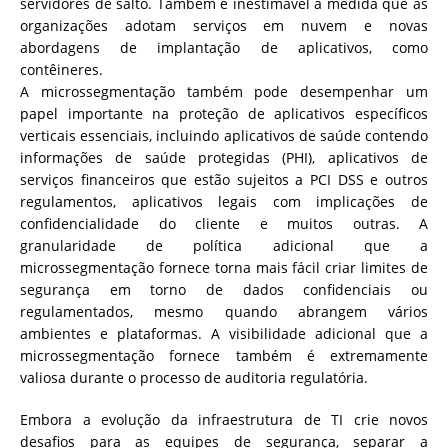
servidores de salto. Também é inestimável à medida que as
organizações adotam serviços em nuvem e novas
abordagens de implantação de aplicativos, como
contêineres.
A microssegmentação também pode desempenhar um
papel importante na proteção de aplicativos específicos
verticais essenciais, incluindo aplicativos de saúde contendo
informações de saúde protegidas (PHI), aplicativos de
serviços financeiros que estão sujeitos a PCI DSS e outros
regulamentos, aplicativos legais com implicações de
confidencialidade do cliente e muitos outras. A
granularidade de política adicional que a
microssegmentação fornece torna mais fácil criar limites de
segurança em torno de dados confidenciais ou
regulamentados, mesmo quando abrangem vários
ambientes e plataformas. A visibilidade adicional que a
microssegmentação fornece também é extremamente
valiosa durante o processo de auditoria regulatória.
Embora a evolução da infraestrutura de TI crie novos
desafios para as equipes de segurança, separar a