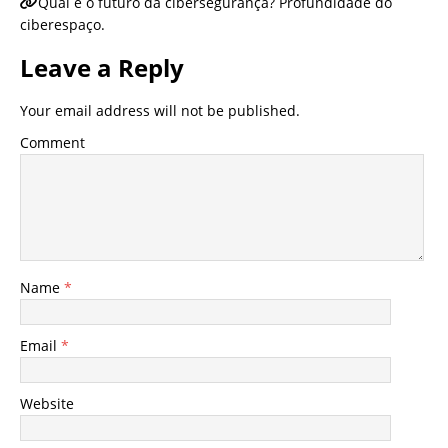
Qual é o futuro da cibersegurança? Profundidade do
ciberespaço.
Leave a Reply
Your email address will not be published.
Comment
Name
*
Email
*
Website