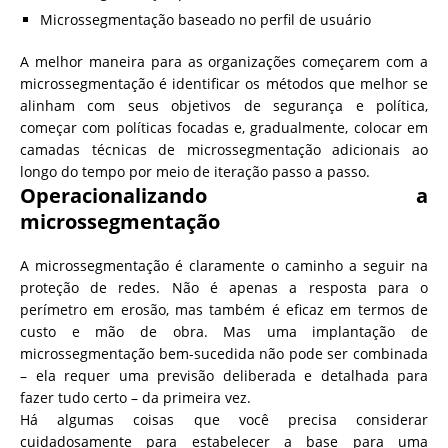
Microssegmentação baseado no perfil de usuário
A melhor maneira para as organizações começarem com a
microssegmentação é identificar os métodos que melhor se
alinham com seus objetivos de segurança e política,
começar com políticas focadas e, gradualmente, colocar em
camadas técnicas de microssegmentação adicionais ao
longo do tempo por meio de iteração passo a passo.
Operacionalizando a
microssegmentação
A microssegmentação é claramente o caminho a seguir na
proteção de redes. Não é apenas a resposta para o
perímetro em erosão, mas também é eficaz em termos de
custo e mão de obra.
Mas uma implantação de
microssegmentação bem-sucedida não pode ser combinada
– ela requer uma previsão deliberada e detalhada para
fazer tudo certo – da primeira vez.
Há algumas coisas que você precisa considerar
cuidadosamente para estabelecer a base para uma