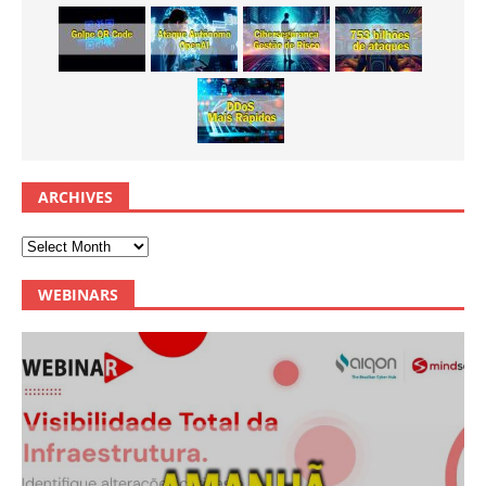
ARCHIVES
WEBINARS