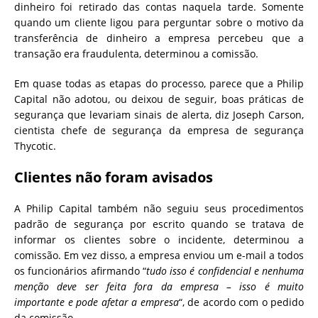
dinheiro foi retirado das contas naquela tarde. Somente
quando um cliente ligou para perguntar sobre o motivo da
transferência de dinheiro a empresa percebeu que a
transação era fraudulenta, determinou a comissão.
Em quase todas as etapas do processo, parece que a Philip
Capital não adotou, ou deixou de seguir, boas práticas de
segurança que levariam sinais de alerta, diz Joseph Carson,
cientista chefe de segurança da empresa de segurança
Thycotic.
Clientes não foram avisados
A Philip Capital também não seguiu seus procedimentos
padrão de segurança por escrito quando se tratava de
informar os clientes sobre o incidente, determinou a
comissão. Em vez disso, a empresa enviou um e-mail a todos
os funcionários afirmando “
tudo isso é confidencial e nenhuma
menção deve ser feita fora da empresa – isso é muito
importante e pode afetar a empresa
“, de acordo com o pedido
da comissão.