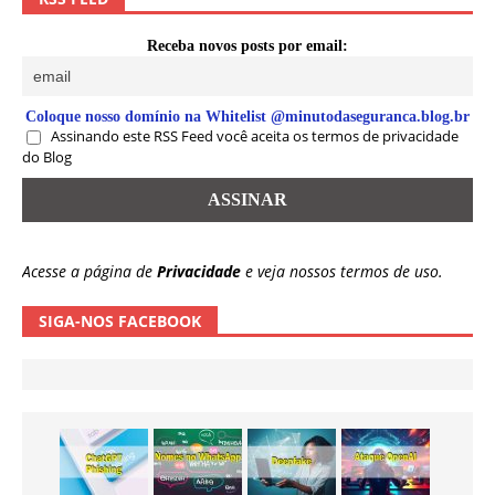
Receba novos posts por email:
Coloque nosso domínio na Whitelist @minutodaseguranca.blog.br
Assinando este RSS Feed você aceita os termos de privacidade
do Blog
Acesse a página de
Privacidade
e veja nossos termos de uso.
SIGA-NOS FACEBOOK