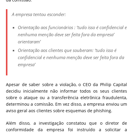
A empresa tentou esconder:
Orientação aos funcionários : ‘tudo isso é confidencial e
nenhuma menção deve ser feita fora da empresa’
orientaram’
Orientação aos clientes que souberam: ‘tudo isso é
confidencial e nenhuma menção deve ser feita fora da
empresa’
Apesar de saber sobre a violação, o CEO da Philip Capital
decidiu inicialmente não informar todos os seus clientes
sobre o ataque ou a transferência eletrônica fraudulenta,
determinou a comissão. Em vez disso, a empresa enviou um
aviso geral aos clientes sobre esquemas de phishing.
Além disso, a investigação constatou que o diretor de
conformidade da empresa foi instruído a solicitar a