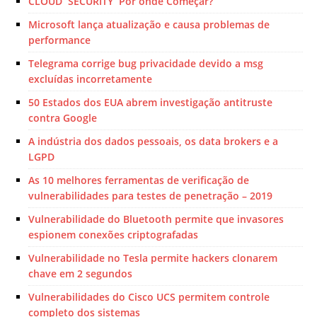
CLOUD SECURITY Por onde Começar?
Microsoft lança atualização e causa problemas de
performance
Telegrama corrige bug privacidade devido a msg
excluídas incorretamente
50 Estados dos EUA abrem investigação antitruste
contra Google
A indústria dos dados pessoais, os data brokers e a
LGPD
As 10 melhores ferramentas de verificação de
vulnerabilidades para testes de penetração – 2019
Vulnerabilidade do Bluetooth permite que invasores
espionem conexões criptografadas
Vulnerabilidade no Tesla permite hackers clonarem
chave em 2 segundos
Vulnerabilidades do Cisco UCS permitem controle
completo dos sistemas