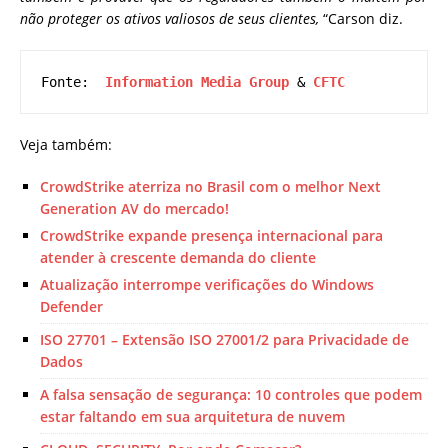
não proteger os ativos valiosos de seus clientes,
“Carson diz.
Fonte:  
Information Media Group
 & 
CFTC
Veja também:
CrowdStrike aterriza no Brasil com o melhor Next
Generation AV do mercado!
CrowdStrike expande presença internacional para
atender à crescente demanda do cliente
Atualização interrompe verificações do Windows
Defender
ISO 27701 – Extensão ISO 27001/2 para Privacidade de
Dados
A falsa sensação de segurança: 10 controles que podem
estar faltando em sua arquitetura de nuvem