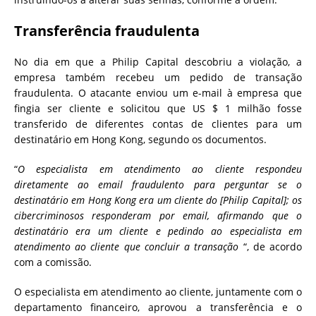
Transferência fraudulenta
No dia em que a Philip Capital descobriu a violação, a
empresa também recebeu um pedido de transação
fraudulenta. O atacante enviou um e-mail à empresa que
fingia ser cliente e solicitou que US $ 1 milhão fosse
transferido de diferentes contas de clientes para um
destinatário em Hong Kong, segundo os documentos.
“
O especialista em atendimento ao cliente respondeu
diretamente ao email fraudulento para perguntar se o
destinatário em Hong Kong era um cliente do [Philip Capital]; os
cibercriminosos responderam por email, afirmando que o
destinatário era um cliente e pedindo ao especialista em
atendimento ao cliente que concluir a transação
“, de acordo
com a comissão.
O especialista em atendimento ao cliente, juntamente com o
departamento financeiro, aprovou a transferência e o