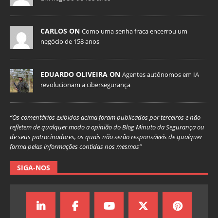
CARLOS ON
Como uma senha fraca encerrou um
negócio de 158 anos
EDUARDO OLIVEIRA ON
Agentes autônomos em IA
revolucionam a cibersegurança
“Os comentários exibidos acima foram publicados por terceiros e não
refletem de qualquer modo a opinião do Blog Minuto da Segurança ou
de seus patrocinadores, os quais não serão responsáveis de qualquer
forma pelas informações contidas nos mesmos”
SIGA-NOS