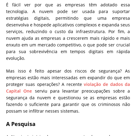
É fácil ver por que as empresas têm adotado essa
tecnologia.
A nuvem pode ser usada para suportar
estratégias digitais, permitindo que uma empresa
desenvolva e hospede aplicativos complexos e expanda seus
serviços, reduzindo o custo da infraestrutura.
Por fim, a
nuvem ajuda as empresas a crescerem mais rápido e mais
enxuto em um mercado competitivo, o que pode ser crucial
para sua sobrevivência em tempos digitais em rápida
evolução.
Mas isso é feito apesar dos riscos de segurança?
As
empresas estão mais interessadas em expandir do que em
proteger suas operações? A recente
violação de dados da
Capital One
serviu para levantar preocupações
sobre a
segurança da nuvem e questionou se as empresas estão
fazendo o suficiente para garantir que os criminosos não
possam se infiltrar nesses sistemas.
A Pesquisa