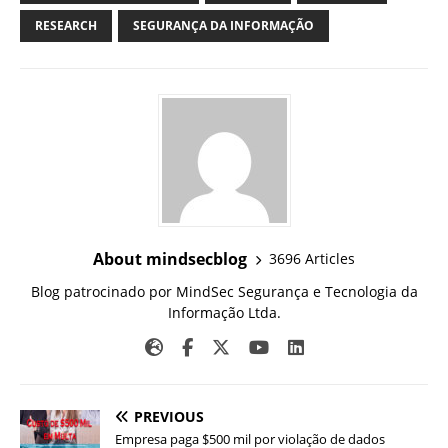
RESEARCH
SEGURANÇA DA INFORMAÇÃO
About mindsecblog
3696 Articles
Blog patrocinado por MindSec Segurança e Tecnologia da
Informação Ltda.
PREVIOUS
Empresa paga $500 mil por violação de dados