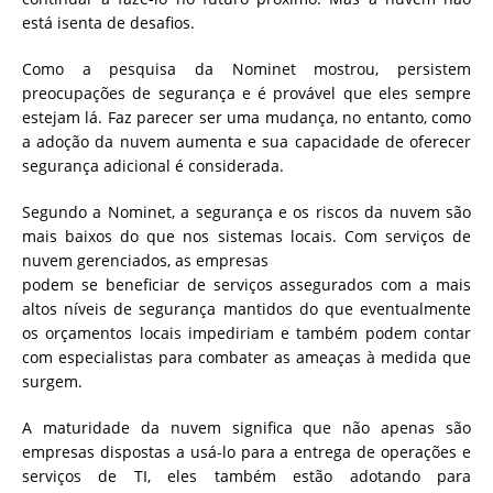
está isenta de desafios.
Como a pesquisa da Nominet mostrou, persistem
preocupações de segurança e é provável que eles sempre
estejam lá. Faz parecer ser uma mudança, no entanto, como
a adoção da nuvem aumenta e sua capacidade de oferecer
segurança adicional é considerada.
Segundo a Nominet, a segurança e os riscos da nuvem são
mais baixos do que nos sistemas locais. Com serviços de
nuvem gerenciados, as empresas
podem se beneficiar de serviços assegurados com a mais
altos níveis de segurança mantidos do que eventualmente
os orçamentos locais impediriam e também podem contar
com especialistas para combater as ameaças à medida que
surgem.
A maturidade da nuvem significa que não apenas são
empresas dispostas a usá-lo para a entrega de operações e
serviços de TI, eles também estão adotando para