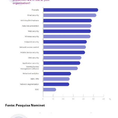
Fonte: Pesquisa Nominet