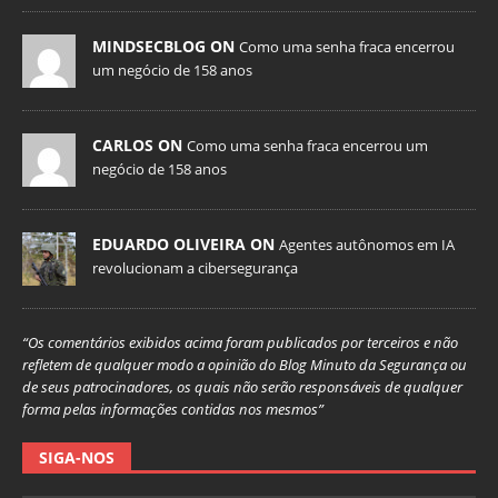
MINDSECBLOG ON
Como uma senha fraca encerrou
um negócio de 158 anos
CARLOS ON
Como uma senha fraca encerrou um
negócio de 158 anos
EDUARDO OLIVEIRA ON
Agentes autônomos em IA
revolucionam a cibersegurança
“Os comentários exibidos acima foram publicados por terceiros e não
refletem de qualquer modo a opinião do Blog Minuto da Segurança ou
de seus patrocinadores, os quais não serão responsáveis de qualquer
forma pelas informações contidas nos mesmos”
SIGA-NOS