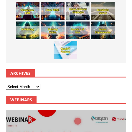
ARCHIVES
WEBINARS