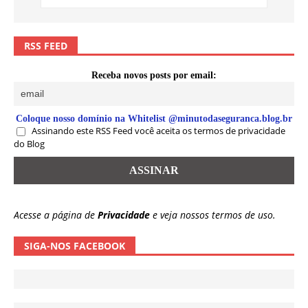
RSS FEED
Receba novos posts por email:
Coloque nosso domínio na Whitelist @minutodaseguranca.blog.br
Assinando este RSS Feed você aceita os termos de privacidade
do Blog
Acesse a página de
Privacidade
e veja nossos termos de uso.
SIGA-NOS FACEBOOK