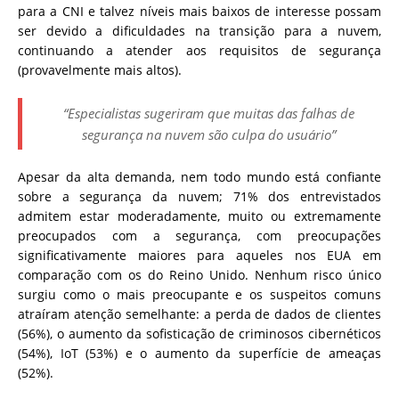
para a CNI e talvez níveis mais baixos de interesse possam
ser devido a dificuldades na transição para a nuvem,
continuando a atender aos requisitos de segurança
(provavelmente mais altos).
“Especialistas sugeriram que muitas das falhas de
segurança na nuvem são culpa do usuário”
Apesar da alta demanda, nem todo mundo está confiante
sobre a segurança da nuvem; 71% dos entrevistados
admitem estar moderadamente, muito ou extremamente
preocupados com a segurança, com preocupações
significativamente maiores para aqueles nos EUA em
comparação com os do Reino Unido. Nenhum risco único
surgiu como o mais preocupante e os suspeitos comuns
atraíram atenção semelhante: a perda de dados de clientes
(56%), o aumento da sofisticação de criminosos cibernéticos
(54%), IoT (53%) e o aumento da superfície de ameaças
(52%).