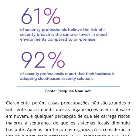
Fonte: Pesquisa Nominet
Claramente, porém, essas preocupações não são grandes o
suficiente para impedir que as organizações usem software
em nuvem, e qualquer percepção de que ele carrega riscos
maiores à segurança do que os sistemas locais diminuiu
bastante. Apenas um terço das organizações considerou o