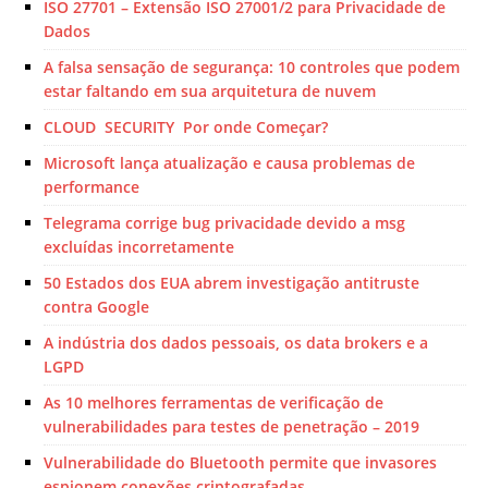
ISO 27701 – Extensão ISO 27001/2 para Privacidade de
Dados
A falsa sensação de segurança: 10 controles que podem
estar faltando em sua arquitetura de nuvem
CLOUD SECURITY Por onde Começar?
Microsoft lança atualização e causa problemas de
performance
Telegrama corrige bug privacidade devido a msg
excluídas incorretamente
50 Estados dos EUA abrem investigação antitruste
contra Google
A indústria dos dados pessoais, os data brokers e a
LGPD
As 10 melhores ferramentas de verificação de
vulnerabilidades para testes de penetração – 2019
Vulnerabilidade do Bluetooth permite que invasores
espionem conexões criptografadas