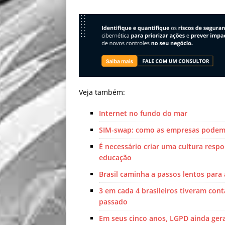
Veja também:
Internet no fundo do mar
SIM-swap: como as empresas podem a
É necessário criar uma cultura respon
educação
Brasil caminha a passos lentos para 
3 em cada 4 brasileiros tiveram cont
passado
Em seus cinco anos, LGPD ainda ger