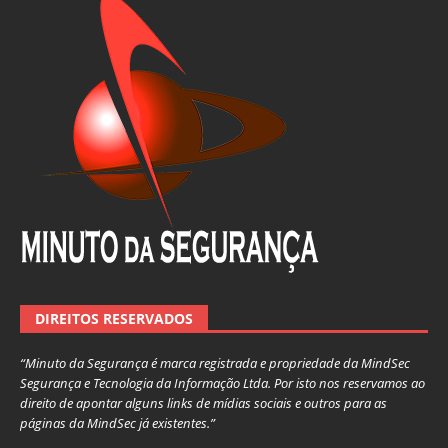
DIREITOS RESERVADOS
“Minuto da Segurança é marca registrada e propriedade da MindSec
Segurança e Tecnologia da Informação Ltda. Por isto nos reservamos ao
direito de apontar alguns links de mídias sociais e outros para as
páginas da MindSec já existentes.”