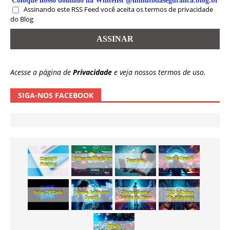
Coloque nosso domínio na Whitelist @minutodaseguranca.blog.br
Assinando este RSS Feed você aceita os termos de privacidade
do Blog
Acesse a página de
Privacidade
e veja nossos termos de uso.
SIGA-NOS FACEBOOK