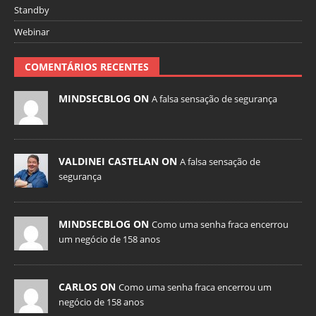
Standby
Webinar
COMENTÁRIOS RECENTES
MINDSECBLOG ON
A falsa sensação de segurança
VALDINEI CASTELAN ON
A falsa sensação de
segurança
MINDSECBLOG ON
Como uma senha fraca encerrou
um negócio de 158 anos
CARLOS ON
Como uma senha fraca encerrou um
negócio de 158 anos