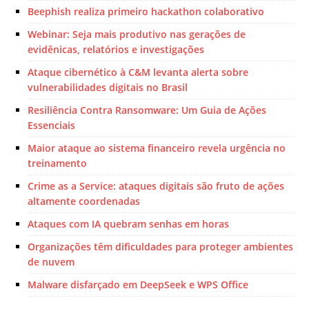
Beephish realiza primeiro hackathon colaborativo
Webinar: Seja mais produtivo nas gerações de
evidênicas, relatórios e investigações
Ataque cibernético à C&M levanta alerta sobre
vulnerabilidades digitais no Brasil
Resiliência Contra Ransomware: Um Guia de Ações
Essenciais
Maior ataque ao sistema financeiro revela urgência no
treinamento
Crime as a Service: ataques digitais são fruto de ações
altamente coordenadas
Ataques com IA quebram senhas em horas
Organizações têm dificuldades para proteger ambientes
de nuvem
Malware disfarçado em DeepSeek e WPS Office