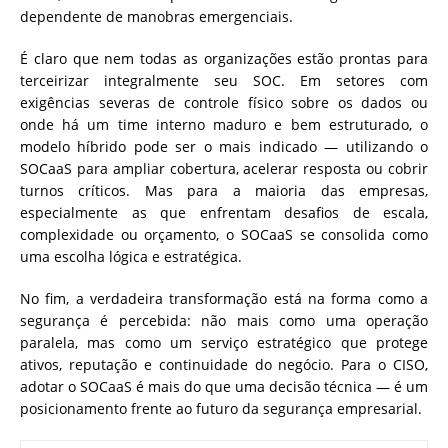
dependente de manobras emergenciais.
É claro que nem todas as organizações estão prontas para
terceirizar integralmente seu SOC. Em setores com
exigências severas de controle físico sobre os dados ou
onde há um time interno maduro e bem estruturado, o
modelo híbrido pode ser o mais indicado — utilizando o
SOCaaS para ampliar cobertura, acelerar resposta ou cobrir
turnos críticos. Mas para a maioria das empresas,
especialmente as que enfrentam desafios de escala,
complexidade ou orçamento, o SOCaaS se consolida como
uma escolha lógica e estratégica.
No fim, a verdadeira transformação está na forma como a
segurança é percebida: não mais como uma operação
paralela, mas como um serviço estratégico que protege
ativos, reputação e continuidade do negócio. Para o CISO,
adotar o SOCaaS é mais do que uma decisão técnica — é um
posicionamento frente ao futuro da segurança empresarial.