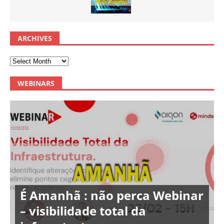
ARCHIVES
WEBINARS
É Amanhã : não perca Webinar
– visibilidade total da