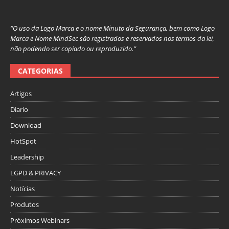
“O uso da Logo Marca e o nome Minuto da Segurança, bem como Logo
Marca e Nome MindSec são registrados e reservados nos termos da lei,
não podendo ser copiado ou reproduzido.”
CATEGORIAS
Artigos
Diario
Download
HotSpot
Leadership
LGPD & PRIVACY
Notícias
Produtos
Próximos Webinars