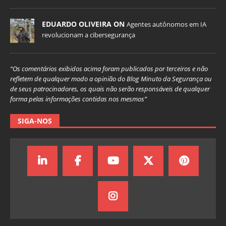
EDUARDO OLIVEIRA ON
Agentes autônomos em IA
revolucionam a cibersegurança
“Os comentários exibidos acima foram publicados por terceiros e não
refletem de qualquer modo a opinião do Blog Minuto da Segurança ou
de seus patrocinadores, os quais não serão responsáveis de qualquer
forma pelas informações contidas nos mesmos”
SIGA-NOS