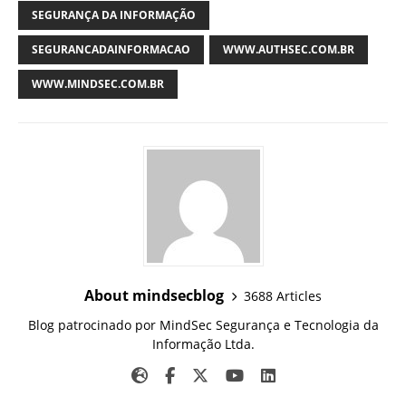
SEGURANÇA DA INFORMAÇÃO
SEGURANCADAINFORMACAO
WWW.AUTHSEC.COM.BR
WWW.MINDSEC.COM.BR
About mindsecblog
3688 Articles
Blog patrocinado por MindSec Segurança e Tecnologia da
Informação Ltda.