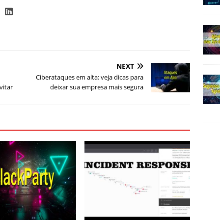
NEXT
Ciberataques em alta: veja dicas para
vitar
deixar sua empresa mais segura