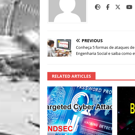
PREVIOUS
Conheça 5 formas de ataques de
Engenharia Social e saiba como e
RELATED ARTICLES