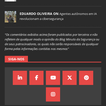
EDUARDO OLIVEIRA ON
Agentes autônomos em IA
revolucionam a cibersegurança
“Os comentários exibidos acima foram publicados por terceiros e não
refletem de qualquer modo a opinião do Blog Minuto da Segurança ou
de seus patrocinadores, os quais não serão responsáveis de qualquer
forma pelas informações contidas nos mesmos”
SIGA-NOS