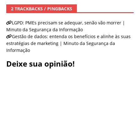
2 TRACKBACKS / PINGBACKS
LGPD: PMEs precisam se adequar, senão vão morrer |
Minuto da Segurança da Informação
Gestão de dados: entenda os benefícios e alinhe às suas
estratégias de marketing | Minuto da Segurança da
Informação
Deixe sua opinião!