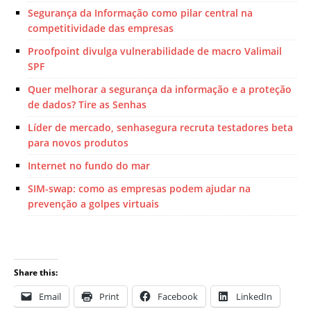
Segurança da Informação como pilar central na
competitividade das empresas
Proofpoint divulga vulnerabilidade de macro Valimail
SPF
Quer melhorar a segurança da informação e a proteção
de dados? Tire as Senhas
Líder de mercado, senhasegura recruta testadores beta
para novos produtos
Internet no fundo do mar
SIM-swap: como as empresas podem ajudar na
prevenção a golpes virtuais
Share this:
Email
Print
Facebook
LinkedIn