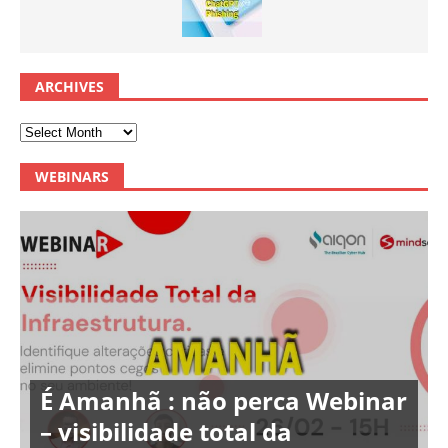
ARCHIVES
WEBINARS
É Amanhã : não perca Webinar
– visibilidade total da