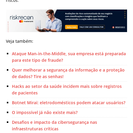
riscos.
Veja também:
Ataque Man-in-the-Middle, sua empresa está preparada
para este tipo de fraude?
Quer melhorar a segurança da informação e a proteção
de dados? Tire as senhas!
Hacks ao setor da saúde incidem mais sobre registros
de pacientes
Botnet Mirai: eletrodomésticos podem atacar usuários?
O impossível já não existe mais?
Desafios e impacto da cibersegurança nas
infraestruturas críticas