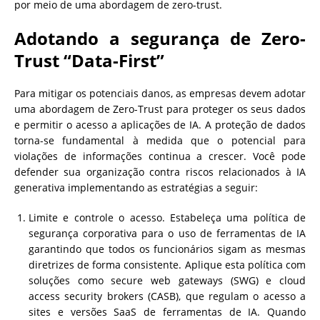
por meio de uma abordagem de zero-trust.
Adotando a segurança de Zero-
Trust “Data-First”
Para mitigar os potenciais danos, as empresas devem adotar
uma abordagem de Zero-Trust para proteger os seus dados
e permitir o acesso a aplicações de IA. A proteção de dados
torna-se fundamental à medida que o potencial para
violações de informações continua a crescer. Você pode
defender sua organização contra riscos relacionados à IA
generativa implementando as estratégias a seguir:
Limite e controle o acesso. Estabeleça uma política de
segurança corporativa para o uso de ferramentas de IA
garantindo que todos os funcionários sigam as mesmas
diretrizes de forma consistente. Aplique esta política com
soluções como secure web gateways (SWG) e cloud
access security brokers (CASB), que regulam o acesso a
sites e versões SaaS de ferramentas de IA. Quando