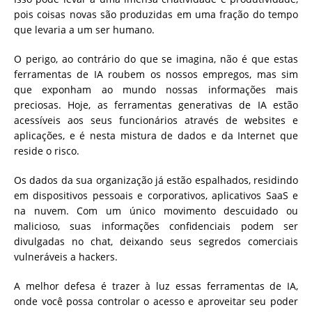
pois coisas novas são produzidas em uma fração do tempo
que levaria a um ser humano.
O perigo, ao contrário do que se imagina, não é que estas
ferramentas de IA roubem os nossos empregos, mas sim
que exponham ao mundo nossas informações mais
preciosas. Hoje, as ferramentas generativas de IA estão
acessíveis aos seus funcionários através de websites e
aplicações, e é nesta mistura de dados e da Internet que
reside o risco.
Os dados da sua organização já estão espalhados, residindo
em dispositivos pessoais e corporativos, aplicativos SaaS e
na nuvem. Com um único movimento descuidado ou
malicioso, suas informações confidenciais podem ser
divulgadas no chat, deixando seus segredos comerciais
vulneráveis a hackers.
A melhor defesa é trazer à luz essas ferramentas de IA,
onde você possa controlar o acesso e aproveitar seu poder