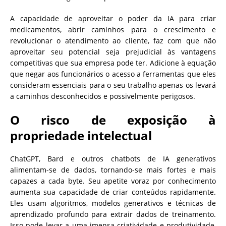
A capacidade de aproveitar o poder da IA para criar
medicamentos, abrir caminhos para o crescimento e
revolucionar o atendimento ao cliente, faz com que não
aproveitar seu potencial seja prejudicial às vantagens
competitivas que sua empresa pode ter. Adicione à equação
que negar aos funcionários o acesso a ferramentas que eles
consideram essenciais para o seu trabalho apenas os levará
a caminhos desconhecidos e possivelmente perigosos.
O risco de exposição à
propriedade intelectual
ChatGPT, Bard e outros chatbots de IA generativos
alimentam-se de dados, tornando-se mais fortes e mais
capazes a cada byte. Seu apetite voraz por conhecimento
aumenta sua capacidade de criar conteúdos rapidamente.
Eles usam algoritmos, modelos generativos e técnicas de
aprendizado profundo para extrair dados de treinamento.
Isso pode levar a uma imensa criatividade e produtividade,