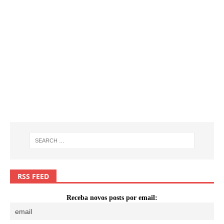
RSS FEED
Receba novos posts por email: