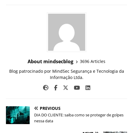
About mindsecblog
3696 Articles
Blog patrocinado por MindSec Segurança e Tecnologia da
Informação Ltda.
PREVIOUS
DIA DO CLIENTE: saiba como se proteger de golpes
nessa data