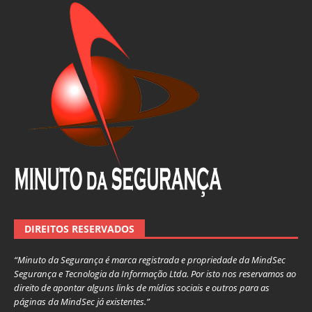
DIREITOS RESERVADOS
“Minuto da Segurança é marca registrada e propriedade da MindSec
Segurança e Tecnologia da Informação Ltda. Por isto nos reservamos ao
direito de apontar alguns links de mídias sociais e outros para as
páginas da MindSec já existentes.”