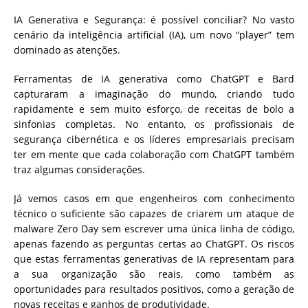
IA Generativa e Segurança: é possível conciliar? No vasto
cenário da inteligência artificial (IA), um novo “player” tem
dominado as atenções.
Ferramentas de IA generativa como ChatGPT e Bard
capturaram a imaginação do mundo, criando tudo
rapidamente e sem muito esforço, de receitas de bolo a
sinfonias completas. No entanto, os profissionais de
segurança cibernética e os líderes empresariais precisam
ter em mente que cada colaboração com ChatGPT também
traz algumas considerações.
Já vemos casos em que engenheiros com conhecimento
técnico o suficiente são capazes de criarem um ataque de
malware Zero Day sem escrever uma única linha de código,
apenas fazendo as perguntas certas ao ChatGPT. Os riscos
que estas ferramentas generativas de IA representam para
a sua organização são reais, como também as
oportunidades para resultados positivos, como a geração de
novas receitas e ganhos de produtividade.