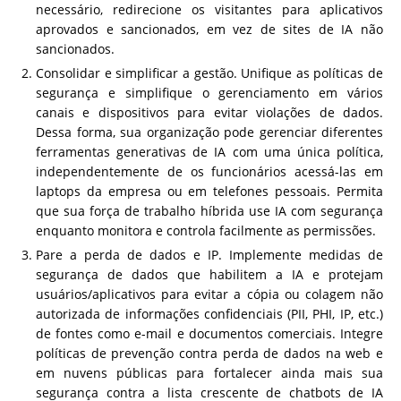
necessário, redirecione os visitantes para aplicativos
aprovados e sancionados, em vez de sites de IA não
sancionados.
Consolidar e simplificar a gestão. Unifique as políticas de
segurança e simplifique o gerenciamento em vários
canais e dispositivos para evitar violações de dados.
Dessa forma, sua organização pode gerenciar diferentes
ferramentas generativas de IA com uma única política,
independentemente de os funcionários acessá-las em
laptops da empresa ou em telefones pessoais. Permita
que sua força de trabalho híbrida use IA com segurança
enquanto monitora e controla facilmente as permissões.
Pare a perda de dados e IP. Implemente medidas de
segurança de dados que habilitem a IA e protejam
usuários/aplicativos para evitar a cópia ou colagem não
autorizada de informações confidenciais (PII, PHI, IP, etc.)
de fontes como e-mail e documentos comerciais. Integre
políticas de prevenção contra perda de dados na web e
em nuvens públicas para fortalecer ainda mais sua
segurança contra a lista crescente de chatbots de IA