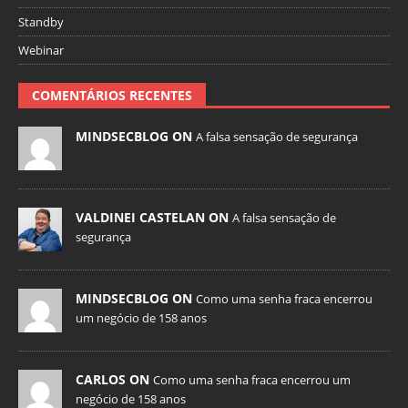
Standby
Webinar
COMENTÁRIOS RECENTES
MINDSECBLOG ON
A falsa sensação de segurança
VALDINEI CASTELAN ON
A falsa sensação de
segurança
MINDSECBLOG ON
Como uma senha fraca encerrou
um negócio de 158 anos
CARLOS ON
Como uma senha fraca encerrou um
negócio de 158 anos