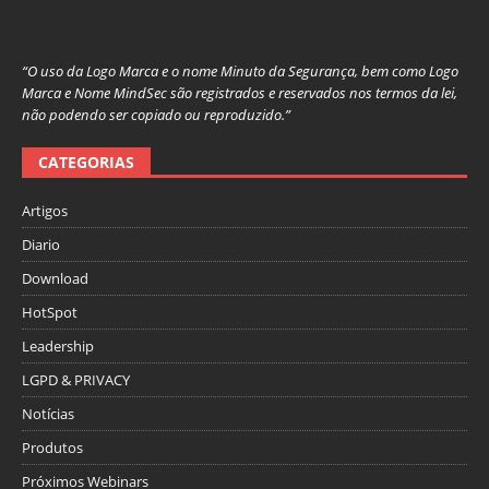
“O uso da Logo Marca e o nome Minuto da Segurança, bem como Logo
Marca e Nome MindSec são registrados e reservados nos termos da lei,
não podendo ser copiado ou reproduzido.”
CATEGORIAS
Artigos
Diario
Download
HotSpot
Leadership
LGPD & PRIVACY
Notícias
Produtos
Próximos Webinars