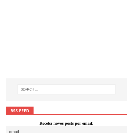
RSS FEED
Receba novos posts por email: