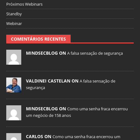
Próximos Webinars
Standby
Webinar
COMENTÁRIOS RECENTES
MINDSECBLOG ON
A falsa sensação de segurança
VALDINEI CASTELAN ON
A falsa sensação de
segurança
MINDSECBLOG ON
Como uma senha fraca encerrou
um negócio de 158 anos
CARLOS ON
Como uma senha fraca encerrou um