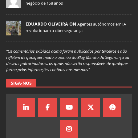
negócio de 158 anos
EDUARDO OLIVEIRA ON
Agentes autônomos em IA
revolucionam a cibersegurança
“Os comentários exibidos acima foram publicados por terceiros e não
refletem de qualquer modo a opinião do Blog Minuto da Segurança ou
de seus patrocinadores, os quais não serão responsáveis de qualquer
forma pelas informações contidas nos mesmos”
SIGA-NOS