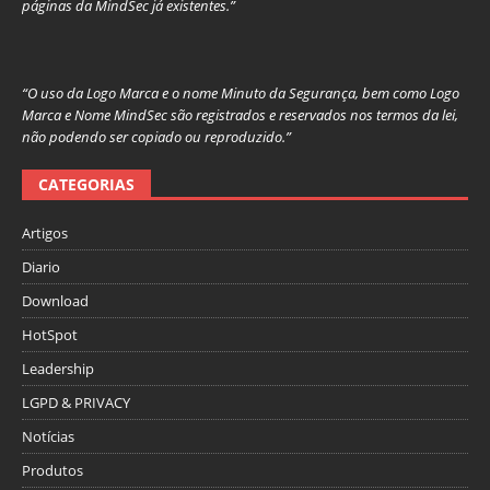
páginas da MindSec já existentes.”
“O uso da Logo Marca e o nome Minuto da Segurança, bem como Logo
Marca e Nome MindSec são registrados e reservados nos termos da lei,
não podendo ser copiado ou reproduzido.”
CATEGORIAS
Artigos
Diario
Download
HotSpot
Leadership
LGPD & PRIVACY
Notícias
Produtos