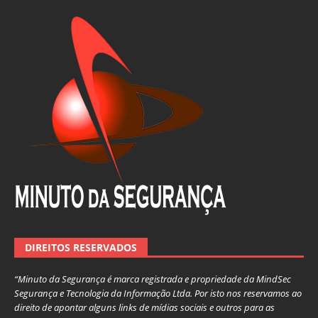
DIREITOS RESERVADOS
“Minuto da Segurança é marca registrada e propriedade da MindSec
Segurança e Tecnologia da Informação Ltda. Por isto nos reservamos ao
direito de apontar alguns links de mídias sociais e outros para as