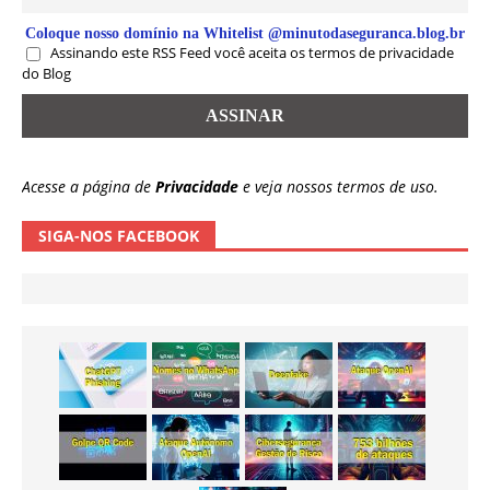
Coloque nosso domínio na Whitelist @minutodaseguranca.blog.br
Assinando este RSS Feed você aceita os termos de privacidade
do Blog
Acesse a página de
Privacidade
e veja nossos termos de uso.
SIGA-NOS FACEBOOK