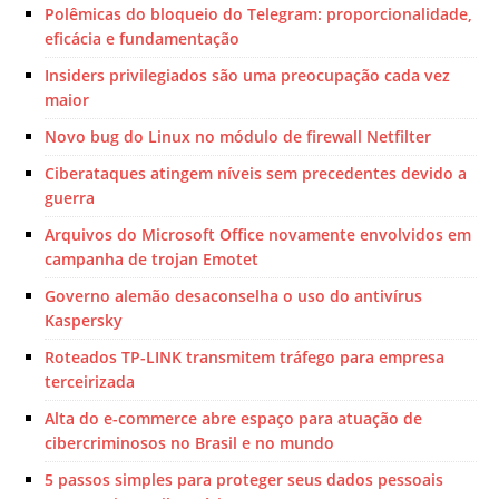
Polêmicas do bloqueio do Telegram: proporcionalidade,
eficácia e fundamentação
Insiders privilegiados são uma preocupação cada vez
maior
Novo bug do Linux no módulo de firewall Netfilter
Ciberataques atingem níveis sem precedentes devido a
guerra
Arquivos do Microsoft Office novamente envolvidos em
campanha de trojan Emotet
Governo alemão desaconselha o uso do antivírus
Kaspersky
Roteados TP-LINK transmitem tráfego para empresa
terceirizada
Alta do e-commerce abre espaço para atuação de
cibercriminosos no Brasil e no mundo
5 passos simples para proteger seus dados pessoais