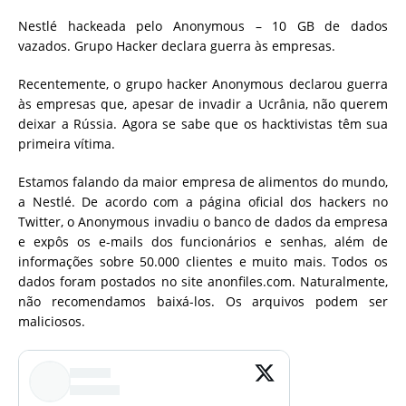
Nestlé hackeada pelo
Anonymous – 10 GB de dados
vazados. Grupo Hacker declara guerra às empresas.
Recentemente, o grupo hacker Anonymous declarou guerra
às empresas que, apesar de invadir a Ucrânia, não querem
deixar a Rússia.
Agora se sabe que os hacktivistas têm sua
primeira vítima.
Estamos falando da maior empresa de alimentos do mundo,
a Nestlé.
De acordo com a página oficial dos hackers no
Twitter, o Anonymous invadiu o banco de dados da empresa
e expôs os e-mails dos funcionários e
senhas, além de
informações sobre 50.000 clientes e muito mais. Todos os
dados foram postados no site anonfiles.com. Naturalmente,
não recomendamos baixá-los. Os arquivos podem ser
maliciosos.