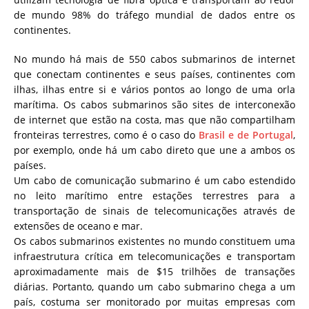
de mundo 98% do tráfego mundial de dados entre os
continentes.
No mundo há mais de 550 cabos submarinos de internet
que conectam continentes e seus países, continentes com
ilhas, ilhas entre si e vários pontos ao longo de uma orla
marítima. Os cabos submarinos são sites de interconexão
de internet que estão na costa, mas que não compartilham
fronteiras terrestres, como é o caso do
Brasil e de Portugal
,
por exemplo, onde há um cabo direto que une a ambos os
países.
Um cabo de comunicação submarino é um cabo estendido
no leito marítimo entre estações terrestres para a
transportação de sinais de telecomunicações através de
extensões de oceano e mar.
Os cabos submarinos existentes no mundo constituem uma
infraestrutura crítica em telecomunicações e transportam
aproximadamente mais de $15 trilhões de transações
diárias. Portanto, quando um cabo submarino chega a um
país, costuma ser monitorado por muitas empresas com