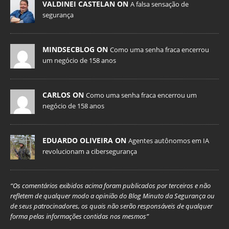
VALDINEI CASTELAN ON
A falsa sensação de
segurança
MINDSECBLOG ON
Como uma senha fraca encerrou
um negócio de 158 anos
CARLOS ON
Como uma senha fraca encerrou um
negócio de 158 anos
EDUARDO OLIVEIRA ON
Agentes autônomos em IA
revolucionam a cibersegurança
“Os comentários exibidos acima foram publicados por terceiros e não
refletem de qualquer modo a opinião do Blog Minuto da Segurança ou
de seus patrocinadores, os quais não serão responsáveis de qualquer
forma pelas informações contidas nos mesmos”