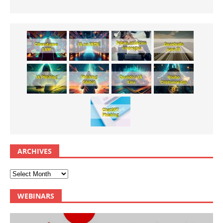
ARCHIVES
WEBINARS