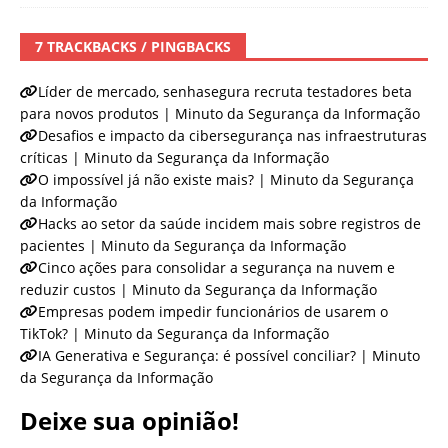
7 TRACKBACKS / PINGBACKS
Líder de mercado, senhasegura recruta testadores beta
para novos produtos | Minuto da Segurança da Informação
Desafios e impacto da cibersegurança nas infraestruturas
críticas | Minuto da Segurança da Informação
O impossível já não existe mais? | Minuto da Segurança
da Informação
Hacks ao setor da saúde incidem mais sobre registros de
pacientes | Minuto da Segurança da Informação
Cinco ações para consolidar a segurança na nuvem e
reduzir custos | Minuto da Segurança da Informação
Empresas podem impedir funcionários de usarem o
TikTok? | Minuto da Segurança da Informação
IA Generativa e Segurança: é possível conciliar? | Minuto
da Segurança da Informação
Deixe sua opinião!