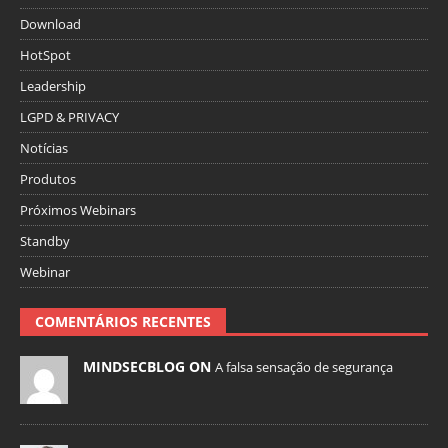
Download
HotSpot
Leadership
LGPD & PRIVACY
Notícias
Produtos
Próximos Webinars
Standby
Webinar
COMENTÁRIOS RECENTES
MINDSECBLOG ON
A falsa sensação de segurança