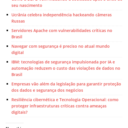
seu nascimento
Ucrânia celebra independência hackeando câmeras
Russas
Servidores Apache com vulnerabilidades críticas no
Brasil
Navegar com segurança é preciso no atual mundo
digital
IBM: tecnologias de segurança impulsionada por IA e
automação reduzem o custo das violações de dados no
Brasil
Empresas vão além da legislação para garantir proteção
dos dados e segurança dos negócios
Resiliência cibernética e Tecnologia Operacional: como
proteger infraestruturas críticas contra ameaças
digitais?