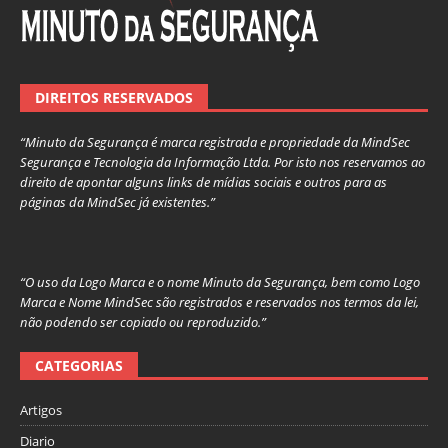
DIREITOS RESERVADOS
“Minuto da Segurança é marca registrada e propriedade da MindSec
Segurança e Tecnologia da Informação Ltda. Por isto nos reservamos ao
direito de apontar alguns links de mídias sociais e outros para as
páginas da MindSec já existentes.”
“O uso da Logo Marca e o nome Minuto da Segurança, bem como Logo
Marca e Nome MindSec são registrados e reservados nos termos da lei,
não podendo ser copiado ou reproduzido.”
CATEGORIAS
Artigos
Diario