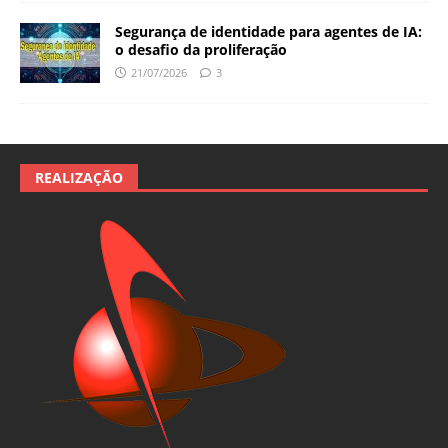
Segurança de identidade para agentes de IA:
o desafio da proliferação
21/07/2026
3
REALIZAÇÃO