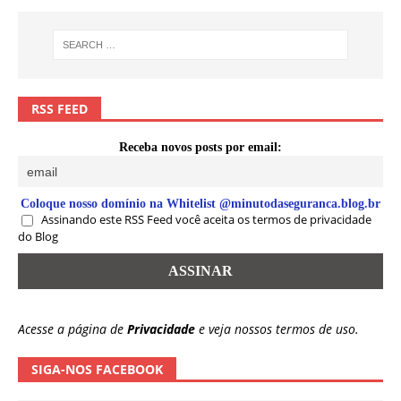
RSS FEED
Receba novos posts por email:
Coloque nosso domínio na Whitelist @minutodaseguranca.blog.br
Assinando este RSS Feed você aceita os termos de privacidade
do Blog
Acesse a página de
Privacidade
e veja nossos termos de uso.
SIGA-NOS FACEBOOK