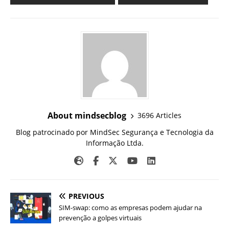
About mindsecblog
3696 Articles
Blog patrocinado por MindSec Segurança e Tecnologia da
Informação Ltda.
PREVIOUS
SIM-swap: como as empresas podem ajudar na
prevenção a golpes virtuais