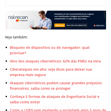
Veja também:
Bloqueio de dispositivo ou do navegador: qual
priorizar?
Alvo dos ataques cibernéticos: 62% das PMEs na mira
Ciberataques em alta: veja dicas para deixar sua
empresa mais segura
Ataques cibernéticos podem causar grandes prejuízos
financeiros; saiba como se proteger
Conheça 5 formas de ataques de Engenharia Social e
saiba como evitar
Como a LGPD vem mudando a sociedade após 5 anos de