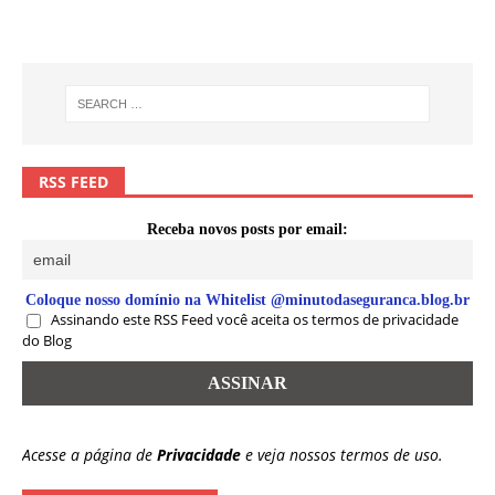
RSS FEED
Receba novos posts por email:
Coloque nosso domínio na Whitelist @minutodaseguranca.blog.br
Assinando este RSS Feed você aceita os termos de privacidade
do Blog
Acesse a página de
Privacidade
e veja nossos termos de uso.