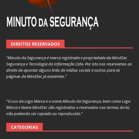
DIREITOS RESERVADOS
“Minuto da Segurança é marca registrada e propriedade da MindSec
Segurança e Tecnologia da Informação Ltda. Por isto nos reservamos ao
direito de apontar alguns links de mídias sociais e outros para as
páginas da MindSec já existentes.”
“O uso da Logo Marca e o nome Minuto da Segurança, bem como Logo
Marca e Nome MindSec são registrados e reservados nos termos da lei,
não podendo ser copiado ou reproduzido.”
CATEGORIAS