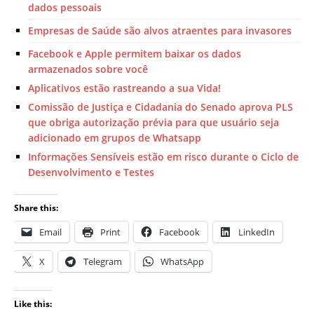
dados pessoais
Empresas de Saúde são alvos atraentes para invasores
Facebook e Apple permitem baixar os dados
armazenados sobre você
Aplicativos estão rastreando a sua Vida!
Comissão de Justiça e Cidadania do Senado aprova PLS
que obriga autorização prévia para que usuário seja
adicionado em grupos de Whatsapp
Informações Sensíveis estão em risco durante o Ciclo de
Desenvolvimento e Testes
Share this:
Email
Print
Facebook
LinkedIn
X
Telegram
WhatsApp
Like this: