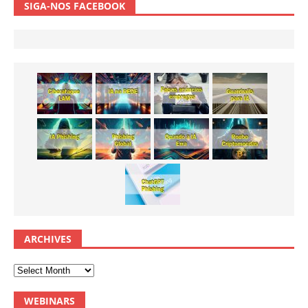
SIGA-NOS FACEBOOK
ARCHIVES
WEBINARS