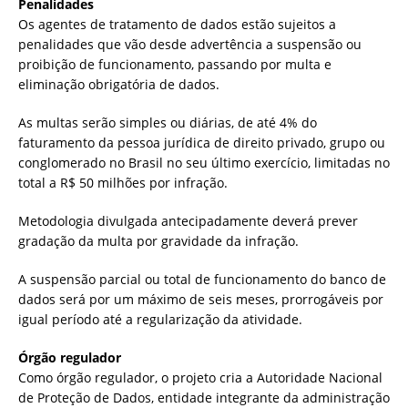
Penalidades
Os agentes de tratamento de dados estão sujeitos a
penalidades que vão desde advertência a suspensão ou
proibição de funcionamento, passando por multa e
eliminação obrigatória de dados.
As multas serão simples ou diárias, de até 4% do
faturamento da pessoa jurídica de direito privado, grupo ou
conglomerado no Brasil no seu último exercício, limitadas no
total a R$ 50 milhões por infração.
Metodologia divulgada antecipadamente deverá prever
gradação da multa por gravidade da infração.
A suspensão parcial ou total de funcionamento do banco de
dados será por um máximo de seis meses, prorrogáveis por
igual período até a regularização da atividade.
Órgão regulador
Como órgão regulador, o projeto cria a Autoridade Nacional
de Proteção de Dados, entidade integrante da administração