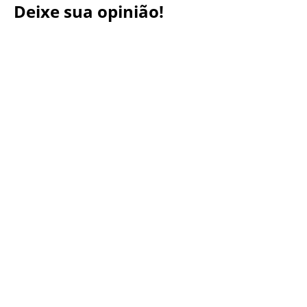
Deixe sua opinião!