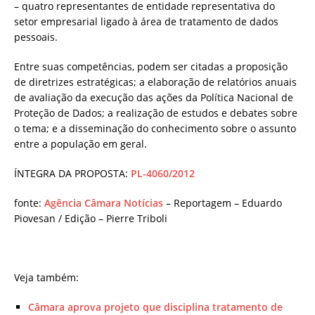
– quatro representantes de entidade representativa do
setor empresarial ligado à área de tratamento de dados
pessoais.
Entre suas competências, podem ser citadas a proposição
de diretrizes estratégicas; a elaboração de relatórios anuais
de avaliação da execução das ações da Política Nacional de
Proteção de Dados; a realização de estudos e debates sobre
o tema; e a disseminação do conhecimento sobre o assunto
entre a população em geral.
ÍNTEGRA DA PROPOSTA:
PL-4060/2012
fonte:
Agência Câmara Notícias
– Reportagem – Eduardo
Piovesan / Edição – Pierre Triboli
Veja também:
Câmara aprova projeto que disciplina tratamento de