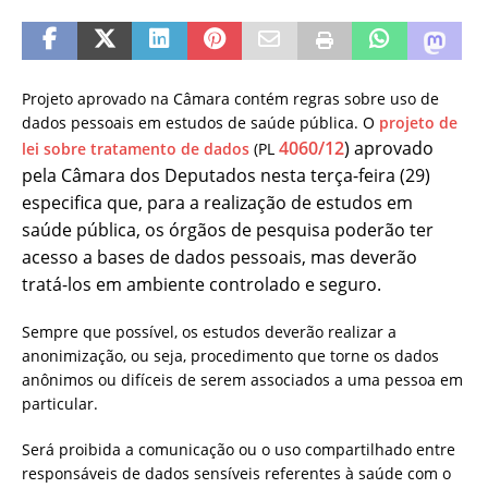
Projeto aprovado na Câmara contém regras sobre uso de
dados pessoais em estudos de saúde pública. O
projeto de
4060/12
) aprovado
lei sobre tratamento de dados
(PL
pela Câmara dos Deputados nesta terça-feira (29)
especifica que, para a realização de estudos em
saúde pública, os órgãos de pesquisa poderão ter
acesso a bases de dados pessoais, mas deverão
tratá-los em ambiente controlado e seguro.
Sempre que possível, os estudos deverão realizar a
anonimização, ou seja, procedimento que torne os dados
anônimos ou difíceis de serem associados a uma pessoa em
particular.
Será proibida a comunicação ou o uso compartilhado entre
responsáveis de dados sensíveis referentes à saúde com o