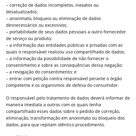
– correção de dados incompletos, inexatos ou
desatualizados;
– anonimato, bloqueio ou eliminação de dados
desnecessários ou excessivos;
– portabilidade de seus dados pessoais a outro fornecedor
de serviço ou produto;
– a informação das entidades públicas e privadas com as
quais o responsável realizou uso compartilhado de dados;
– a informação da possibilidade de não fornecer o
consentimento e sobre as consequências dessa negação;
– a revogação do consentimento; e
– entrar com petição contra responsável perante o órgão
competente e os organismos de defesa do consumidor.
O responsável pelo tratamento de dados deverá informar de
maneira imediata a outros com os quais tenha
compartilhado esses dados sobre o pedido de correção,
eliminação, transformação em anonimato ou bloqueio dos
dados, para que repitam idêntico procedimento.