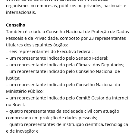
organismos ou empresas, públicos ou privados, nacionais e
internacionais.
Conselho
Também é criado o Conselho Nacional de Proteção de Dados
Pessoais e da Privacidade, composto por 23 representantes
titulares dos seguintes órgãos:
– seis representantes do Executivo federal;
– um representante indicado pelo Senado Federal;
– um representante indicado pela Câmara dos Deputados;
– um representante indicado pelo Conselho Nacional de
Justiça;
– um representante indicado pelo Conselho Nacional do
Ministério Público;
– um representante indicado pelo Comitê Gestor da Internet
no Brasil;
– quatro representantes da sociedade civil com atuação
comprovada em proteção de dados pessoais;
– quatro representantes de instituição científica, tecnológica
e de inovação; e