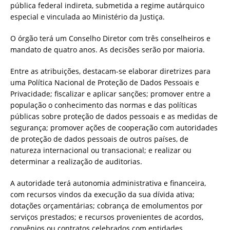
pública federal indireta, submetida a regime autárquico
especial e vinculada ao Ministério da Justiça.
O órgão terá um Conselho Diretor com três conselheiros e
mandato de quatro anos. As decisões serão por maioria.
Entre as atribuições, destacam-se elaborar diretrizes para
uma Política Nacional de Proteção de Dados Pessoais e
Privacidade; fiscalizar e aplicar sanções; promover entre a
população o conhecimento das normas e das políticas
públicas sobre proteção de dados pessoais e as medidas de
segurança; promover ações de cooperação com autoridades
de proteção de dados pessoais de outros países, de
natureza internacional ou transacional; e realizar ou
determinar a realização de auditorias.
A autoridade terá autonomia administrativa e financeira,
com recursos vindos da execução da sua dívida ativa;
dotações orçamentárias; cobrança de emolumentos por
serviços prestados; e recursos provenientes de acordos,
convênios ou contratos celebrados com entidades,