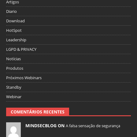
Artigos
Diario
Download
HotSpot
Leadership
LGPD & PRIVACY
Notícias
Produtos
Próximos Webinars
Standby
Webinar
COMENTÁRIOS RECENTES
MINDSECBLOG ON
A falsa sensação de segurança