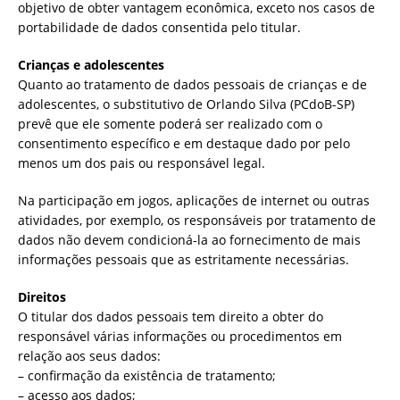
objetivo de obter vantagem econômica, exceto nos casos de
portabilidade de dados consentida pelo titular.
Crianças e adolescentes
Quanto ao tratamento de dados pessoais de crianças e de
adolescentes, o
substitutivo
de Orlando Silva (PCdoB-SP)
prevê que ele somente poderá ser realizado com o
consentimento específico e em destaque dado por pelo
menos um dos pais ou responsável legal.
Na participação em jogos, aplicações de internet ou outras
atividades, por exemplo, os responsáveis por tratamento de
dados não devem condicioná-la ao fornecimento de mais
informações pessoais que as estritamente necessárias.
Direitos
O titular dos dados pessoais tem direito a obter do
responsável várias informações ou procedimentos em
relação aos seus dados:
– confirmação da existência de tratamento;
– acesso aos dados;