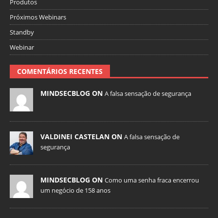
Produtos
Próximos Webinars
Standby
Webinar
COMENTÁRIOS RECENTES
MINDSECBLOG ON
A falsa sensação de segurança
VALDINEI CASTELAN ON
A falsa sensação de
segurança
MINDSECBLOG ON
Como uma senha fraca encerrou
um negócio de 158 anos