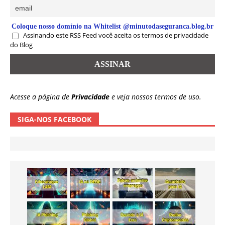
Coloque nosso domínio na Whitelist @minutodaseguranca.blog.br
Assinando este RSS Feed você aceita os termos de privacidade
do Blog
Acesse a página de
Privacidade
e veja nossos termos de uso.
SIGA-NOS FACEBOOK