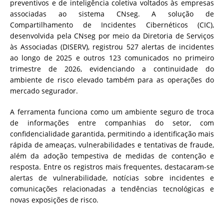
preventivos e de inteligência coletiva voltados às empresas
associadas ao sistema CNseg. A solução de
Compartilhamento de Incidentes Cibernéticos (CIC),
desenvolvida pela CNseg por meio da Diretoria de Serviços
às Associadas (DISERV), registrou 527 alertas de incidentes
ao longo de 2025 e outros 123 comunicados no primeiro
trimestre de 2026, evidenciando a continuidade do
ambiente de risco elevado também para as operações do
mercado segurador.
A ferramenta funciona como um ambiente seguro de troca
de informações entre companhias do setor, com
confidencialidade garantida, permitindo a identificação mais
rápida de ameaças, vulnerabilidades e tentativas de fraude,
além da adoção tempestiva de medidas de contenção e
resposta. Entre os registros mais frequentes, destacaram-se
alertas de vulnerabilidade, notícias sobre incidentes e
comunicações relacionadas a tendências tecnológicas e
novas exposições de risco.