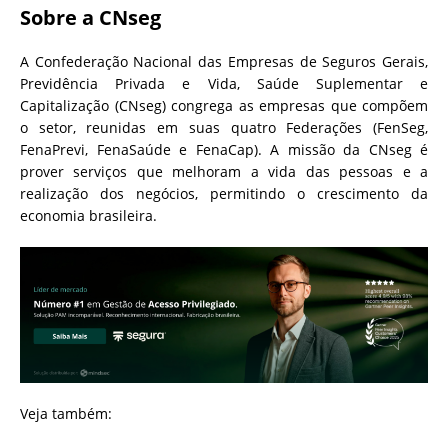
Sobre a CNseg
A Confederação Nacional das Empresas de Seguros Gerais,
Previdência Privada e Vida, Saúde Suplementar e
Capitalização (CNseg) congrega as empresas que compõem
o setor, reunidas em suas quatro Federações (FenSeg,
FenaPrevi, FenaSaúde e FenaCap). A missão da CNseg é
prover serviços que melhoram a vida das pessoas e a
realização dos negócios, permitindo o crescimento da
economia brasileira.
Veja também: