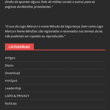
direito de apontar alguns links de mídias sociais e outros para as
páginas da MindSec já existentes.”
“O uso da Logo Marca e o nome Minuto da Segurança, bem como Logo
Marca e Nome MindSec são registrados e reservados nos termos da lei,
não podendo ser copiado ou reproduzido.”
CATEGORIAS
Artigos
Diario
Download
HotSpot
Leadership
LGPD & PRIVACY
Notícias