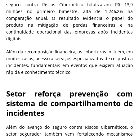
seguro contra Riscos Cibernético totalizaram R$ 13,9
milhões no primeiro bimestre, alta de 1.246,2% na
comparação anual. O resultado evidencia o papel do
produto na mitigação de perdas financeiras e na
continuidade operacional das empresas após incidentes
digitais.
Além da recomposição financeira, as coberturas incluem, em
muitos casos, acesso a serviços especializados de resposta a
incidentes, fundamentais em eventos que exigem atuação
rápida e conhecimento técnico.
Setor reforça prevenção com
sistema de compartilhamento de
incidentes
Além do avanço do seguro contra Riscos Cibernéticos, o
setor segurador também vem fortalecendo mecanismos