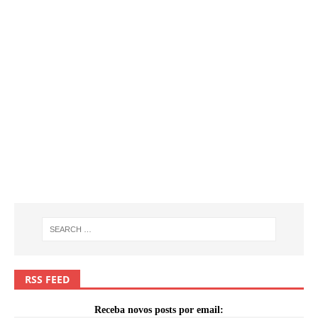
RSS FEED
Receba novos posts por email: