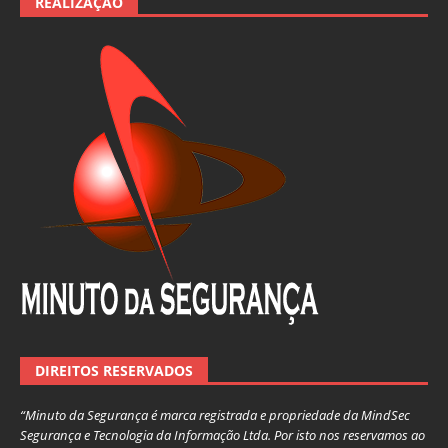
REALIZAÇÃO
DIREITOS RESERVADOS
“Minuto da Segurança é marca registrada e propriedade da MindSec
Segurança e Tecnologia da Informação Ltda. Por isto nos reservamos ao