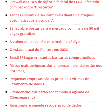
Firewall da Cisco de agência federal dos EUA infectado
com backdoor ‘Firestarter’
senhas deixam de ser confiáveis diante de ataques
automatizados e uso de IA
Senac abre portas para o mercado com mais de 50 mil
vagas gratuitas
A vulnerabilidade não está mais no código
O estado atual do Pentest em 2026
Brasil 3º Lugar em cantas bancárias comprometidas
Riscos mais perigosos das empresas hoje não estão nos
sistemas,
Pequenas empresas são as principais vítimas de
vazamento de dados
5 tendências que estão redefinindo a agenda da
Cibersegurança
Ransomware impede recuperação de dados