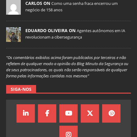
CARLOS ON
Como uma senha fraca encerrou um
negócio de 158 anos
EDUARDO OLIVEIRA ON
Agentes autônomos em IA
revolucionam a cibersegurança
“Os comentários exibidos acima foram publicados por terceiros e não
refletem de qualquer modo a opinião do Blog Minuto da Segurança ou
de seus patrocinadores, os quais não serão responsáveis de qualquer
forma pelas informações contidas nos mesmos”
SIGA-NOS