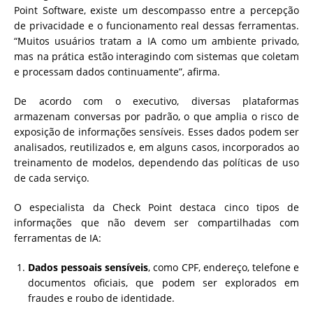
Point Software, existe um descompasso entre a percepção
de privacidade e o funcionamento real dessas ferramentas.
“Muitos usuários tratam a IA como um ambiente privado,
mas na prática estão interagindo com sistemas que coletam
e processam dados continuamente”, afirma.
De acordo com o executivo, diversas plataformas
armazenam conversas por padrão, o que amplia o risco de
exposição de informações sensíveis. Esses dados podem ser
analisados, reutilizados e, em alguns casos, incorporados ao
treinamento de modelos, dependendo das políticas de uso
de cada serviço.
O especialista da Check Point destaca cinco tipos de
informações que não devem ser compartilhadas com
ferramentas de IA:
Dados pessoais sensíveis
, como CPF, endereço, telefone e
documentos oficiais, que podem ser explorados em
fraudes e roubo de identidade.