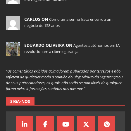
CARLOS ON
Como uma senha fraca encerrou um
negócio de 158 anos
EDUARDO OLIVEIRA ON
Agentes autônomos em IA
revolucionam a cibersegurança
“Os comentários exibidos acima foram publicados por terceiros e não
refletem de qualquer modo a opinião do Blog Minuto da Segurança ou
de seus patrocinadores, os quais não serão responsáveis de qualquer
forma pelas informações contidas nos mesmos”
SIGA-NOS