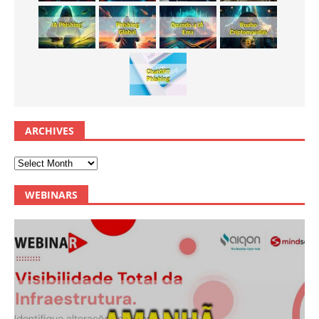
ARCHIVES
WEBINARS