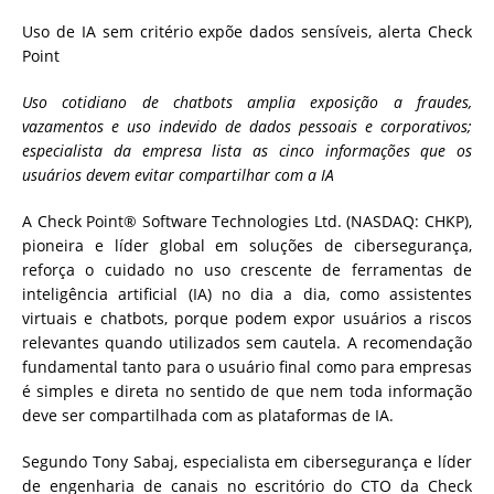
Uso de IA sem critério expõe dados sensíveis, alerta Check
Point
Uso cotidiano de chatbots amplia exposição a fraudes,
vazamentos e uso indevido de dados pessoais e corporativos;
especialista da empresa lista as cinco informações que os
usuários devem evitar compartilhar com a IA
A Check Point® Software Technologies Ltd. (NASDAQ: CHKP),
pioneira e líder global em soluções de cibersegurança,
reforça o cuidado no uso crescente de ferramentas de
inteligência artificial (IA) no dia a dia, como assistentes
virtuais e chatbots, porque podem expor usuários a riscos
relevantes quando utilizados sem cautela. A recomendação
fundamental tanto para o usuário final como para empresas
é simples e direta no sentido de que nem toda informação
deve ser compartilhada com as plataformas de IA.
Segundo Tony Sabaj, especialista em cibersegurança e líder
de engenharia de canais no escritório do CTO da Check