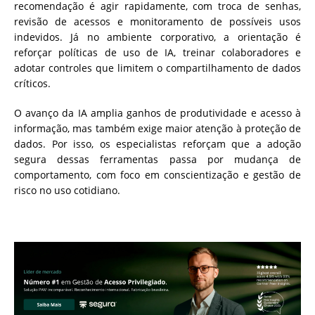
recomendação é agir rapidamente, com troca de senhas,
revisão de acessos e monitoramento de possíveis usos
indevidos. Já no ambiente corporativo, a orientação é
reforçar políticas de uso de IA, treinar colaboradores e
adotar controles que limitem o compartilhamento de dados
críticos.
O avanço da IA amplia ganhos de produtividade e acesso à
informação, mas também exige maior atenção à proteção de
dados. Por isso, os especialistas reforçam que a adoção
segura dessas ferramentas passa por mudança de
comportamento, com foco em conscientização e gestão de
risco no uso cotidiano.