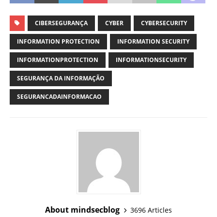
CIBERSEGURANÇA
CYBER
CYBERSECURITY
INFORMATION PROTECTION
INFORMATION SECURITY
INFORMATIONPROTECTION
INFORMATIONSECURITY
SEGURANÇA DA INFORMAÇÃO
SEGURANCADAINFORMACAO
About mindsecblog
3696 Articles