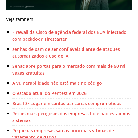
Veja também:
Firewall da Cisco de agência federal dos EUA infectado
com backdoor ‘Firestarter’
senhas deixam de ser confiáveis diante de ataques
automatizados e uso de IA
Senac abre portas para o mercado com mais de 50 mil
vagas gratuitas
A vulnerabilidade não está mais no código
O estado atual do Pentest em 2026
Brasil 3º Lugar em cantas bancárias comprometidas
Riscos mais perigosos das empresas hoje não estão nos
sistemas,
Pequenas empresas são as principais vítimas de
vazamento de dados