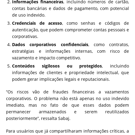
Informações financeiras
, incluindo números de cartão,
contas bancárias e dados de pagamento, com potencial
de uso indevido.
Credenciais de acesso
, como senhas e códigos de
autenticação, que podem comprometer contas pessoais e
corporativas.
Dados corporativos confidenciais
, como contratos,
estratégias e informações internas, com risco de
vazamento e impacto competitivo.
Conteúdos sigilosos ou protegidos
, incluindo
informações de clientes e propriedade intelectual, que
podem gerar implicações legais e reputacionais.
“Os riscos vão de fraudes financeiras a vazamentos
corporativos. O problema não está apenas no uso indevido
imediato, mas no fato de que esses dados podem
permanecer armazenados e serem reutilizados
posteriormente”, ressalta Sabaj.
Para usuários que já compartilharam informações críticas, a