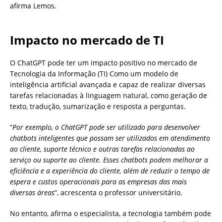
afirma Lemos.
Impacto no mercado de TI
O ChatGPT pode ter um impacto positivo no mercado de
Tecnologia da Informação (TI) Como um modelo de
inteligência artificial avançada e capaz de realizar diversas
tarefas relacionadas à linguagem natural, como geração de
texto, tradução, sumarização e resposta a perguntas.
“
Por exemplo, o ChatGPT pode ser utilizado para desenvolver
chatbots inteligentes que possam ser utilizados em atendimento
ao cliente, suporte técnico e outras tarefas relacionadas ao
serviço ou suporte ao cliente. Esses chatbots podem melhorar a
eficiência e a experiência do cliente, além de reduzir o tempo de
espera e custos operacionais para as empresas das mais
diversas áreas
”, acrescenta o professor universitário.
No entanto, afirma o especialista, a tecnologia também pode