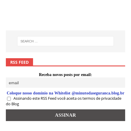
RSS FEED
Receba novos posts por email:
Coloque nosso domínio na Whitelist @minutodaseguranca.blog.br
Assinando este RSS Feed você aceita os termos de privacidade
do Blog