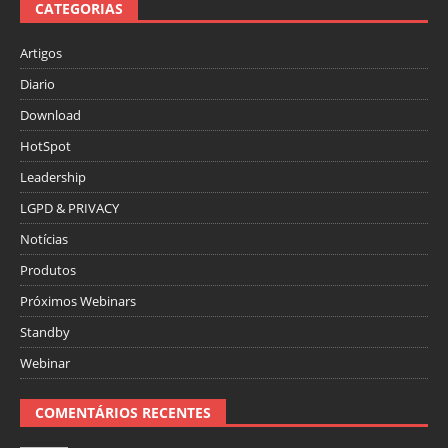
CATEGORIAS
Artigos
Diario
Download
HotSpot
Leadership
LGPD & PRIVACY
Notícias
Produtos
Próximos Webinars
Standby
Webinar
COMENTÁRIOS RECENTES