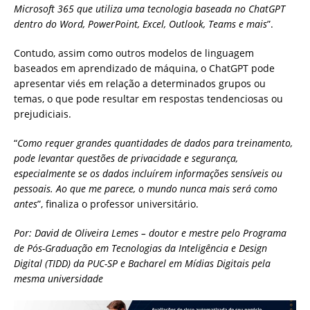
Microsoft 365 que utiliza uma tecnologia baseada no ChatGPT
dentro do Word, PowerPoint, Excel, Outlook, Teams e mais
”.
Contudo, assim como outros modelos de linguagem
baseados em aprendizado de máquina, o ChatGPT pode
apresentar viés em relação a determinados grupos ou
temas, o que pode resultar em respostas tendenciosas ou
prejudiciais.
“
Como requer grandes quantidades de dados para treinamento,
pode levantar questões de privacidade e segurança,
especialmente se os dados incluírem informações sensíveis ou
pessoais. Ao que me parece, o mundo nunca mais será como
antes
”, finaliza o professor universitário.
Por:
David de Oliveira Lemes – doutor e mestre pelo Programa
de Pós-Graduação em Tecnologias da Inteligência e Design
Digital (TIDD) da PUC-SP e Bacharel em Mídias Digitais pela
mesma universidade