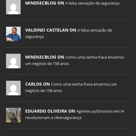
MINDSECBLOG ON
A falsa sensação de segurança
VALDINEI CASTELAN ON
A falsa sensação de
segurança
MINDSECBLOG ON
Como uma senha fraca encerrou
um negócio de 158 anos
CARLOS ON
Como uma senha fraca encerrou um
negócio de 158 anos
EDUARDO OLIVEIRA ON
Agentes autônomos em IA
revolucionam a cibersegurança