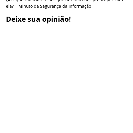
ele? | Minuto da Segurança da Informação
Deixe sua opinião!