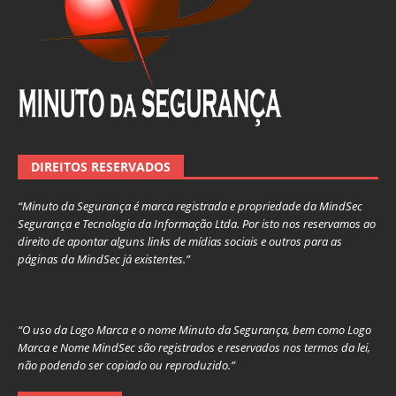
DIREITOS RESERVADOS
“Minuto da Segurança é marca registrada e propriedade da MindSec
Segurança e Tecnologia da Informação Ltda. Por isto nos reservamos ao
direito de apontar alguns links de mídias sociais e outros para as
páginas da MindSec já existentes.”
“O uso da Logo Marca e o nome Minuto da Segurança, bem como Logo
Marca e Nome MindSec são registrados e reservados nos termos da lei,
não podendo ser copiado ou reproduzido.”