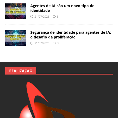
Agentes de IA são um novo tipo de
identidade
21/07/2026
3
Segurança de identidade para agentes de IA:
o desafio da proliferação
21/07/2026
3
REALIZAÇÃO