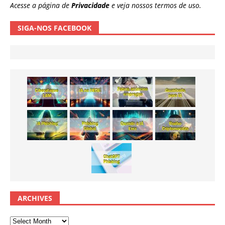
Acesse a página de
Privacidade
e veja nossos termos de uso.
SIGA-NOS FACEBOOK
ARCHIVES