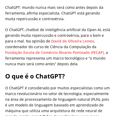
ChatGPT: mundo nunca mais será como antes depois da
ferramenta, afirma especialista. ChatGPT está gerando
muita repercussão e controvérsia.
O ChatGPT, chatbot de inteligência artificial da Open AI, está
gerando muita repercussão e controvérsia, para o bem e
para o mal. Na opinião de
David de Oliveira Lemes
,
coordenador do curso de Ciência da Computação da
Fundação Escola de Comércio Álvares Penteado (FECAP),
a
ferramenta representa um marco tecnológico e “o mundo
nunca mais será como antes” depois dela.
O que é o ChatGPT?
O ChatGPT é considerado por muitos especialistas como um
marco revolucionário no setor de tecnologia, especialmente
na área de processamento de linguagem natural (PLN), pois
é um modelo de linguagem baseado em aprendizado de
máquina que utiliza uma arquitetura de rede neural de