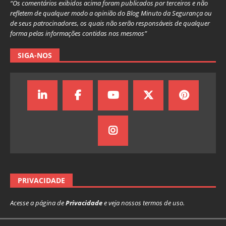
“Os comentários exibidos acima foram publicados por terceiros e não
refletem de qualquer modo a opinião do Blog Minuto da Segurança ou
de seus patrocinadores, os quais não serão responsáveis de qualquer
forma pelas informações contidas nos mesmos”
SIGA-NOS
PRIVACIDADE
Acesse a página de
Privacidade
e veja nossos termos de uso.