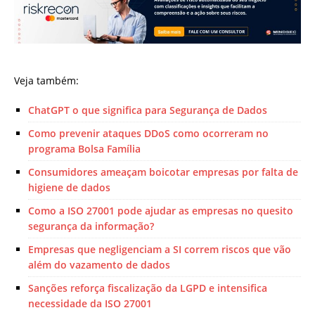
Veja também:
ChatGPT o que significa para Segurança de Dados
Como prevenir ataques DDoS como ocorreram no
programa Bolsa Família
Consumidores ameaçam boicotar empresas por falta de
higiene de dados
Como a ISO 27001 pode ajudar as empresas no quesito
segurança da informação?
Empresas que negligenciam a SI correm riscos que vão
além do vazamento de dados
Sanções reforça fiscalização da LGPD e intensifica
necessidade da ISO 27001