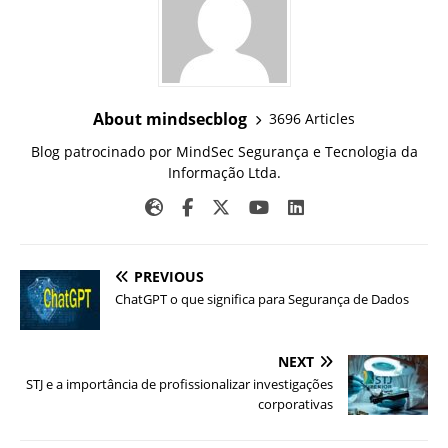
About mindsecblog
3696 Articles
Blog patrocinado por MindSec Segurança e Tecnologia da
Informação Ltda.
PREVIOUS
ChatGPT o que significa para Segurança de Dados
NEXT
STJ e a importância de profissionalizar investigações
corporativas