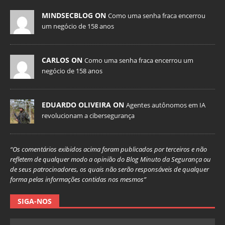
MINDSECBLOG ON
Como uma senha fraca encerrou
um negócio de 158 anos
CARLOS ON
Como uma senha fraca encerrou um
negócio de 158 anos
EDUARDO OLIVEIRA ON
Agentes autônomos em IA
revolucionam a cibersegurança
“Os comentários exibidos acima foram publicados por terceiros e não
refletem de qualquer modo a opinião do Blog Minuto da Segurança ou
de seus patrocinadores, os quais não serão responsáveis de qualquer
forma pelas informações contidas nos mesmos”
SIGA-NOS