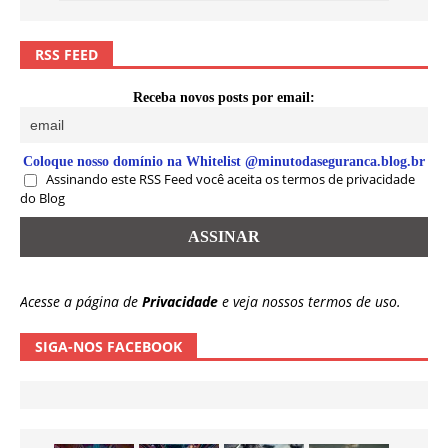
RSS FEED
Receba novos posts por email:
Coloque nosso domínio na Whitelist @minutodaseguranca.blog.br
Assinando este RSS Feed você aceita os termos de privacidade
do Blog
Acesse a página de
Privacidade
e veja nossos termos de uso.
SIGA-NOS FACEBOOK