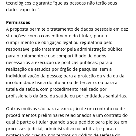
tecnológicos e garante “que as pessoas não terão seus
dados expostos”.
Permissões
A proposta permite o tratamento de dados pessoais em dez
situações: com o consentimento do titular; para o
cumprimento de obrigação legal ou regulatória pelo
responsável pelo tratamento; pela administração pública,
para o tratamento e uso compartilhado de dados
necessários à execução de políticas públicas; para a
realização de estudos por órgão de pesquisa, sem a
individualização da pessoa; para a proteção da vida ou da
incolumidade física do titular ou de terceiro; ou para a
tutela da saúde, com procedimento realizado por
profissionais da área da saúde ou por entidades sanitárias.
Outros motivos são para a execução de um contrato ou de
procedimentos preliminares relacionados a um contrato do
qual é parte o titular quando a seu pedido; para pleitos em
processos judicial, administrativo ou arbitral; e para a
proteção do crédito, nos termos do Código de Defesa do