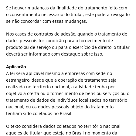
Se houver mudanças da finalidade do tratamento feito com
o consentimento necessário do titular, este poderá revogá-lo
se não concordar com essas mudanças.
Nos casos de contratos de adesão, quando o tratamento de
dados pessoais for condição para o fornecimento de
produto ou de serviço ou para o exercício de direito, o titular
deverá ser informado com destaque sobre isso.
Aplicação
A lei será aplicável mesmo a empresas com sede no
estrangeiro, desde que a operação de tratamento seja
realizada no território nacional, a atividade tenha por
objetivo a oferta ou o fornecimento de bens ou serviços ou o
tratamento de dados de indivíduos localizados no território
nacional; ou os dados pessoais objeto do tratamento
tenham sido coletados no Brasil.
O texto considera dados coletados no território nacional
aqueles de titular que esteja no Brasil no momento da