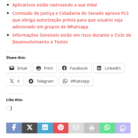
Aplicativos estão rastreando a sua Vida!
Comissão de Justiça e Cidadania do Senado aprova PLS
que obriga autorização prévia para que usuário seja
adicionado em grupos de Whatsapp
Informações Sensíveis estão em risco durante o Ciclo de
Desenvolvimento e Testes
Share this:
Email
Print
Facebook
LinkedIn
X
Telegram
WhatsApp
Like this: