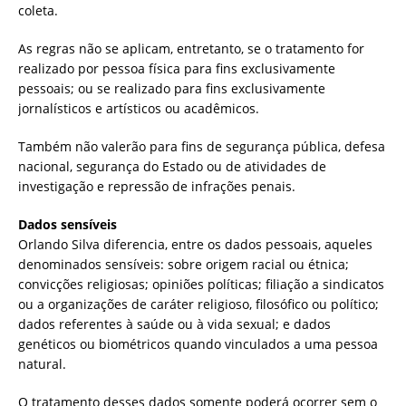
coleta.
As regras não se aplicam, entretanto, se o tratamento for
realizado por pessoa física para fins exclusivamente
pessoais; ou se realizado para fins exclusivamente
jornalísticos e artísticos ou acadêmicos.
Também não valerão para fins de segurança pública, defesa
nacional, segurança do Estado ou de atividades de
investigação e repressão de infrações penais.
Dados sensíveis
Orlando Silva diferencia, entre os dados pessoais, aqueles
denominados sensíveis: sobre origem racial ou étnica;
convicções religiosas; opiniões políticas; filiação a sindicatos
ou a organizações de caráter religioso, filosófico ou político;
dados referentes à saúde ou à vida sexual; e dados
genéticos ou biométricos quando vinculados a uma pessoa
natural.
O tratamento desses dados somente poderá ocorrer sem o