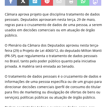
Câmara aprova projeto que disciplina tratamento de dados
pessoais. Deputados aprovaram nesta terça, 29 de maio,
regras para o cruzamento de dados de uma pessoa, a serem
usados em decisões comerciais ou em atuação de órgão
público.
O Plenário da Câmara dos Deputados aprovou nesta terça-
feira (29) o Projeto de Lei 4060/12, do deputado Milton Monti
(PR-SP), que regulamenta o tratamento de dados pessoais
no Brasil, tanto pelo poder público quanto pela iniciativa
privada. A matéria será enviada ao Senado.
O tratamento de dados pessoais é o cruzamento de dados e
informações de uma pessoa específica ou de um grupo para
direcionar decisões comerciais (perfil de consumo do titular
para fins de marketing ou divulgação de ofertas de bens ou
serviços), políticas públicas ou atuação de órgão público.