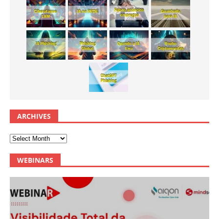
ARCHIVES
WEBINARS