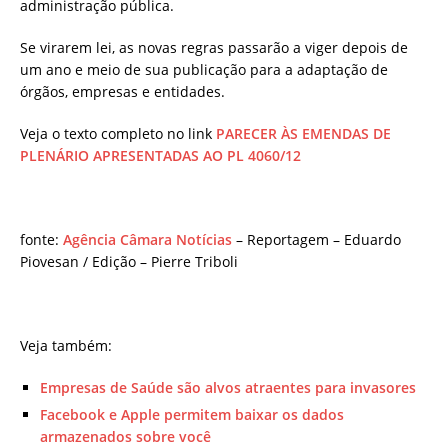
administração pública.
Se virarem lei, as novas regras passarão a viger depois de
um ano e meio de sua publicação para a adaptação de
órgãos, empresas e entidades.
Veja o texto completo no link
PARECER ÀS EMENDAS DE
PLENÁRIO APRESENTADAS AO PL 4060/12
fonte:
Agência Câmara Notícias
– Reportagem – Eduardo
Piovesan / Edição – Pierre Triboli
Veja também:
Empresas de Saúde são alvos atraentes para invasores
Facebook e Apple permitem baixar os dados
armazenados sobre você