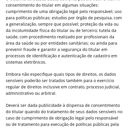
consentimento do titular em algumas situações:
cumprimento de uma obrigação legal pelo responsável; uso
para políticas públicas; estudos por órgão de pesquisa, com
a generalização, sempre que possível; proteção da vida ou
da incolumidade física do titular ou de terceiro; tutela da
saúde, com procedimento realizado por profissionais da
área da saúde ou por entidades sanitárias; ou ainda para
prevenir fraude e garantir a segurança do titular em
processos de identificação e autenticação de cadastro em
sistemas eletrônicos.
Embora não especifique quais tipos de direitos, os dados
sensíveis poderão ser tratados também para o exercício
regular de direitos inclusive em contrato, processo judicial,
administrativo ou arbitral.
Deverá ser dada publicidade à dispensa de consentimento
do titular quando do tratamento de seus dados sensíveis no
caso de cumprimento de obrigação legal pelo responsável
ou de tratamento para execução de políticas públicas pela