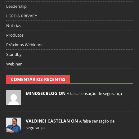
Leadership
LGPD & PRIVACY
Notícias
Produtos
Próximos Webinars
Standby
Webinar
COMENTÁRIOS RECENTES
MINDSECBLOG ON
A falsa sensação de segurança
VALDINEI CASTELAN ON
A falsa sensação de
segurança