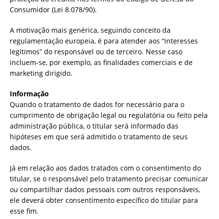
Consumidor (Lei 8.078/90).
A motivação mais genérica, seguindo conceito da
regulamentação europeia, é para atender aos “interesses
legítimos” do responsável ou de terceiro. Nesse caso
incluem-se, por exemplo, as finalidades comerciais e de
marketing dirigido.
Informação
Quando o tratamento de dados for necessário para o
cumprimento de obrigação legal ou regulatória ou feito pela
administração pública, o titular será informado das
hipóteses em que será admitido o tratamento de seus
dados.
Já em relação aos dados tratados com o consentimento do
titular, se o responsável pelo tratamento precisar comunicar
ou compartilhar dados pessoais com outros responsáveis,
ele deverá obter consentimento específico do titular para
esse fim.