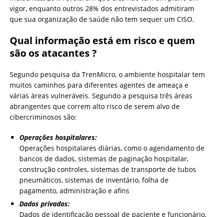
vigor, enquanto outros 28% dos entrevistados admitiram
que sua organização de saúde não tem sequer um CISO.
Qual informação está em risco e quem
são os atacantes ?
Segundo pesquisa da TrenMicro, o ambiente hospitalar tem
muitos caminhos para diferentes agentes de ameaça e
várias áreas vulneráveis. Segundo a pesquisa três áreas
abrangentes que correm alto risco de serem alvo de
cibercriminosos são:
Operações hospitalares:
Operações hospitalares diárias, como o agendamento de
bancos de dados, sistemas de paginação hospitalar,
construção controles, sistemas de transporte de tubos
pneumáticos, sistemas de inventário, folha de
pagamento, administração e afins
Dados privados:
Dados de identificação pessoal de paciente e funcionário,