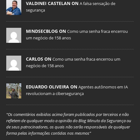
VALDINEI CASTELAN ON
A falsa sensação de
segurança
MINDSECBLOG ON
Como uma senha fraca encerrou
um negócio de 158 anos
CARLOS ON
Como uma senha fraca encerrou um
negócio de 158 anos
EDUARDO OLIVEIRA ON
Agentes autônomos em IA
revolucionam a cibersegurança
“Os comentários exibidos acima foram publicados por terceiros e não
refletem de qualquer modo a opinião do Blog Minuto da Segurança ou
de seus patrocinadores, os quais não serão responsáveis de qualquer
forma pelas informações contidas nos mesmos”