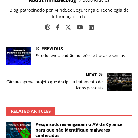
Blog patrocinado por MindSec Segurança e Tecnologia da
Informação Ltda.
PREVIOUS
Estudo revela padrão no reúso e troca de senhas
NEXT
Câmara aprova projeto que disciplina tratamento de
dados pessoais
RELATED ARTICLES
Pesquisadores enganam o AV da Cylance
para que não identifique malwares
conhecidos