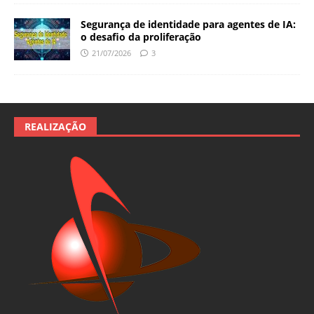
Segurança de identidade para agentes de IA:
o desafio da proliferação
21/07/2026
3
REALIZAÇÃO