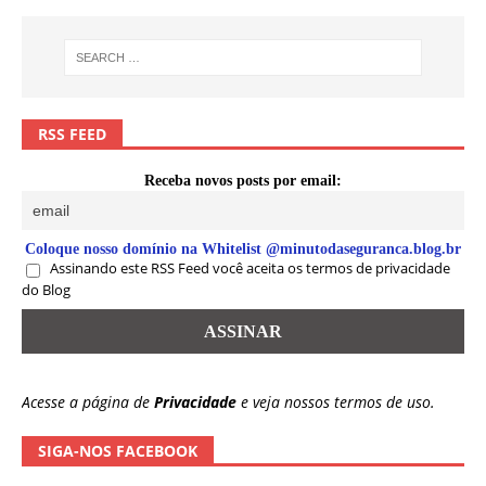
RSS FEED
Receba novos posts por email:
Coloque nosso domínio na Whitelist @minutodaseguranca.blog.br
Assinando este RSS Feed você aceita os termos de privacidade
do Blog
Acesse a página de
Privacidade
e veja nossos termos de uso.
SIGA-NOS FACEBOOK