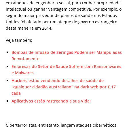
em ataques de engenharia social, para roubar propriedade
intelectual ou ganhar vantagem competitiva. Por exemplo, o
segundo maior provedor de planos de saúde nos Estados
Unidos foi afetado por um ataque de governo estrangeiro
desta maneira em 2014.
Veja também:
Bombas de Infusão de Seringas Podem ser Manipuladas
Remotamente
Empresas do Setor de Saúde Sofrem com Ransomwares
e Malwares
Hackers estão vendendo detalhes de saúde de
“qualquer cidadão australiano” na dark web por £ 17
cada
Aplicativos estão rastreando a sua Vida!
Ciberterroristas, entretanto, lançam ataques cibernéticos