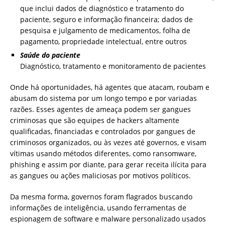
que inclui dados de diagnóstico e tratamento do
paciente, seguro e informação financeira; dados de
pesquisa e julgamento de medicamentos, folha de
pagamento, propriedade intelectual, entre outros
Saúde do paciente
Diagnóstico, tratamento e monitoramento de pacientes
Onde há oportunidades, há agentes que atacam, roubam e
abusam do sistema por um longo tempo e por variadas
razões. Esses agentes de ameaça podem ser gangues
criminosas que são equipes de hackers altamente
qualificadas, financiadas e controlados por gangues de
criminosos organizados, ou às vezes até governos, e visam
vítimas usando métodos diferentes, como ransomware,
phishing e assim por diante, para gerar receita ilícita para
as gangues ou ações maliciosas por motivos políticos.
Da mesma forma, governos foram flagrados buscando
informações de inteligência, usando ferramentas de
espionagem de software e malware personalizado usados