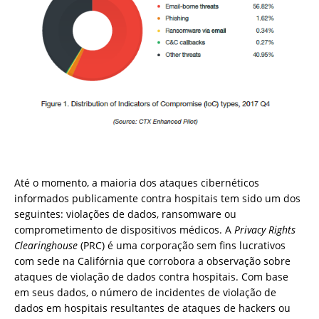
Até o momento, a maioria dos ataques cibernéticos
informados publicamente contra hospitais tem sido um dos
seguintes: violações de dados, ransomware ou
comprometimento de dispositivos médicos. A
Privacy Rights
Clearinghouse
(PRC) é uma corporação sem fins lucrativos
com sede na Califórnia que corrobora a observação sobre
ataques de violação de dados contra hospitais. Com base
em seus dados, o número de incidentes de violação de
dados em hospitais resultantes de ataques de hackers ou