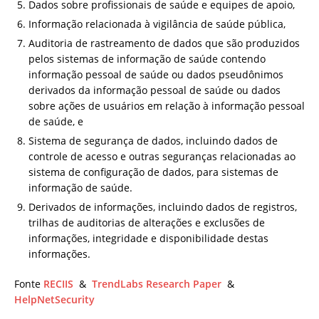
Dados sobre profissionais de saúde e equipes de apoio,
Informação relacionada à vigilância de saúde pública,
Auditoria de rastreamento de dados que são produzidos
pelos sistemas de informação de saúde contendo
informação pessoal de saúde ou dados pseudônimos
derivados da informação pessoal de saúde ou dados
sobre ações de usuários em relação à informação pessoal
de saúde, e
Sistema de segurança de dados, incluindo dados de
controle de acesso e outras seguranças relacionadas ao
sistema de configuração de dados, para sistemas de
informação de saúde.
Derivados de informações, incluindo dados de registros,
trilhas de auditorias de alterações e exclusões de
informações, integridade e disponibilidade destas
informações.
Fonte
RECIIS
&
TrendLabs Research Paper
&
HelpNetSecurity