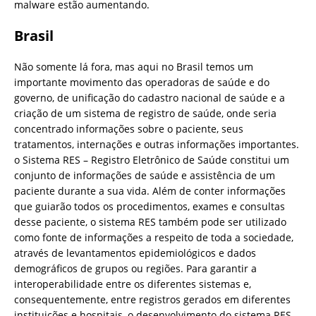
malware estão aumentando.
Brasil
Não somente lá fora, mas aqui no Brasil temos um
importante movimento das operadoras de saúde e do
governo, de unificação do cadastro nacional de saúde e a
criação de um sistema de registro de saúde, onde seria
concentrado informações sobre o paciente, seus
tratamentos, internações e outras informações importantes.
o Sistema RES – Registro Eletrônico de Saúde constitui um
conjunto de informações de saúde e assistência de um
paciente durante a sua vida. Além de conter informações
que guiarão todos os procedimentos, exames e consultas
desse paciente, o sistema RES também pode ser utilizado
como fonte de informações a respeito de toda a sociedade,
através de levantamentos epidemiológicos e dados
demográficos de grupos ou regiões. Para garantir a
interoperabilidade entre os diferentes sistemas e,
consequentemente, entre registros gerados em diferentes
instituições e hospitais, o desenvolvimento do sistema RES