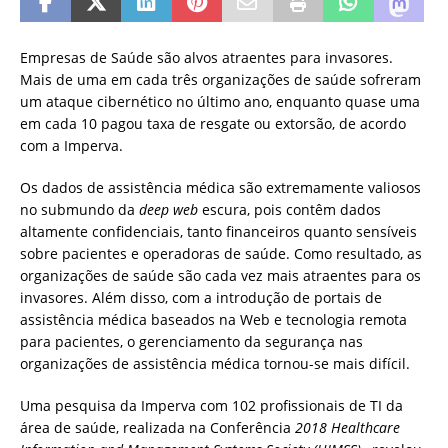
Empresas de Saúde são alvos atraentes para invasores.
Mais de uma em cada três organizações de saúde sofreram
um ataque cibernético no último ano, enquanto quase uma
em cada 10 pagou taxa de resgate ou extorsão, de acordo
com a Imperva.
Os dados de assistência médica são extremamente valiosos
no submundo da
deep web
escura, pois contêm dados
altamente confidenciais, tanto financeiros quanto sensíveis
sobre pacientes e operadoras de saúde. Como resultado, as
organizações de saúde são cada vez mais atraentes para os
invasores. Além disso, com a introdução de portais de
assistência médica baseados na Web e tecnologia remota
para pacientes, o gerenciamento da segurança nas
organizações de assistência médica tornou-se mais difícil.
Uma pesquisa da Imperva com 102 profissionais de TI da
área de saúde, realizada na Conferência
2018 Healthcare