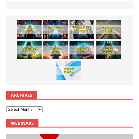
ARCHIVES
WEBINARS