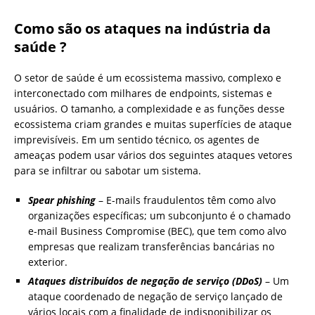
Como são os ataques na indústria da
saúde ?
O setor de saúde é um ecossistema massivo, complexo e
interconectado com milhares de endpoints, sistemas e
usuários. O tamanho, a complexidade e as funções desse
ecossistema criam grandes e muitas superfícies de ataque
imprevisíveis. Em um sentido técnico, os agentes de
ameaças podem usar vários dos seguintes ataques vetores
para se infiltrar ou sabotar um sistema.
Spear phishing
– E-mails fraudulentos têm como alvo
organizações específicas; um subconjunto é o chamado
e-mail Business Compromise (BEC), que tem como alvo
empresas que realizam transferências bancárias no
exterior.
Ataques distribuídos de negação de serviço (DDoS)
– Um
ataque coordenado de negação de serviço lançado de
vários locais com a finalidade de indisponibilizar os