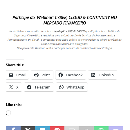
Share this:
Email
Print
Facebook
LinkedIn
X
Telegram
WhatsApp
Like this: