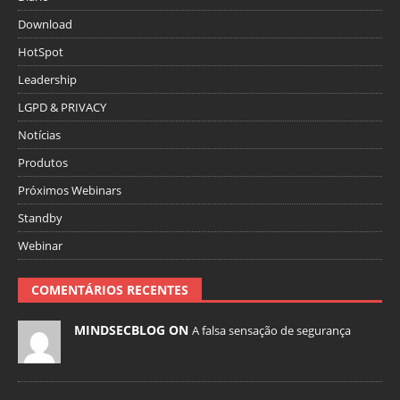
Download
HotSpot
Leadership
LGPD & PRIVACY
Notícias
Produtos
Próximos Webinars
Standby
Webinar
COMENTÁRIOS RECENTES
MINDSECBLOG ON
A falsa sensação de segurança