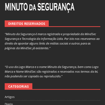
DIREITOS RESERVADOS
“Minuto da Segurança é marca registrada e propriedade da MindSec
Segurança e Tecnologia da Informação Ltda. Por isto nos reservamos ao
direito de apontar alguns links de mídias sociais e outros para as
páginas da MindSec já existentes.”
“O uso da Logo Marca e o nome Minuto da Segurança, bem como Logo
Marca e Nome MindSec são registrados e reservados nos termos da lei,
não podendo ser copiado ou reproduzido.”
CATEGORIAS
Artigos
Diario