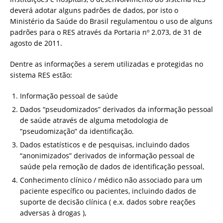
deverá adotar alguns padrões de dados, por isto o
Ministério da Saúde do Brasil regulamentou o uso de alguns
padrões para o RES através da Portaria nº 2.073, de 31 de
agosto de 2011.
Dentre as informações a serem utilizadas e protegidas no
sistema RES estão:
Informação pessoal de saúde
Dados “pseudomizados” derivados da informação pessoal
de saúde através de alguma metodologia de
“pseudomização” da identificação.
Dados estatísticos e de pesquisas, incluindo dados
“anonimizados” derivados de informação pessoal de
saúde pela remoção de dados de identificação pessoal,
Conhecimento clínico / médico não associado para um
paciente específico ou pacientes, incluindo dados de
suporte de decisão clínica ( e.x. dados sobre reações
adversas à drogas ),