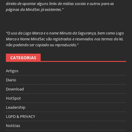
direito de apontar alguns links de mídias sociais e outros para as
páginas da MindSec já existentes.”
“O uso da Logo Marca e o nome Minuto da Segurança, bem como Logo
Marca e Nome MindSec são registrados e reservados nos termos da lei,
não podendo ser copiado ou reproduzido.”
CATEGORIAS
Artigos
Diario
Download
HotSpot
Leadership
LGPD & PRIVACY
Notícias