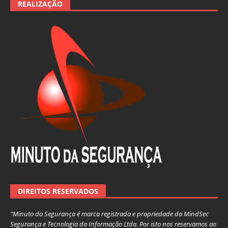
REALIZAÇÃO
DIREITOS RESERVADOS
“Minuto da Segurança é marca registrada e propriedade da MindSec
Segurança e Tecnologia da Informação Ltda. Por isto nos reservamos ao