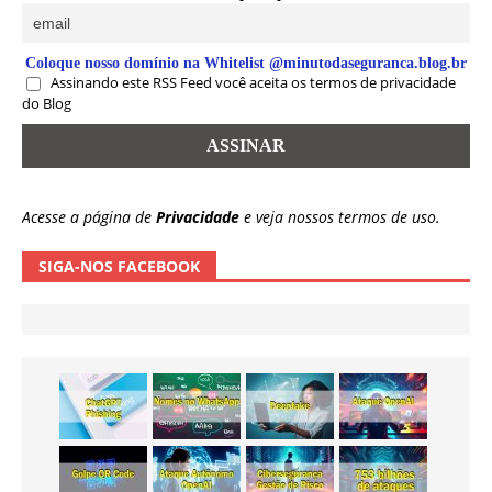
Coloque nosso domínio na Whitelist @minutodaseguranca.blog.br
Assinando este RSS Feed você aceita os termos de privacidade
do Blog
Acesse a página de
Privacidade
e veja nossos termos de uso.
SIGA-NOS FACEBOOK