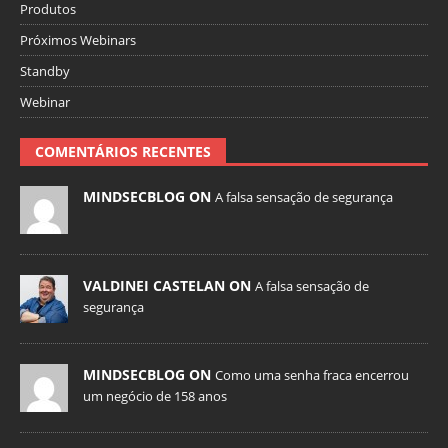
Produtos
Próximos Webinars
Standby
Webinar
COMENTÁRIOS RECENTES
MINDSECBLOG ON
A falsa sensação de segurança
VALDINEI CASTELAN ON
A falsa sensação de
segurança
MINDSECBLOG ON
Como uma senha fraca encerrou
um negócio de 158 anos