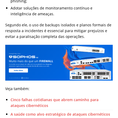
phishing;
Adotar soluções de monitoramento contínuo e
inteligência de ameaças.
Segundo ele, o uso de backups isolados e planos formais de
resposta a incidentes é essencial para mitigar prejuízos e
evitar a paralisação completa das operações.
Veja também:
Cinco falhas cotidianas que abrem caminho para
ataques cibernéticos
A saúde como alvo estratégico de ataques cibernéticos