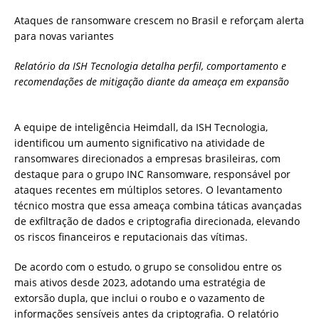
Ataques de ransomware crescem no Brasil e reforçam alerta
para novas variantes
Relatório da ISH Tecnologia detalha perfil, comportamento e
recomendações de mitigação diante da ameaça em expansão
A equipe de inteligência Heimdall, da ISH Tecnologia,
identificou um aumento significativo na atividade de
ransomwares direcionados a empresas brasileiras, com
destaque para o grupo INC Ransomware, responsável por
ataques recentes em múltiplos setores. O levantamento
técnico mostra que essa ameaça combina táticas avançadas
de exfiltração de dados e criptografia direcionada, elevando
os riscos financeiros e reputacionais das vítimas.
De acordo com o estudo, o grupo se consolidou entre os
mais ativos desde 2023, adotando uma estratégia de
extorsão dupla, que inclui o roubo e o vazamento de
informações sensíveis antes da criptografia. O relatório