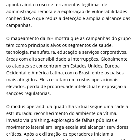
aponta ainda o uso de ferramentas legítimas de
administração remota e a exploração de vulnerabilidades
conhecidas, o que reduz a detecção e amplia o alcance das
campanhas.
O mapeamento da ISH mostra que as campanhas do grupo
têm como principais alvos os segmentos de saúde,
tecnologia, manufatura, educação e serviços corporativos,
áreas com alta sensibilidade a interrupções. Globalmente,
os ataques se concentram em Estados Unidos, Europa
Ocidental e América Latina, com o Brasil entre os países
mais atingidos. Eles resultam em custos operacionais
elevados, perda de propriedade intelectual e exposição a
sanções regulatórias.
O modus operandi da quadrilha virtual segue uma cadeia
estruturada: reconhecimento do ambiente da vítima,
invasão via phishing, exploração de falhas públicas e
movimento lateral em larga escala até alcançar servidores
críticos. Após a exfiltração, os operadores iniciam a