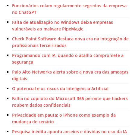
Funcionários colam regularmente segredos da empresa
no ChatGPT
Falta de atualização no Windows deixa empresas
vulneráveis ao malware PipeMagic
Check Point Software destaca nova era na integração de
profissionais terceirizados
Programando com IA: quando o atalho compromete a
segurança
Palo Alto Networks alerta sobre a nova era das ameaças
digitais
O potencial e os riscos da Inteligência Artificial
Falha no copiloto do Microsoft 365 permite que hackers
roubem dados confidenciais
Privacidade em pauta: o iPhone como exemplo da
mudança de cenário
Pesquisa inédita aponta anseios e dúvidas no uso da IA