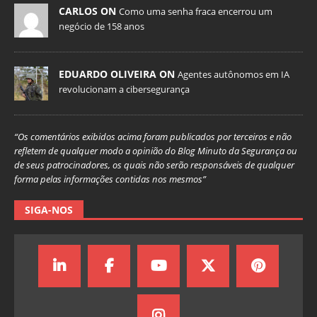
CARLOS ON
Como uma senha fraca encerrou um
negócio de 158 anos
EDUARDO OLIVEIRA ON
Agentes autônomos em IA
revolucionam a cibersegurança
“Os comentários exibidos acima foram publicados por terceiros e não
refletem de qualquer modo a opinião do Blog Minuto da Segurança ou
de seus patrocinadores, os quais não serão responsáveis de qualquer
forma pelas informações contidas nos mesmos”
SIGA-NOS