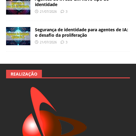
identidade
21/07/2026
3
Segurança de identidade para agentes de IA:
o desafio da proliferação
21/07/2026
3
REALIZAÇÃO