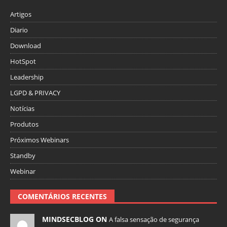
Artigos
Diario
Download
HotSpot
Leadership
LGPD & PRIVACY
Notícias
Produtos
Próximos Webinars
Standby
Webinar
COMENTÁRIOS RECENTES
MINDSECBLOG ON
A falsa sensação de segurança