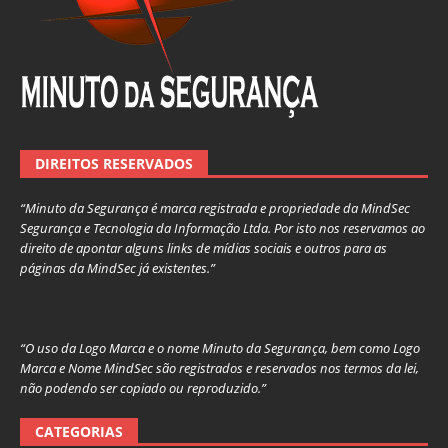
DIREITOS RESERVADOS
“Minuto da Segurança é marca registrada e propriedade da MindSec
Segurança e Tecnologia da Informação Ltda. Por isto nos reservamos ao
direito de apontar alguns links de mídias sociais e outros para as
páginas da MindSec já existentes.”
“O uso da Logo Marca e o nome Minuto da Segurança, bem como Logo
Marca e Nome MindSec são registrados e reservados nos termos da lei,
não podendo ser copiado ou reproduzido.”
CATEGORIAS