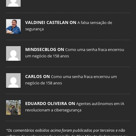
VALDINEI CASTELAN ON
A falsa sensação de
segurança
MINDSECBLOG ON
Como uma senha fraca encerrou
um negócio de 158 anos
CARLOS ON
Como uma senha fraca encerrou um
negócio de 158 anos
EDUARDO OLIVEIRA ON
Agentes autônomos em IA
revolucionam a cibersegurança
“Os comentários exibidos acima foram publicados por terceiros e não