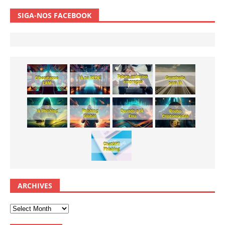
SIGA-NOS FACEBOOK
ARCHIVES