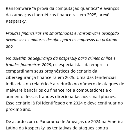
Ransomware “à prova da computação quântica” e avanços
das ameaças cibernéticas financeiras em 2025, prevê
Kaspersky.
Fraudes financeiras em smartphones e ransomware avançado
devem ser os maiores desafios para as empresas no próximo
ano
No
Boletim de Segurança da Kaspersky para crimes online e
fraudes financeiras 2025
, os especialistas da empresa
compartilham seus prognósticos do cenário da
cibersegurança financeira em 2025. Uma das tendências
indicadas no relatório é a redução no número de ataques de
malware bancários ou financeiros a computadores e o
aumento dessas fraudes direcionadas aos smartphones.
Esse cenário já foi identificado em 2024 e deve continuar no
próximo ano.
De acordo com o Panorama de Ameaças de 2024 na América
Latina da Kaspersky, as tentativas de ataques contra