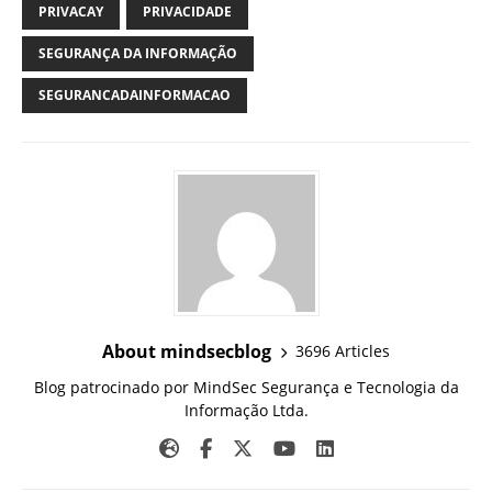
PRIVACAY
PRIVACIDADE
SEGURANÇA DA INFORMAÇÃO
SEGURANCADAINFORMACAO
About mindsecblog
3696 Articles
Blog patrocinado por MindSec Segurança e Tecnologia da
Informação Ltda.