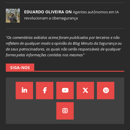
EDUARDO OLIVEIRA ON
Agentes autônomos em IA
revolucionam a cibersegurança
“Os comentários exibidos acima foram publicados por terceiros e não
refletem de qualquer modo a opinião do Blog Minuto da Segurança ou
de seus patrocinadores, os quais não serão responsáveis de qualquer
forma pelas informações contidas nos mesmos”
SIGA-NOS