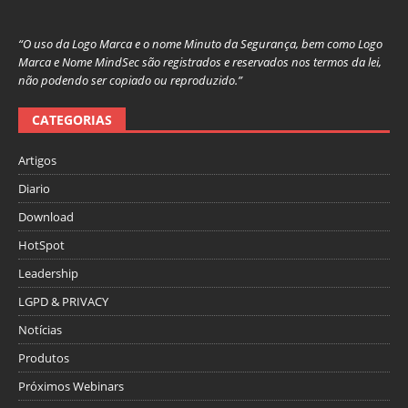
“O uso da Logo Marca e o nome Minuto da Segurança, bem como Logo
Marca e Nome MindSec são registrados e reservados nos termos da lei,
não podendo ser copiado ou reproduzido.”
CATEGORIAS
Artigos
Diario
Download
HotSpot
Leadership
LGPD & PRIVACY
Notícias
Produtos
Próximos Webinars