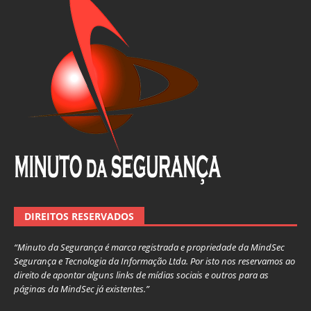
DIREITOS RESERVADOS
“Minuto da Segurança é marca registrada e propriedade da MindSec
Segurança e Tecnologia da Informação Ltda. Por isto nos reservamos ao
direito de apontar alguns links de mídias sociais e outros para as
páginas da MindSec já existentes.”