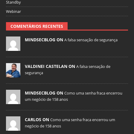
Standby
Webinar
COMENTÁRIOS RECENTES
MINDSECBLOG ON
A falsa sensação de segurança
VALDINEI CASTELAN ON
A falsa sensação de
segurança
MINDSECBLOG ON
Como uma senha fraca encerrou
um negócio de 158 anos
CARLOS ON
Como uma senha fraca encerrou um
negócio de 158 anos