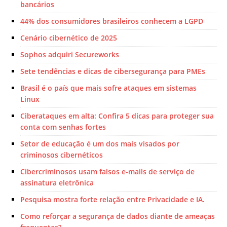
bancários
44% dos consumidores brasileiros conhecem a LGPD
Cenário cibernético de 2025
Sophos adquiri Secureworks
Sete tendências e dicas de cibersegurança para PMEs
Brasil é o país que mais sofre ataques em sistemas
Linux
Ciberataques em alta: Confira 5 dicas para proteger sua
conta com senhas fortes
Setor de educação é um dos mais visados por
criminosos cibernéticos
Cibercriminosos usam falsos e-mails de serviço de
assinatura eletrônica
Pesquisa mostra forte relação entre Privacidade e IA.
Como reforçar a segurança de dados diante de ameaças