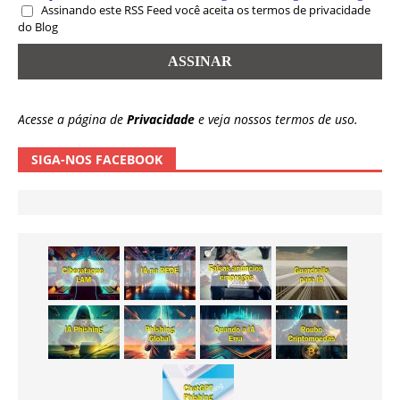
Assinando este RSS Feed você aceita os termos de privacidade
do Blog
Acesse a página de
Privacidade
e veja nossos termos de uso.
SIGA-NOS FACEBOOK