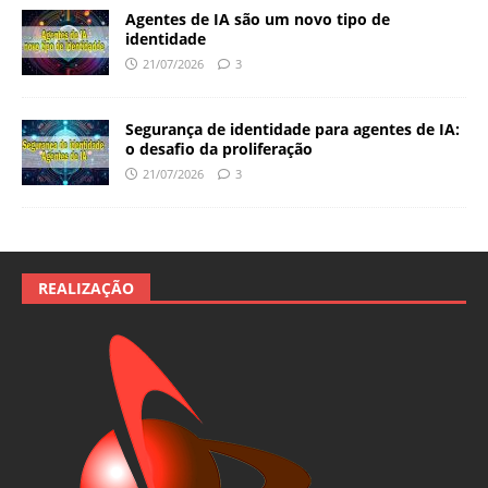
Agentes de IA são um novo tipo de
identidade
21/07/2026
3
Segurança de identidade para agentes de IA:
o desafio da proliferação
21/07/2026
3
REALIZAÇÃO