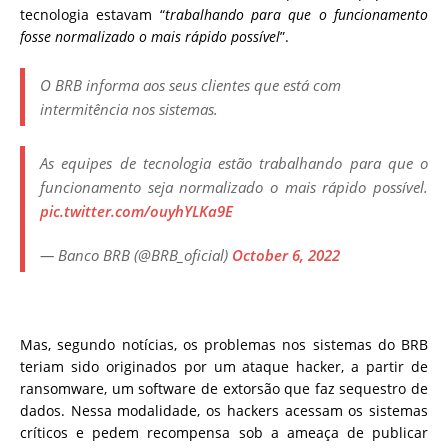
tecnologia estavam “
trabalhando para que o funcionamento
fosse normalizado o mais rápido possível
”.
O BRB informa aos seus clientes que está com
intermitência nos sistemas.
As equipes de tecnologia estão trabalhando para que o
funcionamento seja normalizado o mais rápido possível.
pic.twitter.com/ouyhYLKa9E
— Banco BRB (@BRB_oficial)
October 6, 2022
Mas, segundo notícias, os problemas nos sistemas do BRB
teriam sido originados por um ataque hacker, a partir de
ransomware, um software de extorsão que faz sequestro de
dados. Nessa modalidade, os hackers acessam os sistemas
críticos e pedem recompensa sob a ameaça de publicar