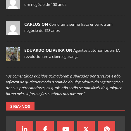
um negócio de 158 anos
CARLOS ON
Como uma senha fraca encerrou um
negócio de 158 anos
EDUARDO OLIVEIRA ON
Agentes autônomos em IA
revolucionam a cibersegurança
“Os comentários exibidos acima foram publicados por terceiros e não
refletem de qualquer modo a opinião do Blog Minuto da Segurança ou
de seus patrocinadores, os quais não serão responsáveis de qualquer
forma pelas informações contidas nos mesmos”
SIGA-NOS