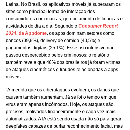
Latina. No Brasil, os aplicativos móveis já superaram os
sites como principal forma de interação dos
consumidores com marcas, gerenciamento de finanças e
atividades do dia a dia. Segundo o
Consumer Report
2024
, da Appdome
, os apps dominam setores como
bancos (39,8%), delivery de comida (43,5%) e
pagamentos digitais (25,1%). Esse uso intensivo não
passou despercebido pelos criminosos: o relatório
também revela que 48% dos brasileiros já foram vítimas
de ataques cibernéticos e fraudes relacionadas a apps
móveis.
“À medida que os ciberataques evoluem, os danos que
causam também aumentam. Já se foi o tempo em que
vírus eram apenas incômodos. Hoje, os ataques são
precisos, motivados financeiramente e cada vez mais
automatizados. A IA está sendo usada não só para gerar
deepfakes capazes de burlar reconhecimento facial, mas