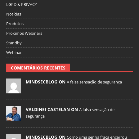
LGPD & PRIVACY
Notícias
Produtos
Próximos Webinars
Standby
Webinar
COMENTÁRIOS RECENTES
MINDSECBLOG ON
A falsa sensação de segurança
VALDINEI CASTELAN ON
A falsa sensação de
segurança
MINDSECBLOG ON
Como uma senha fraca encerrou