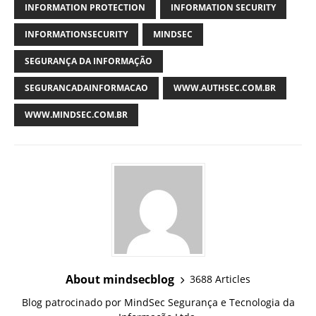
INFORMATION PROTECTION
INFORMATION SECURITY
INFORMATIONSECURITY
MINDSEC
SEGURANÇA DA INFORMAÇÃO
SEGURANCADAINFORMACAO
WWW.AUTHSEC.COM.BR
WWW.MINDSEC.COM.BR
About mindsecblog
3688 Articles
Blog patrocinado por MindSec Segurança e Tecnologia da