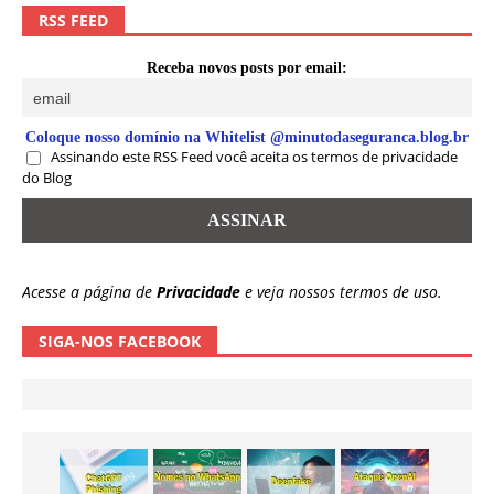
RSS FEED
Receba novos posts por email:
Coloque nosso domínio na Whitelist @minutodaseguranca.blog.br
Assinando este RSS Feed você aceita os termos de privacidade
do Blog
Acesse a página de
Privacidade
e veja nossos termos de uso.
SIGA-NOS FACEBOOK