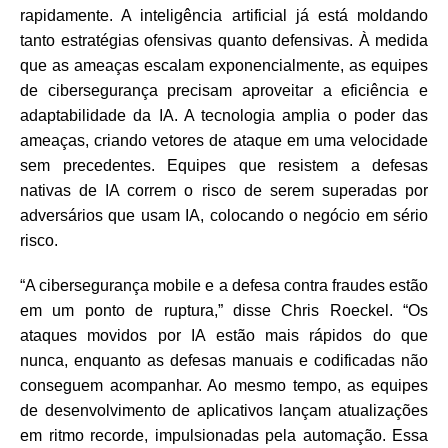
rapidamente. A inteligência artificial já está moldando
tanto estratégias ofensivas quanto defensivas. À medida
que as ameaças escalam exponencialmente, as equipes
de cibersegurança precisam aproveitar a eficiência e
adaptabilidade da IA. A tecnologia amplia o poder das
ameaças, criando vetores de ataque em uma velocidade
sem precedentes. Equipes que resistem a defesas
nativas de IA correm o risco de serem superadas por
adversários que usam IA, colocando o negócio em sério
risco.
“A cibersegurança mobile e a defesa contra fraudes estão
em um ponto de ruptura,” disse Chris Roeckel. “Os
ataques movidos por IA estão mais rápidos do que
nunca, enquanto as defesas manuais e codificadas não
conseguem acompanhar. Ao mesmo tempo, as equipes
de desenvolvimento de aplicativos lançam atualizações
em ritmo recorde, impulsionadas pela automação. Essa