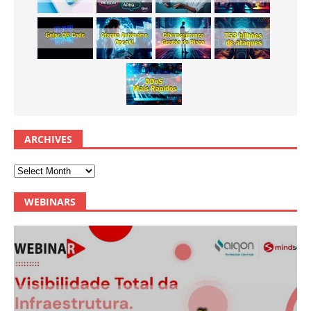
ARCHIVES
WEBINARS