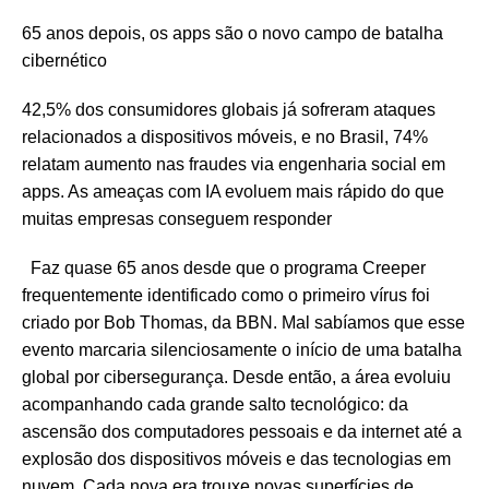
65 anos depois, os apps são o novo campo de batalha
cibernético
42,5% dos consumidores globais já sofreram ataques
relacionados a dispositivos móveis, e no Brasil, 74%
relatam aumento nas fraudes via engenharia social em
apps. As ameaças com IA evoluem mais rápido do que
muitas empresas conseguem responder
Faz quase 65 anos desde que o programa Creeper
frequentemente identificado como o primeiro vírus foi
criado por Bob Thomas, da BBN. Mal sabíamos que esse
evento marcaria silenciosamente o início de uma batalha
global por cibersegurança. Desde então, a área evoluiu
acompanhando cada grande salto tecnológico: da
ascensão dos computadores pessoais e da internet até a
explosão dos dispositivos móveis e das tecnologias em
nuvem. Cada nova era trouxe novas superfícies de