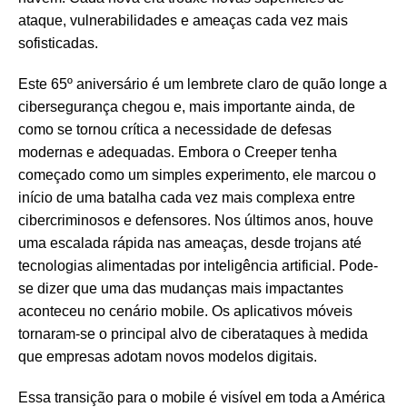
ataque, vulnerabilidades e ameaças cada vez mais
sofisticadas.
Este 65º aniversário é um lembrete claro de quão longe a
cibersegurança chegou e, mais importante ainda, de
como se tornou crítica a necessidade de defesas
modernas e adequadas. Embora o Creeper tenha
começado como um simples experimento, ele marcou o
início de uma batalha cada vez mais complexa entre
cibercriminosos e defensores. Nos últimos anos, houve
uma escalada rápida nas ameaças, desde trojans até
tecnologias alimentadas por inteligência artificial. Pode-
se dizer que uma das mudanças mais impactantes
aconteceu no cenário mobile. Os aplicativos móveis
tornaram-se o principal alvo de ciberataques à medida
que empresas adotam novos modelos digitais.
Essa transição para o mobile é visível em toda a América