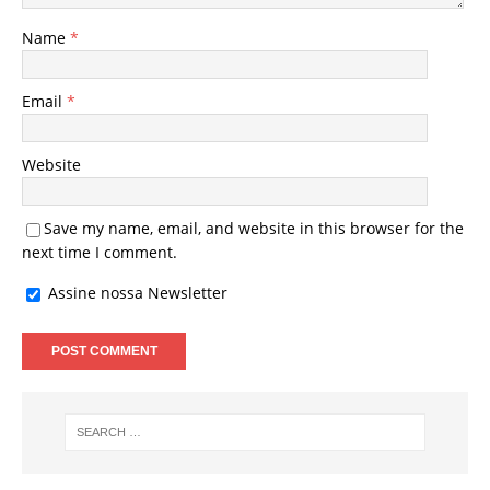
Name
*
Email
*
Website
Save my name, email, and website in this browser for the
next time I comment.
Assine nossa Newsletter