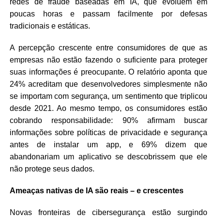
redes de fraude baseadas em IA, que evoluem em
poucas horas e passam facilmente por defesas
tradicionais e estáticas.
A percepção crescente entre consumidores de que as
empresas não estão fazendo o suficiente para proteger
suas informações é preocupante. O relatório aponta que
24% acreditam que desenvolvedores simplesmente não
se importam com segurança, um sentimento que triplicou
desde 2021. Ao mesmo tempo, os consumidores estão
cobrando responsabilidade: 90% afirmam buscar
informações sobre políticas de privacidade e segurança
antes de instalar um app, e 69% dizem que
abandonariam um aplicativo se descobrissem que ele
não protege seus dados.
Ameaças nativas de IA são reais – e crescentes
Novas fronteiras de cibersegurança estão surgindo