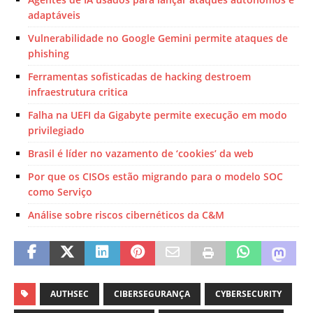
adaptáveis
Vulnerabilidade no Google Gemini permite ataques de
phishing
Ferramentas sofisticadas de hacking destroem
infraestrutura critica
Falha na UEFI da Gigabyte permite execução em modo
privilegiado
Brasil é líder no vazamento de ‘cookies’ da web
Por que os CISOs estão migrando para o modelo SOC
como Serviço
Análise sobre riscos cibernéticos da C&M
AUTHSEC
CIBERSEGURANÇA
CYBERSECURITY