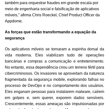
também para orquestrar fraudes em grande escala por
meio de engenharia social e falsificação de aplicativos
móveis,” afirma Chris Roeckel, Chief Product Officer da
Appdome.
As forças que estão transformando a equação da
segurança
Os aplicativos móveis se tornaram a espinha dorsal da
vida moderna. Eles viabilizam tudo de operações
bancárias e compras a comunicação e entretenimento.
No entanto, essa dependência criou um terreno fértil para
cibercriminosos. Os invasores se aproveitam da natureza
fragmentada da segurança mobile, explorando falhas no
processo de DevOps e no comportamento dos usuários.
Eles enganam pessoas para instalarem malware, caírem
em golpes e, sem querer, exporem dados sensíveis.
Crescentemente, essas ameaças são impulsionadas por