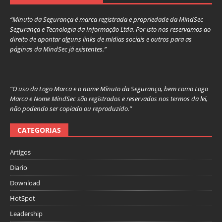
“Minuto da Segurança é marca registrada e propriedade da MindSec
Segurança e Tecnologia da Informação Ltda. Por isto nos reservamos ao
direito de apontar alguns links de mídias sociais e outros para as
páginas da MindSec já existentes.”
“O uso da Logo Marca e o nome Minuto da Segurança, bem como Logo
Marca e Nome MindSec são registrados e reservados nos termos da lei,
não podendo ser copiado ou reproduzido.”
CATEGORIAS
Artigos
Diario
Download
HotSpot
Leadership