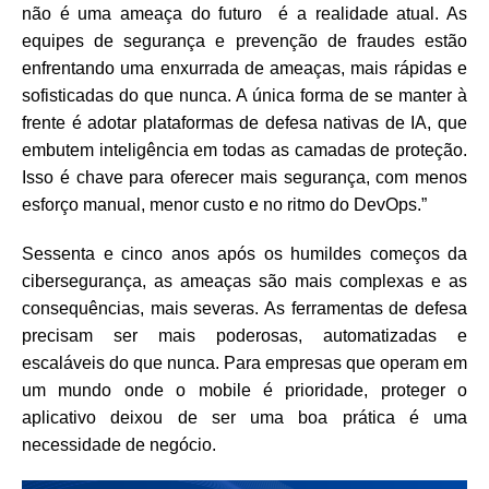
não é uma ameaça do futuro é a realidade atual. As
equipes de segurança e prevenção de fraudes estão
enfrentando uma enxurrada de ameaças, mais rápidas e
sofisticadas do que nunca. A única forma de se manter à
frente é adotar plataformas de defesa nativas de IA, que
embutem inteligência em todas as camadas de proteção.
Isso é chave para oferecer mais segurança, com menos
esforço manual, menor custo e no ritmo do DevOps.”
Sessenta e cinco anos após os humildes começos da
cibersegurança, as ameaças são mais complexas e as
consequências, mais severas. As ferramentas de defesa
precisam ser mais poderosas, automatizadas e
escaláveis do que nunca. Para empresas que operam em
um mundo onde o mobile é prioridade, proteger o
aplicativo deixou de ser uma boa prática é uma
necessidade de negócio.