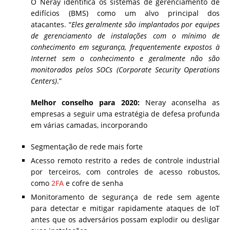
O Neray identifica os sistemas de gerenciamento de
edifícios (BMS) como um alvo principal dos
atacantes. “
Eles geralmente são implantados por equipes
de gerenciamento de instalações com o mínimo de
conhecimento em segurança, frequentemente expostos à
Internet sem o conhecimento e geralmente não são
monitorados pelos SOCs (Corporate Security Operations
Centers)
.”
Melhor conselho para 2020:
Neray aconselha as
empresas a seguir uma estratégia de defesa profunda
em várias camadas, incorporando
Segmentação de rede mais forte
Acesso remoto restrito a redes de controle industrial
por terceiros, com controles de acesso robustos,
como
2FA
e cofre de senha
Monitoramento de segurança de rede sem agente
para detectar e mitigar rapidamente ataques de IoT
antes que os adversários possam explodir ou desligar