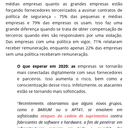
médias empresas quanto as grandes empresas estão
forçando fornecedores terceirizados a assinar contratos de
política de segurança – 75% das pequenas e médias
empresas e 79% das empresas os usam. Isso faz uma
grande diferença quando se trata de obter compensação de
terceiros quando eles são responsáveis ​​por uma violação.
Das empresas com uma política em vigor, 71% relataram
receber remuneração, enquanto apenas 22% das empresas
sem uma política receberam remuneração.
O que esperar em 2020: as
empresas se tornarão
mais conectadas digitalmente com seus fornecedores
e parceiros. Isso aumenta o risco, bem como a
conscientização desse risco. Infelizmente, os atacantes
estão se tornando mais sofisticados.
“
Recentemente, observamos que alguns novos grupos,
como o BARIUM ou o APT41, se envolvem em
sofisticados
ataques da cadeia de suprimentos
contra
fabricantes de software e hardware, a fim de penetrar em