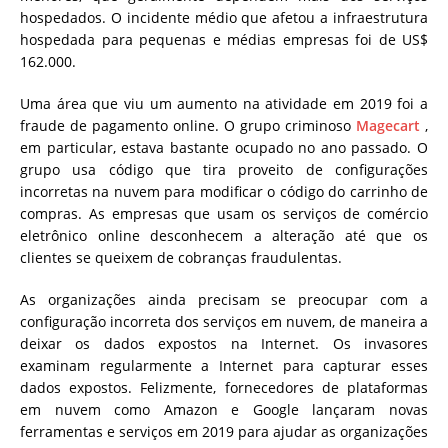
hospedados. O incidente médio que afetou a infraestrutura
hospedada para pequenas e médias empresas foi de US$
162.000.
Uma área que viu um aumento na atividade em 2019 foi a
fraude de pagamento online. O grupo criminoso
Magecart
,
em particular, estava bastante ocupado no ano passado. O
grupo usa código que tira proveito de configurações
incorretas na nuvem para modificar o código do carrinho de
compras. As empresas que usam os serviços de comércio
eletrônico online desconhecem a alteração até que os
clientes se queixem de cobranças fraudulentas.
As organizações ainda precisam se preocupar com a
configuração incorreta dos serviços em nuvem, de maneira a
deixar os dados expostos na Internet. Os invasores
examinam regularmente a Internet para capturar esses
dados expostos. Felizmente, fornecedores de plataformas
em nuvem como Amazon e Google lançaram novas
ferramentas e serviços em 2019 para ajudar as organizações