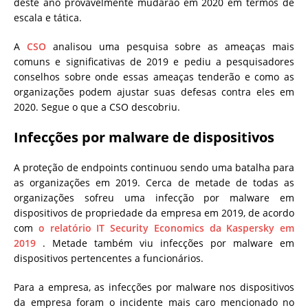
deste ano provavelmente mudarão em 2020 em termos de
escala e tática.
A
CSO
analisou uma pesquisa sobre as ameaças mais
comuns e significativas de 2019 e pediu a pesquisadores
conselhos sobre onde essas ameaças tenderão e como as
organizações podem ajustar suas defesas contra eles em
2020. Segue o que a CSO descobriu.
Infecções por malware de dispositivos
A proteção de endpoints continuou sendo uma batalha para
as organizações em 2019. Cerca de metade de todas as
organizações sofreu uma infecção por malware em
dispositivos de propriedade da empresa em 2019, de acordo
com
o relatório IT Security Economics da Kaspersky em
2019
. Metade também viu infecções por malware em
dispositivos pertencentes a funcionários.
Para a empresa, as infecções por malware nos dispositivos
da empresa foram o incidente mais caro mencionado no