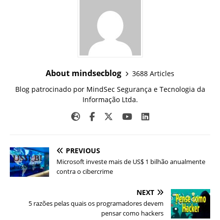
About mindsecblog
3688 Articles
Blog patrocinado por MindSec Segurança e Tecnologia da
Informação Ltda.
PREVIOUS
Microsoft investe mais de US$ 1 bilhão anualmente
contra o cibercrime
NEXT
5 razões pelas quais os programadores devem
pensar como hackers