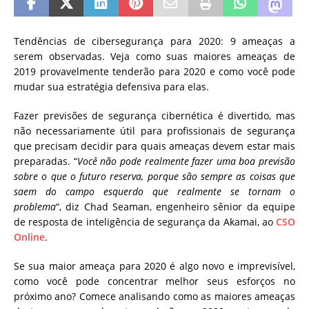
Tendências de cibersegurança para 2020: 9 ameaças a
serem observadas.
Veja como suas maiores ameaças de
2019 provavelmente tenderão para 2020 e como você pode
mudar sua estratégia defensiva para elas.
Fazer previsões de segurança cibernética é divertido, mas
não necessariamente útil para profissionais de segurança
que precisam decidir para quais ameaças devem estar mais
preparadas. “
Você não pode realmente fazer uma boa previsão
sobre o que o futuro reserva, porque são sempre as coisas que
saem do campo esquerdo que realmente se tornam o
problema
“, diz Chad Seaman, engenheiro sênior da equipe
de resposta de inteligência de segurança da Akamai, ao
CSO
Online
.
Se sua maior ameaça para 2020 é algo novo e imprevisível,
como você pode concentrar melhor seus esforços no
próximo ano? Comece analisando como as maiores ameaças