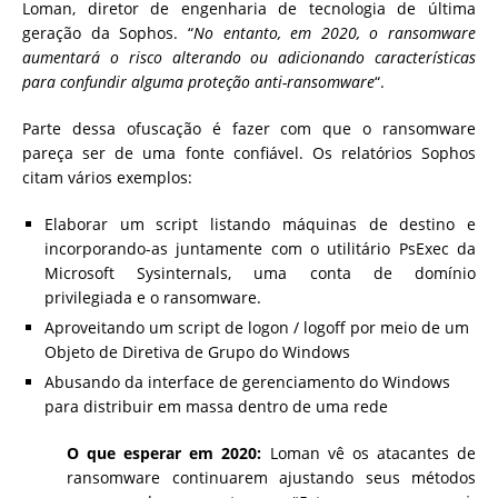
Loman, diretor de engenharia de tecnologia de última
geração da Sophos. “
No entanto, em 2020, o ransomware
aumentará o risco alterando ou adicionando características
para confundir alguma proteção anti-ransomware
“.
Parte dessa ofuscação é fazer com que o ransomware
pareça ser de uma fonte confiável. Os relatórios Sophos
citam vários exemplos:
Elaborar um script listando máquinas de destino e
incorporando-as juntamente com o utilitário PsExec da
Microsoft Sysinternals, uma conta de domínio
privilegiada e o ransomware.
Aproveitando um script de logon / logoff por meio de um
Objeto de Diretiva de Grupo do Windows
Abusando da interface de gerenciamento do Windows
para distribuir em massa dentro de uma rede
O que esperar em 2020:
Loman vê os atacantes de
ransomware continuarem ajustando seus métodos