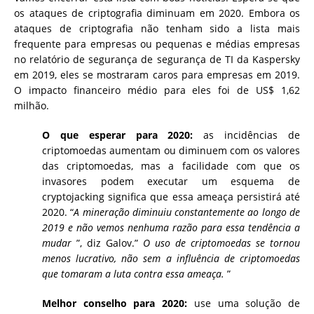
os ataques de criptografia diminuam em 2020. Embora os
ataques de criptografia não tenham sido a lista mais
frequente para empresas ou pequenas e médias empresas
no relatório de segurança de segurança de TI da Kaspersky
em 2019, eles se mostraram caros para empresas em 2019.
O impacto financeiro médio para eles foi de US$ 1,62
milhão.
O que esperar para 2020:
as incidências de
criptomoedas aumentam ou diminuem com os valores
das criptomoedas, mas a facilidade com que os
invasores podem executar um esquema de
cryptojacking significa que essa ameaça persistirá até
2020. “
A mineração diminuiu constantemente ao longo de
2019 e não vemos nenhuma razão para essa tendência a
mudar
”, diz Galov.”
O uso de criptomoedas se tornou
menos lucrativo, não sem a influência de criptomoedas
que tomaram a luta contra essa ameaça.
”
Melhor conselho para 2020:
use uma solução de