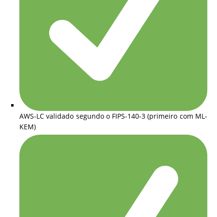
AWS-LC validado segundo o FIPS-140-3 (primeiro com ML-
KEM)