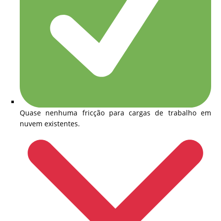
Quase nenhuma fricção para cargas de trabalho em
nuvem existentes.