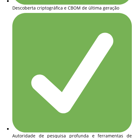
Descoberta criptográfica e CBOM de última geração
Autoridade de pesquisa profunda e ferramentas de