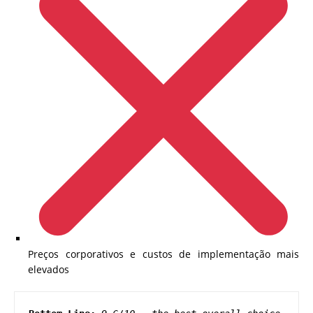
Preços corporativos e custos de implementação mais
elevados