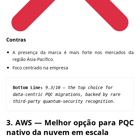
Contras
A presença da marca é mais forte nos mercados da
região Ásia-Pacífico.
Foco centrado na empresa
Bottom Line:
9.3/10 — the top choice for 
data-centric PQC migrations, backed by rare 
third-party quantum-security recognition.
3. AWS — Melhor opção para PQC
nativo da nuvem em escala