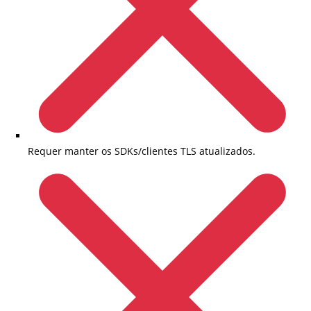
Requer manter os SDKs/clientes TLS atualizados.