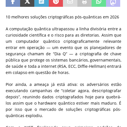
10 melhores soluções criptográficas pós-quânticas em 2026
A computação quântica ultrapassou a linha divisória entre a
curiosidade científica e o risco para as diretorias. Assim que
um computador quântico criptograficamente relevante
entrar em operação — um evento que os planejadores de
segurança chamam de “Dia Q” — a criptografia de chave
pública que protege os sistemas bancários, governamentais,
de saúde e toda a internet (RSA, ECC, Diffie-Hellman) entrará
em colapso em questão de horas.
Pior ainda, a ameaça já está ativa: os adversários estão
executando campanhas de “coletar agora, descriptografar
depois”, reunindo dados criptografados hoje para quebrá-
los assim que o hardware quântico estiver mais maduro. É
por isso que o mercado de soluções criptográficas pós-
quânticas explodiu.