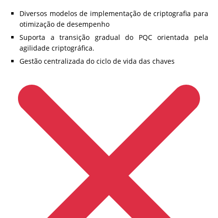
Diversos modelos de implementação de criptografia para
otimização de desempenho
Suporta a transição gradual do PQC orientada pela
agilidade criptográfica.
Gestão centralizada do ciclo de vida das chaves