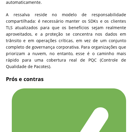
automaticamente.
A ressalva reside no modelo de responsabilidade
compartilhada: é necessário manter os SDKs e os clientes
TLS atualizados para que os benefícios sejam realmente
aproveitados, e a proteção se concentra nos dados em
trânsito e em operações críticas, em vez de um conjunto
completo de governança corporativa. Para organizações que
priorizam a nuvem, no entanto, esse é o caminho mais
rápido para uma cobertura real de PQC (Controle de
Qualidade de Pacotes).
Prós e contras