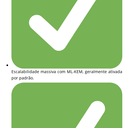
Escalabilidade massiva com ML-KEM, geralmente ativada
por padrão.