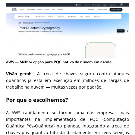
AWS — Melhor opção para PQC nativo da nuvem em escala
Visão geral:
A troca de chaves segura contra ataques
quânticos já está em execução em milhões de cargas de
trabalho na nuvem — muitas vezes por padrão.
Por que o escolhemos?
A AWS rapidamente se tornou uma das empresas mais
importantes na implementação de PQC (Computação
Quântica Pós-Quântica) no planeta, integrando a troca de
chaves pós-quântica híbrida diretamente em seus serviços