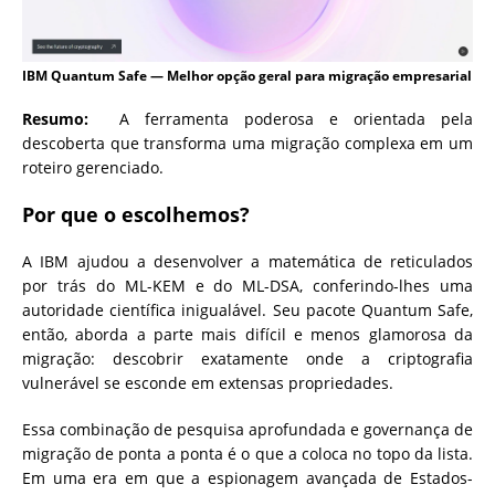
IBM Quantum Safe — Melhor opção geral para migração empresarial
Resumo:
A ferramenta poderosa e orientada pela
descoberta que transforma uma migração complexa em um
roteiro gerenciado.
Por que o escolhemos?
A IBM ajudou a desenvolver a matemática de reticulados
por trás do ML-KEM e do ML-DSA, conferindo-lhes uma
autoridade científica inigualável. Seu pacote Quantum Safe,
então, aborda a parte mais difícil e menos glamorosa da
migração: descobrir exatamente onde a criptografia
vulnerável se esconde em extensas propriedades.
Essa combinação de pesquisa aprofundada e governança de
migração de ponta a ponta é o que a coloca no topo da lista.
Em uma era em que a espionagem avançada de Estados-