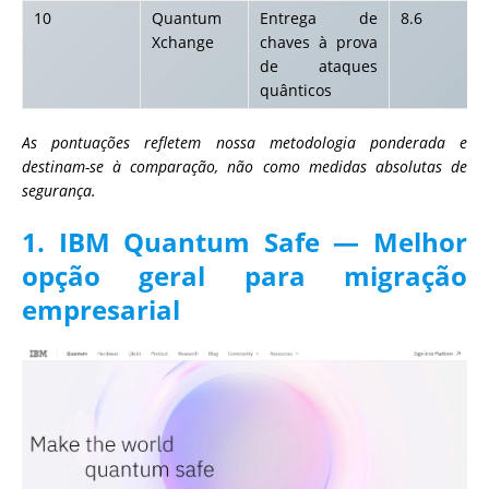
10
Quantum
Entrega de
8.6
Xchange
chaves à prova
de ataques
quânticos
As pontuações refletem nossa metodologia ponderada e
destinam-se à comparação, não como medidas absolutas de
segurança.
1. IBM Quantum Safe — Melhor
opção geral para migração
empresarial