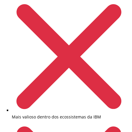
Mais valioso dentro dos ecossistemas da IBM