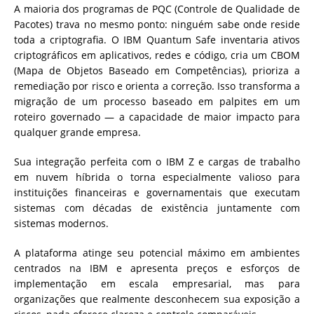
A maioria dos programas de PQC (Controle de Qualidade de
Pacotes) trava no mesmo ponto: ninguém sabe onde reside
toda a criptografia. O IBM Quantum Safe inventaria ativos
criptográficos em aplicativos, redes e código, cria um CBOM
(Mapa de Objetos Baseado em Competências), prioriza a
remediação por risco e orienta a correção. Isso transforma a
migração de um processo baseado em palpites em um
roteiro governado — a capacidade de maior impacto para
qualquer grande empresa.
Sua integração perfeita com o IBM Z e cargas de trabalho
em nuvem híbrida o torna especialmente valioso para
instituições financeiras e governamentais que executam
sistemas com décadas de existência juntamente com
sistemas modernos.
A plataforma atinge seu potencial máximo em ambientes
centrados na IBM e apresenta preços e esforços de
implementação em escala empresarial, mas para
organizações que realmente desconhecem sua exposição a