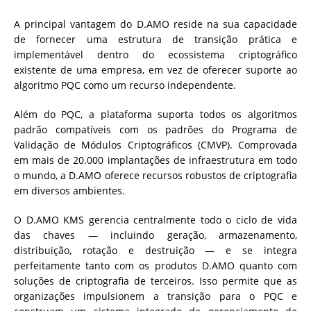
A principal vantagem do D.AMO reside na sua capacidade
de fornecer uma estrutura de transição prática e
implementável dentro do ecossistema criptográfico
existente de uma empresa, em vez de oferecer suporte ao
algoritmo PQC como um recurso independente.
Além do PQC, a plataforma suporta todos os algoritmos
padrão compatíveis com os padrões do Programa de
Validação de Módulos Criptográficos (CMVP). Comprovada
em mais de 20.000 implantações de infraestrutura em todo
o mundo, a D.AMO oferece recursos robustos de criptografia
em diversos ambientes.
O D.AMO KMS gerencia centralmente todo o ciclo de vida
das chaves — incluindo geração, armazenamento,
distribuição, rotação e destruição — e se integra
perfeitamente tanto com os produtos D.AMO quanto com
soluções de criptografia de terceiros. Isso permite que as
organizações impulsionem a transição para o PQC e