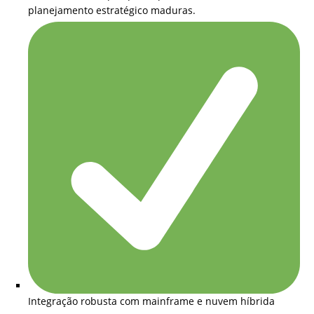
planejamento estratégico maduras.
Integração robusta com mainframe e nuvem híbrida