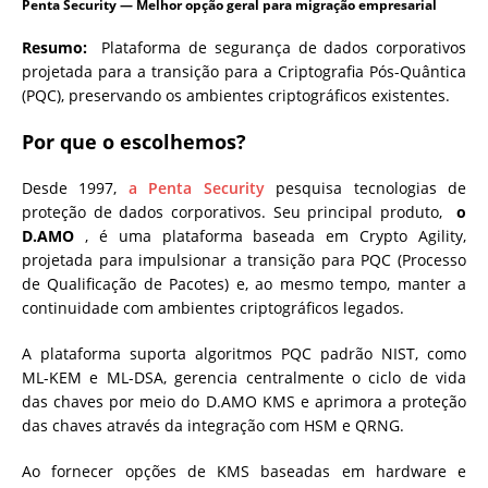
Penta Security
— Melhor opção geral para migração empresarial
Resumo:
Plataforma de segurança de dados corporativos
projetada para a transição para a Criptografia Pós-Quântica
(PQC), preservando os ambientes criptográficos existentes.
Por que o escolhemos?
Desde 1997,
a Penta Security
pesquisa tecnologias de
proteção de dados corporativos. Seu principal produto,
o
D.AMO
, é uma plataforma baseada em Crypto Agility,
projetada para impulsionar a transição para PQC (Processo
de Qualificação de Pacotes) e, ao mesmo tempo, manter a
continuidade com ambientes criptográficos legados.
A plataforma suporta algoritmos PQC padrão NIST, como
ML-KEM e ML-DSA, gerencia centralmente o ciclo de vida
das chaves por meio do D.AMO KMS e aprimora a proteção
das chaves através da integração com HSM e QRNG.
Ao fornecer opções de KMS baseadas em hardware e