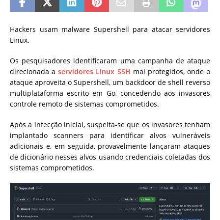
Hackers usam malware Supershell para atacar servidores
Linux.
Os pesquisadores identificaram uma campanha de ataque
direcionada a
servidores Linux SSH
mal protegidos, onde o
ataque aproveita o Supershell, um backdoor de shell reverso
multiplataforma escrito em Go, concedendo aos invasores
controle remoto de sistemas comprometidos.
Após a infecção inicial, suspeita-se que os invasores tenham
implantado scanners para identificar alvos vulneráveis
adicionais e, em seguida, provavelmente lançaram ataques
de dicionário nesses alvos usando credenciais coletadas dos
sistemas comprometidos.