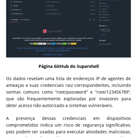
Página GitHub do Supershell
Os dados revelam uma lista de endereços IP de agentes de
ameaças e suas credenciais raiz correspondentes, incluindo
senhas comuns como “root/password” e “root/123456789”,
que são frequentemente exploradas por invasores para
obter acesso não autorizado a sistemas vulneráveis.
A presença dessas credenciais em dispositivos
comprometidos indica um risco de segurança significativo,
pois podem ser usadas para executar atividades maliciosas,