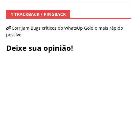
1 TRACKBACK / PINGBACK
Corrijam Bugs críticos do WhatsUp Gold o mais rápido
possível
Deixe sua opinião!