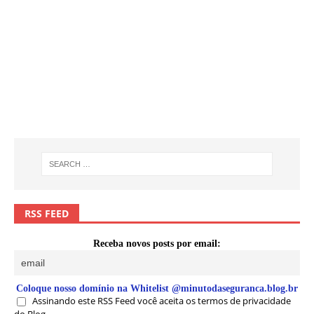
RSS FEED
Receba novos posts por email:
Coloque nosso domínio na Whitelist @minutodaseguranca.blog.br
Assinando este RSS Feed você aceita os termos de privacidade