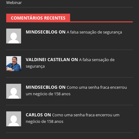
Webinar
COMENTÁRIOS RECENTES
MINDSECBLOG ON
A falsa sensação de segurança
VALDINEI CASTELAN ON
A falsa sensação de
segurança
MINDSECBLOG ON
Como uma senha fraca encerrou
um negócio de 158 anos
CARLOS ON
Como uma senha fraca encerrou um
negócio de 158 anos