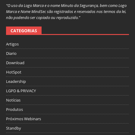
“O uso da Logo Marca e o nome Minuto da Segurança, bem como Logo
Marca e Nome MindSec são registrados e reservados nos termos da lei,
não podendo ser copiado ou reproduzido.”
CATEGORIAS
Artigos
Diario
Download
HotSpot
Leadership
LGPD & PRIVACY
Notícias
Produtos
Próximos Webinars
Standby