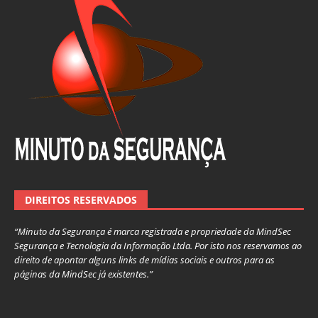
DIREITOS RESERVADOS
“Minuto da Segurança é marca registrada e propriedade da MindSec
Segurança e Tecnologia da Informação Ltda. Por isto nos reservamos ao
direito de apontar alguns links de mídias sociais e outros para as
páginas da MindSec já existentes.”