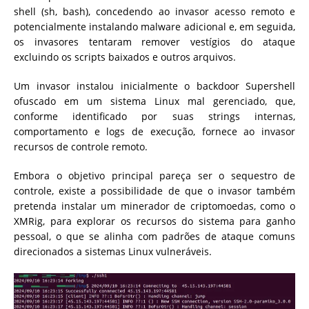
shell (sh, bash), concedendo ao invasor acesso remoto e
potencialmente instalando malware adicional e, em seguida,
os invasores tentaram remover vestígios do ataque
excluindo os scripts baixados e outros arquivos.
Um invasor instalou inicialmente o backdoor Supershell
ofuscado em um sistema Linux mal gerenciado, que,
conforme identificado por suas strings internas,
comportamento e logs de execução, fornece ao invasor
recursos de controle remoto.
Embora o objetivo principal pareça ser o sequestro de
controle, existe a possibilidade de que o invasor também
pretenda instalar um minerador de criptomoedas, como o
XMRig, para explorar os recursos do sistema para ganho
pessoal, o que se alinha com padrões de ataque comuns
direcionados a sistemas Linux vulneráveis.