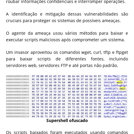
roubar informações confidenciais e interromper operações.
A identificação e mitigação dessas vulnerabilidades são
cruciais para proteger os sistemas de possíveis ameaças.
O agente da ameaça usou vários métodos para baixar e
executar scripts maliciosos após comprometer um sistema.
Um invasor aproveitou os comandos wget, curl, tftp e ftpget
para baixar scripts de diferentes fontes, incluindo
servidores web, servidores FTP e até portas não padrão.
Supershell ofuscado
Os scripts baixados foram executados usando comandos