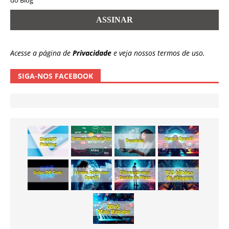
do Blog
Acesse a página de
Privacidade
e veja nossos termos de uso.
SIGA-NOS FACEBOOK