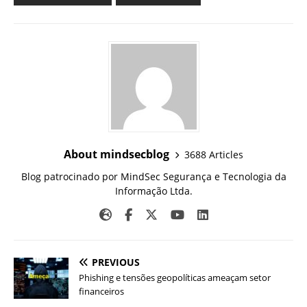
About mindsecblog
3688 Articles
Blog patrocinado por MindSec Segurança e Tecnologia da
Informação Ltda.
PREVIOUS
Phishing e tensões geopolíticas ameaçam setor
financeiros