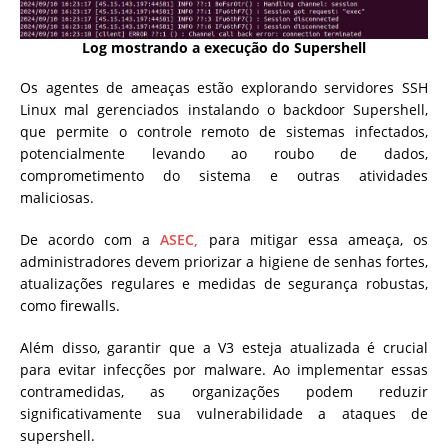
Log mostrando a execução do Supershell
Os agentes de ameaças estão explorando servidores SSH
Linux mal gerenciados instalando o backdoor Supershell,
que permite o controle remoto de sistemas infectados,
potencialmente levando ao roubo de dados,
comprometimento do sistema e outras atividades
maliciosas.
De acordo com a
ASEC,
para mitigar essa ameaça, os
administradores devem priorizar a higiene de senhas fortes,
atualizações regulares e medidas de segurança robustas,
como firewalls.
Além disso, garantir que a V3 esteja atualizada é crucial
para evitar infecções por malware. Ao implementar essas
contramedidas, as organizações podem reduzir
significativamente sua vulnerabilidade a ataques de
supershell.