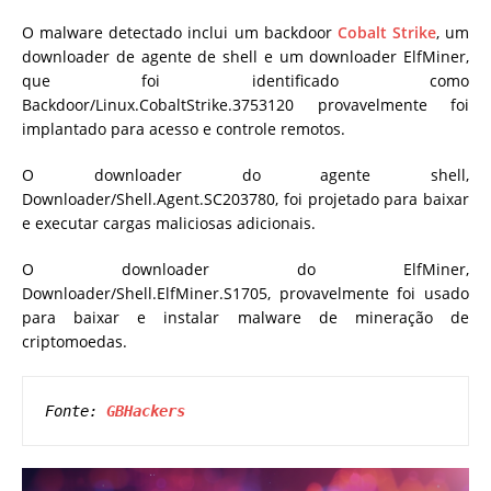
O malware detectado inclui um backdoor
Cobalt Strike
, um
downloader de agente de shell e um downloader ElfMiner,
que foi identificado como
Backdoor/Linux.CobaltStrike.3753120 provavelmente foi
implantado para acesso e controle remotos.
O downloader do agente shell,
Downloader/Shell.Agent.SC203780, foi projetado para baixar
e executar cargas maliciosas adicionais.
O downloader do ElfMiner,
Downloader/Shell.ElfMiner.S1705, provavelmente foi usado
para baixar e instalar malware de mineração de
criptomoedas.
Fonte: 
GBHackers