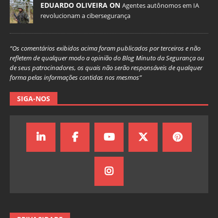
EDUARDO OLIVEIRA ON
Agentes autônomos em IA
revolucionam a cibersegurança
“Os comentários exibidos acima foram publicados por terceiros e não
refletem de qualquer modo a opinião do Blog Minuto da Segurança ou
de seus patrocinadores, os quais não serão responsáveis de qualquer
forma pelas informações contidas nos mesmos”
SIGA-NOS