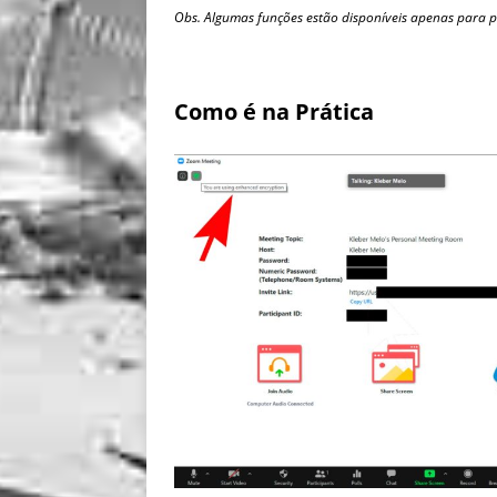
Obs. Algumas funções estão disponíveis apenas para p
Como é na Prática