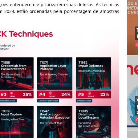
ções entenderem e priorizarem suas defesas. As técnicas
em 2024, estão ordenadas pela porcentagem de amostras