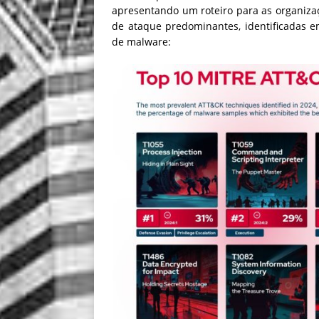
apresentando um roteiro para as organiza
de ataque predominantes, identificadas 
de malware: