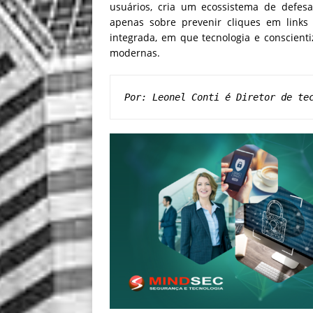
usuários, cria um ecossistema de defesa
apenas sobre prevenir cliques em links
integrada, em que tecnologia e conscient
modernas.
Por: Leonel Conti é Diretor de te